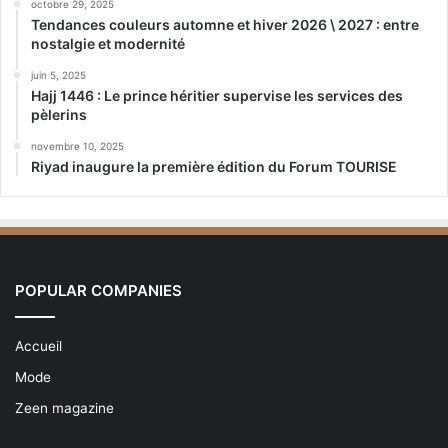
octobre 29, 2025
Tendances couleurs automne et hiver 2026 \ 2027 : entre
nostalgie et modernité
juin 5, 2025
Hajj 1446 : Le prince héritier supervise les services des
pèlerins
novembre 10, 2025
Riyad inaugure la première édition du Forum TOURISE
POPULAR COMPANIES
Accueil
Mode
Zeen magazine