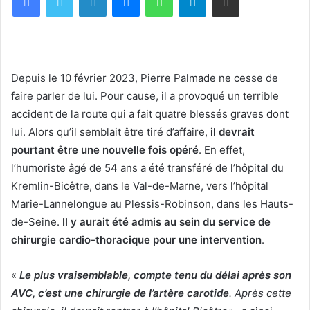
Depuis le 10 février 2023, Pierre Palmade ne cesse de
faire parler de lui. Pour cause, il a provoqué un terrible
accident de la route qui a fait quatre blessés graves dont
lui. Alors qu’il semblait être tiré d’affaire,
il devrait
pourtant être une nouvelle fois opéré
. En effet,
l’humoriste âgé de 54 ans a été transféré de l’hôpital du
Kremlin-Bicêtre, dans le Val-de-Marne, vers l’hôpital
Marie-Lannelongue au Plessis-Robinson, dans les Hauts-
de-Seine.
Il y aurait été admis au sein du service de
chirurgie cardio-thoracique pour une intervention
.
«
Le plus vraisemblable, compte tenu du délai après son
AVC, c’est une chirurgie de l’artère carotide
. Après cette