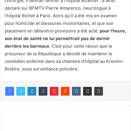
chirurgie, il devrait rentrer à l’hôpital Bicêtre
« , a ainsi
déclaré sur BFMTV Pierre Amarenco, neurologue à
l’hôpital Bichet à Paris. Alors qu’il a été mis en examen
pour homicide et blessures involontaires, et que son
placement en détention provisoire a été acté,
pour l’heure,
son état de santé ne lui permettrait pas de dormir
derrière les barreaux
. C’est pour cette raison que le
procureur de la République a décidé de maintenir le
comédien enfermé dans sa chambre d’hôpital au Kremlin-
Bicêtre, sous surveillance policière.