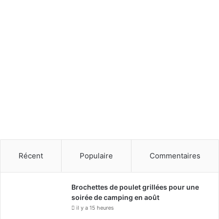
Récent
Populaire
Commentaires
Brochettes de poulet grillées pour une
soirée de camping en août
il y a 15 heures