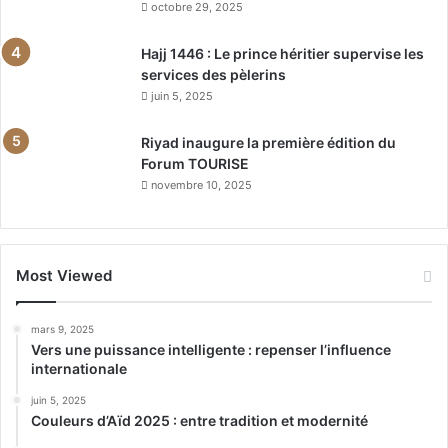
octobre 29, 2025
Hajj 1446 : Le prince héritier supervise les
services des pèlerins
juin 5, 2025
Riyad inaugure la première édition du
Forum TOURISE
novembre 10, 2025
Most Viewed
mars 9, 2025
Vers une puissance intelligente : repenser l’influence
internationale
juin 5, 2025
Couleurs d’Aïd 2025 : entre tradition et modernité