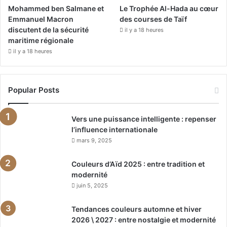
Mohammed ben Salmane et
Le Trophée Al-Hada au cœur
Emmanuel Macron
des courses de Taïf
discutent de la sécurité
il y a 18 heures
maritime régionale
il y a 18 heures
Popular Posts
Vers une puissance intelligente : repenser
l’influence internationale
mars 9, 2025
Couleurs d’Aïd 2025 : entre tradition et
modernité
juin 5, 2025
Tendances couleurs automne et hiver
2026 \ 2027 : entre nostalgie et modernité