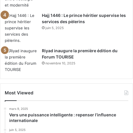
Hajj 1446 : Le prince héritier supervise les
services des pèlerins
juin 5, 2025
Riyad inaugure la première édition du
Forum TOURISE
novembre 10, 2025
Most Viewed
mars 9, 2025
Vers une puissance intelligente : repenser l’influence
internationale
juin 5, 2025