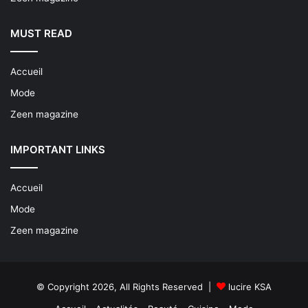
MUST READ
Accueil
Mode
Zeen magazine
IMPORTANT LINKS
Accueil
Mode
Zeen magazine
© Copyright 2026, All Rights Reserved |
lucire KSA