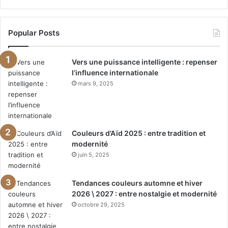
Popular Posts
Vers une puissance intelligente : repenser
l’influence internationale
mars 9, 2025
Couleurs d’Aïd 2025 : entre tradition et
modernité
juin 5, 2025
Tendances couleurs automne et hiver
2026 \ 2027 : entre nostalgie et modernité
octobre 29, 2025