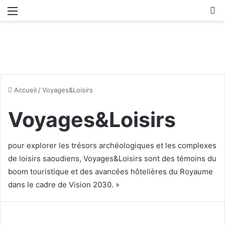
Menu
R
Accueil
/
Voyages&Loisirs
Voyages&Loisirs
pour explorer les trésors archéologiques et les complexes
de loisirs saoudiens, Voyages&Loisirs sont des témoins du
boom touristique et des avancées hôtelières du Royaume
dans le cadre de Vision 2030. »