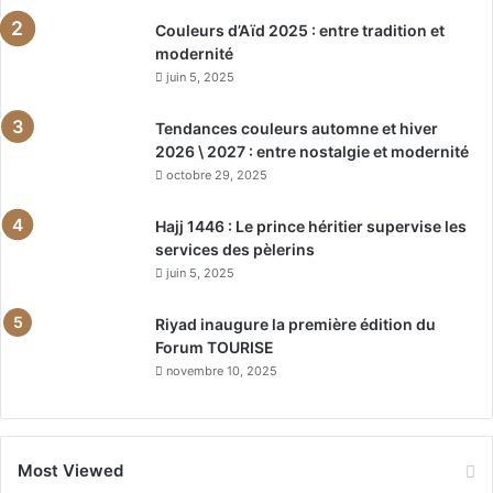
Couleurs d’Aïd 2025 : entre tradition et
modernité
juin 5, 2025
Tendances couleurs automne et hiver
2026 \ 2027 : entre nostalgie et modernité
octobre 29, 2025
Hajj 1446 : Le prince héritier supervise les
services des pèlerins
juin 5, 2025
Riyad inaugure la première édition du
Forum TOURISE
novembre 10, 2025
Most Viewed