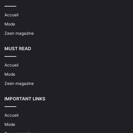
Accueil
Mode
Zeen magazine
MUST READ
Accueil
Mode
Zeen magazine
IMPORTANT LINKS
Accueil
Mode