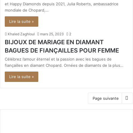
et Happy Diamonds depuis 2021, Julia Roberts, ambassadrice
mondiale de Chopard,…
Lire la suite »
Khaled Zaghloul
mars 25, 2023
2
BIJOUX DE MARIAGE EN DIAMANT
BAGUES DE FIANÇAILLES POUR FEMME
Célébrez l’amour éternel et la passion avec les bagues de
fiançailles en diamant Chopard. Ornées de diamants de la plus…
Lire la suite »
Page suivante