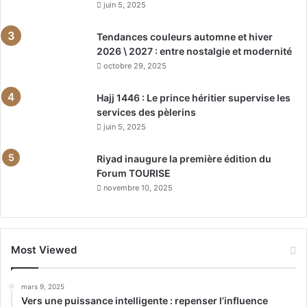
juin 5, 2025
Tendances couleurs automne et hiver
2026 \ 2027 : entre nostalgie et modernité
octobre 29, 2025
Hajj 1446 : Le prince héritier supervise les
services des pèlerins
juin 5, 2025
Riyad inaugure la première édition du
Forum TOURISE
novembre 10, 2025
Most Viewed
mars 9, 2025
Vers une puissance intelligente : repenser l’influence