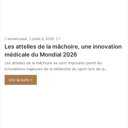
ahmed.saad
juillet 4, 2026
1
Les attelles de la mâchoire, une innovation
médicale du Mondial 2026
Les attelles de la mâchoire se sont imposées parmi les
innovations majeures de la médecine du sport lors de la…
Lire la suite »