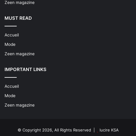
Zeen magazine
MUST READ
Accueil
Mode
Zeen magazine
IMPORTANT LINKS
Accueil
Mode
Zeen magazine
© Copyright 2026, All Rights Reserved |
lucire KSA