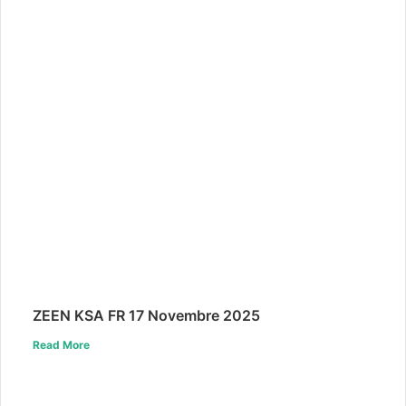
ZEEN KSA FR 17 Novembre 2025
Read More