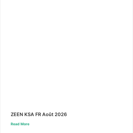
ZEEN KSA FR Août 2026
Read More