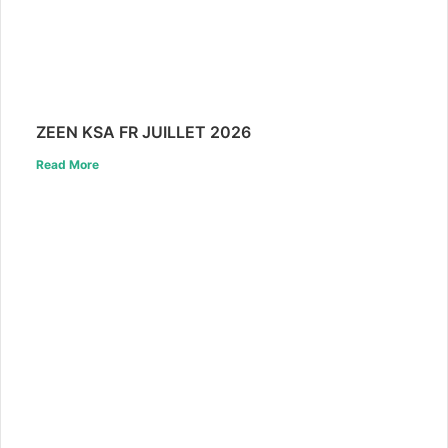
ZEEN KSA FR JUILLET 2026
Read More