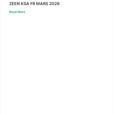
ZEEN KSA FR MARS 2026
Read More