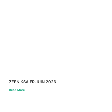
ZEEN KSA FR JUIN 2026
Read More