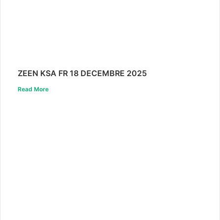
ZEEN KSA FR 18 DECEMBRE 2025
Read More