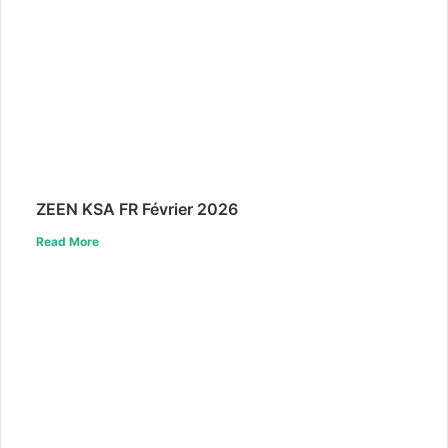
ZEEN KSA FR Février 2026
Read More