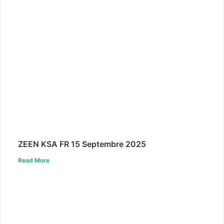
ZEEN KSA FR 15 Septembre 2025
Read More