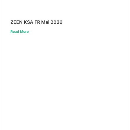
ZEEN KSA FR Mai 2026
Read More