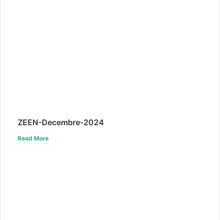
ZEEN-Decembre-2024
Read More