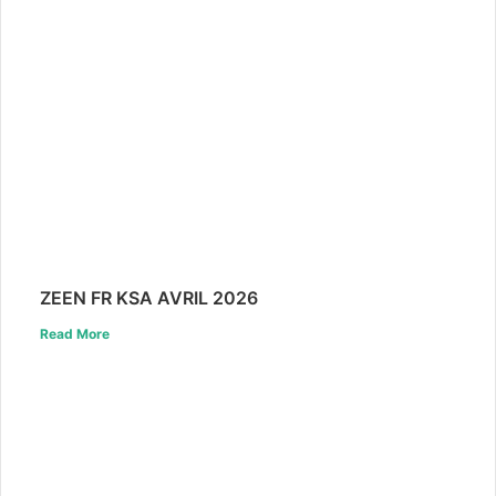
ZEEN FR KSA AVRIL 2026
Read More