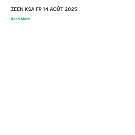
ZEEN KSA FR 14 AOÛT 2025
Read More