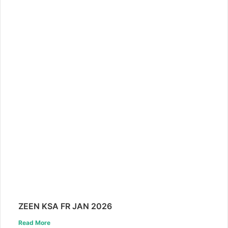
ZEEN KSA FR JAN 2026
Read More