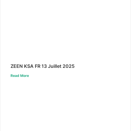
ZEEN KSA FR 13 Juillet 2025
Read More