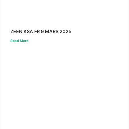
ZEEN KSA FR 9 MARS 2025
Read More