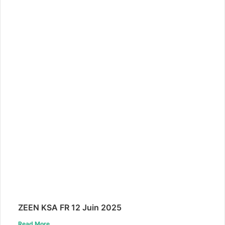
ZEEN KSA FR 12 Juin 2025
Read More