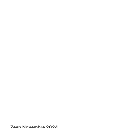
Zeen Novembre 2024