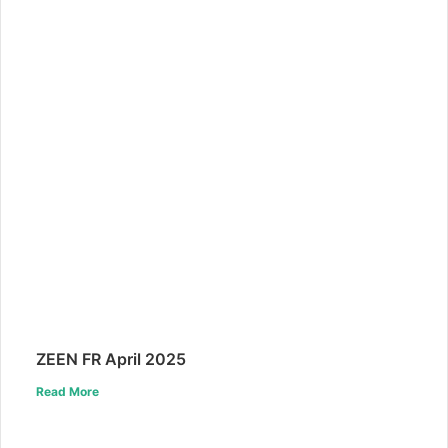
ZEEN FR April 2025
Read More