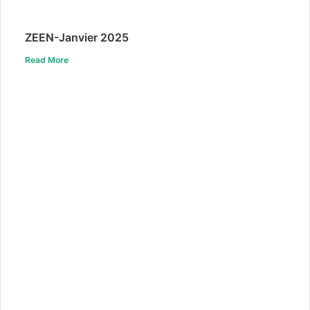
ZEEN-Janvier 2025
Read More