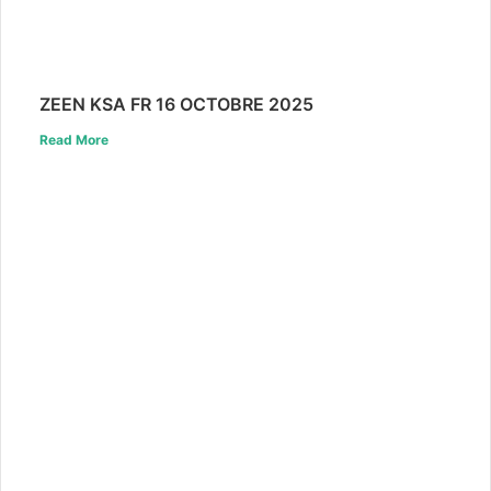
ZEEN KSA FR 16 OCTOBRE 2025
Read More