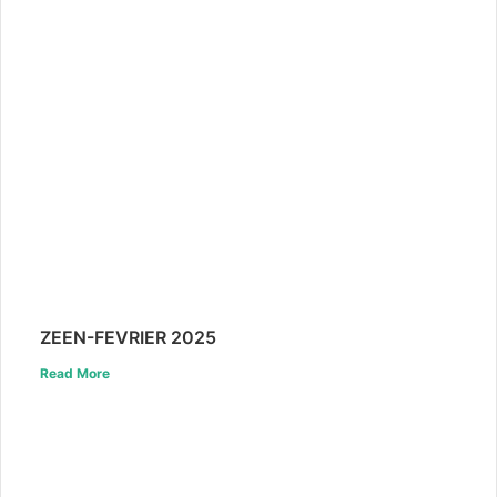
ZEEN-FEVRIER 2025
Read More