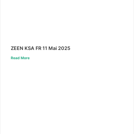
ZEEN KSA FR 11 Mai 2025
Read More