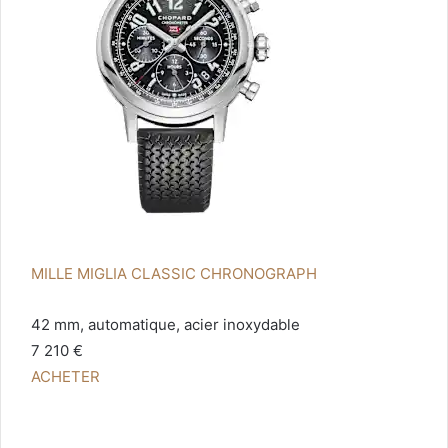
MILLE MIGLIA CLASSIC CHRONOGRAPH
42 mm, automatique, acier inoxydable
7 210 €
ACHETER