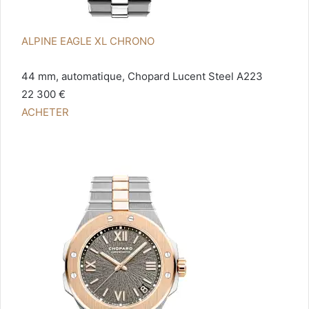
ALPINE EAGLE XL CHRONO
44 mm, automatique, Chopard Lucent Steel A223
22 300 €
ACHETER