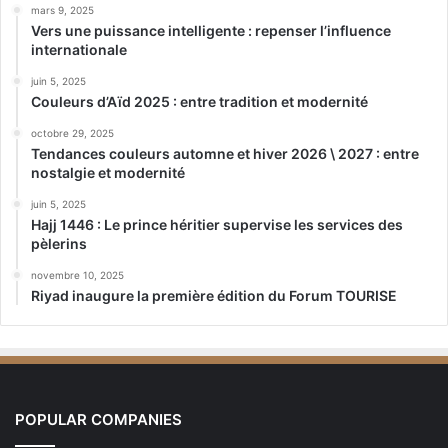
mars 9, 2025
Vers une puissance intelligente : repenser l’influence
internationale
juin 5, 2025
Couleurs d’Aïd 2025 : entre tradition et modernité
octobre 29, 2025
Tendances couleurs automne et hiver 2026 \ 2027 : entre
nostalgie et modernité
juin 5, 2025
Hajj 1446 : Le prince héritier supervise les services des
pèlerins
novembre 10, 2025
Riyad inaugure la première édition du Forum TOURISE
POPULAR COMPANIES