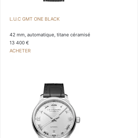
L.U.C GMT ONE BLACK
42 mm, automatique, titane céramisé
13 400 €
ACHETER