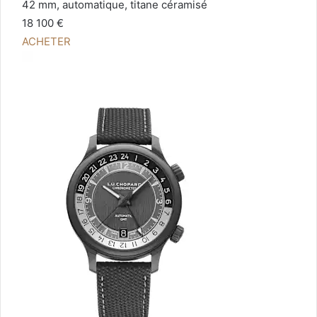
42 mm, automatique, titane céramisé
18 100 €
ACHETER