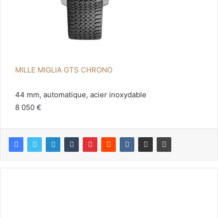
MILLE MIGLIA GTS CHRONO
44 mm, automatique, acier inoxydable
8 050 €