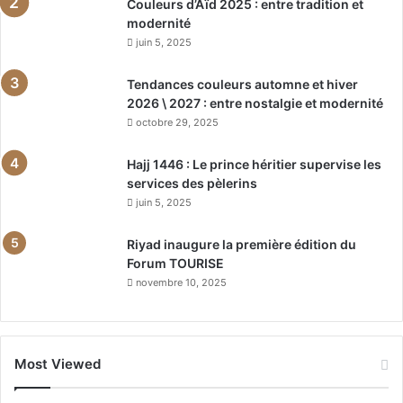
Couleurs d’Aïd 2025 : entre tradition et
modernité
juin 5, 2025
Tendances couleurs automne et hiver
2026 \ 2027 : entre nostalgie et modernité
octobre 29, 2025
Hajj 1446 : Le prince héritier supervise les
services des pèlerins
juin 5, 2025
Riyad inaugure la première édition du
Forum TOURISE
novembre 10, 2025
Most Viewed