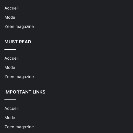
Accueil
Mode
Zeen magazine
MUST READ
Accueil
Mode
Zeen magazine
IMPORTANT LINKS
Accueil
Mode
Zeen magazine