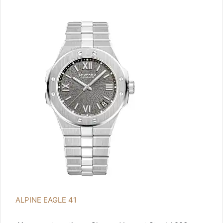
ALPINE EAGLE 41