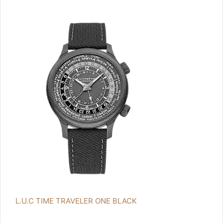
L.U.C TIME TRAVELER ONE BLACK