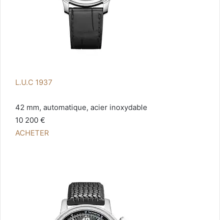
L.U.C 1937
42 mm, automatique, acier inoxydable
10 200 €
ACHETER