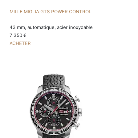
MILLE MIGLIA GTS POWER CONTROL
43 mm, automatique, acier inoxydable
7 350 €
ACHETER