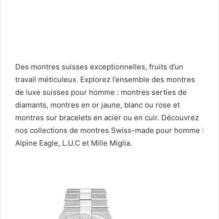
Des montres suisses exceptionnelles, fruits d’un
travail méticuleux. Explorez l’ensemble des montres
de luxe suisses pour homme : montres serties de
diamants, montres en or jaune, blanc ou rose et
montres sur bracelets en acier ou en cuir. Découvrez
nos collections de montres Swiss-made pour homme :
Alpine Eagle, L.U.C et Mille Miglia.