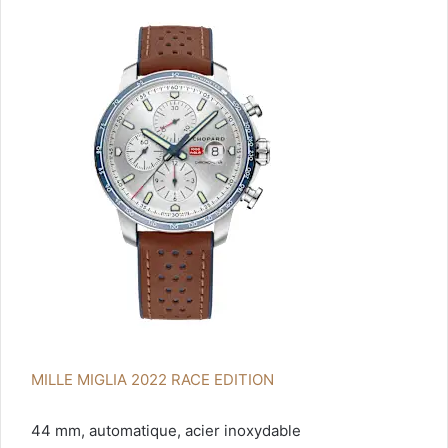
MILLE MIGLIA 2022 RACE EDITION
44 mm, automatique, acier inoxydable