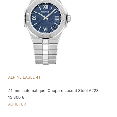
ALPINE EAGLE 41
41 mm, automatique, Chopard Lucent Steel A223
15 300 €
ACHETER