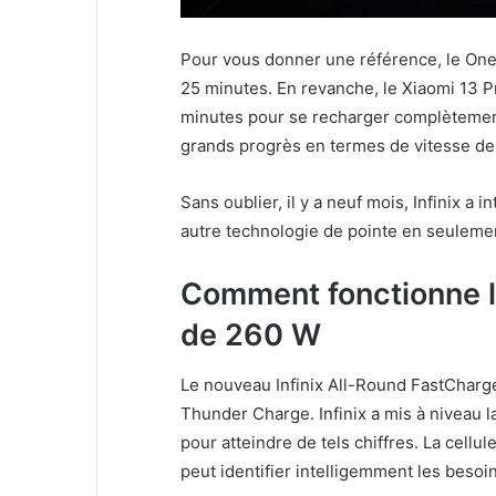
Pour vous donner une référence, le One
25 minutes. En revanche, le Xiaomi 13 P
minutes pour se recharger complètement. I
grands progrès en termes de vitesse de
Sans oublier, il y a neuf mois, Infinix 
autre technologie de pointe en seuleme
Comment fonctionne la
de 260 W
Le nouveau Infinix All-Round FastCharg
Thunder Charge. Infinix a mis à niveau l
pour atteindre de tels chiffres. La cellu
peut identifier intelligemment les besoi