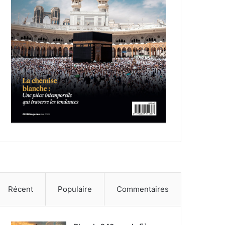
Récent
Populaire
Commentaires