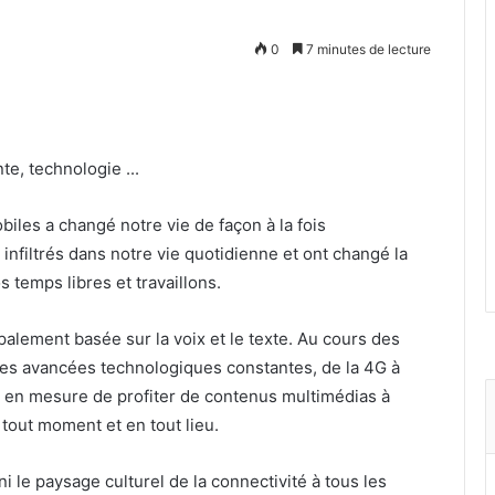
0
7 minutes de lecture
biles a changé notre vie de façon à la fois
infiltrés dans notre vie quotidienne et ont changé la
temps libres et travaillons.
palement basée sur la voix et le texte. Au cours des
des avancées technologiques constantes, de la 4G à
 en mesure de profiter de contenus multimédias à
 tout moment et en tout lieu.
 le paysage culturel de la connectivité à tous les