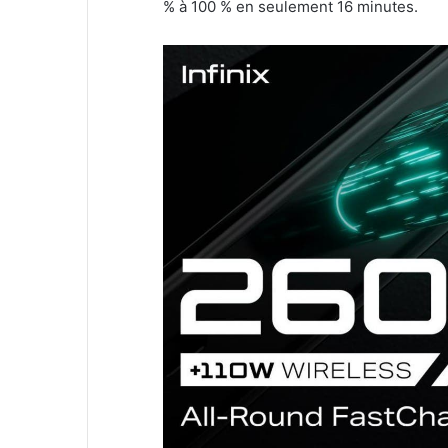
% à 100 % en seulement 16 minutes.