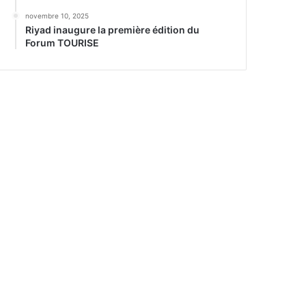
novembre 10, 2025
Riyad inaugure la première édition du
Forum TOURISE