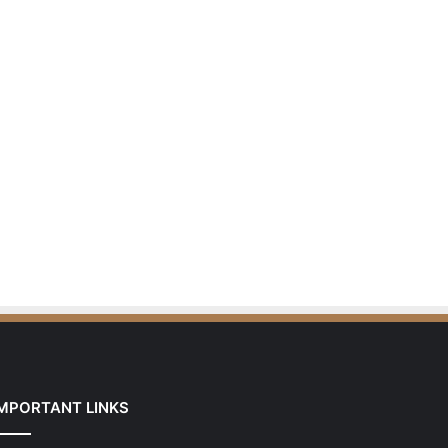
IMPORTANT LINKS