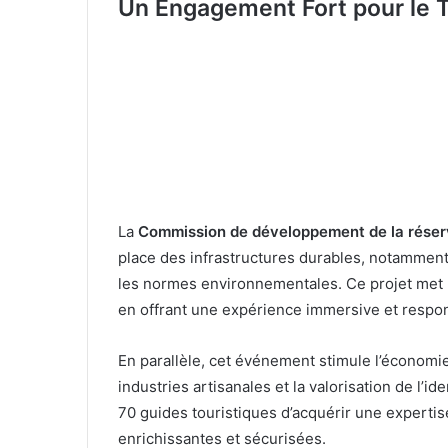
Un Engagement Fort pour le 
La
Commission de développement de la rése
place des infrastructures durables, notammen
les normes environnementales. Ce projet met l’
en offrant une expérience immersive et respo
En parallèle, cet événement stimule l’économie 
industries artisanales et la valorisation de l’i
70 guides touristiques d’acquérir une expertis
enrichissantes et sécurisées.