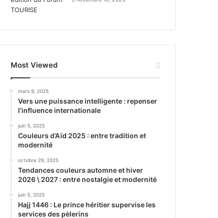
Most Viewed
mars 9, 2025
Vers une puissance intelligente : repenser
l’influence internationale
juin 5, 2025
Couleurs d’Aïd 2025 : entre tradition et
modernité
octobre 29, 2025
Tendances couleurs automne et hiver
2026 \ 2027 : entre nostalgie et modernité
juin 5, 2025
Hajj 1446 : Le prince héritier supervise les
services des pèlerins