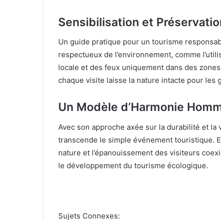
Sensibilisation et Préservatio
Un guide pratique pour un tourisme responsab
respectueux de l’environnement, comme l’utilis
locale et des feux uniquement dans des zones a
chaque visite laisse la nature intacte pour les 
Un Modèle d’Harmonie Homm
Avec son approche axée sur la durabilité et la v
transcende le simple événement touristique. El
nature et l’épanouissement des visiteurs coexi
le développement du tourisme écologique.
Sujets Connexes: