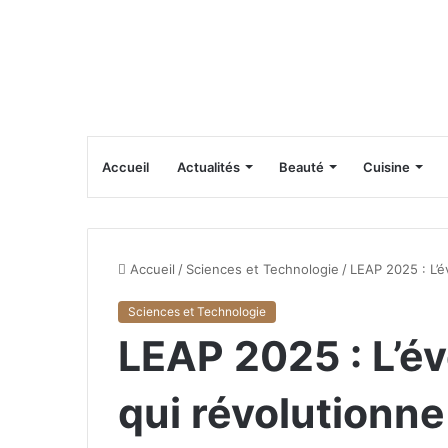
Accueil
Actualités
Beauté
Cuisine
Accueil
/
Sciences et Technologie
/
LEAP 2025 : L’é
Sciences et Technologie
LEAP 2025 : L’é
qui révolutionne