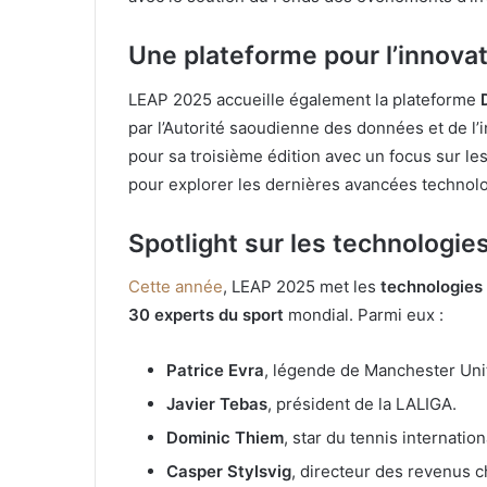
Une plateforme pour l’innova
LEAP 2025 accueille également la plateforme
par l’Autorité saoudienne des données et de l’int
pour sa troisième édition avec un focus sur les
pour explorer les dernières avancées technol
Spotlight sur les technologie
Cette année
, LEAP 2025 met les
technologies
30 experts du sport
mondial. Parmi eux :
Patrice Evra
, légende de Manchester Uni
Javier Tebas
, président de la LALIGA.
Dominic Thiem
, star du tennis internation
Casper Stylsvig
, directeur des revenus 