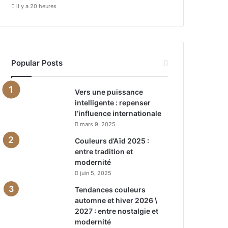
il y a 20 heures
Popular Posts
Vers une puissance
intelligente : repenser
l’influence internationale
mars 9, 2025
Couleurs d’Aïd 2025 :
entre tradition et
modernité
juin 5, 2025
Tendances couleurs
automne et hiver 2026 \
2027 : entre nostalgie et
modernité