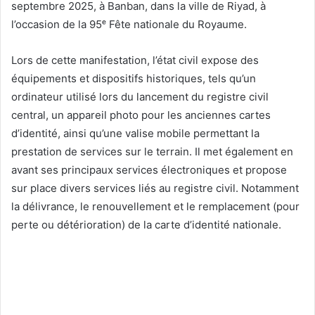
septembre 2025, à Banban, dans la ville de Riyad, à
l’occasion de la 95ᵉ Fête nationale du Royaume.
Lors de cette manifestation, l’état civil expose des
équipements et dispositifs historiques, tels qu’un
ordinateur utilisé lors du lancement du registre civil
central, un appareil photo pour les anciennes cartes
d’identité, ainsi qu’une valise mobile permettant la
prestation de services sur le terrain. Il met également en
avant ses principaux services électroniques et propose
sur place divers services liés au registre civil. Notamment
la délivrance, le renouvellement et le remplacement (pour
perte ou détérioration) de la carte d’identité nationale.