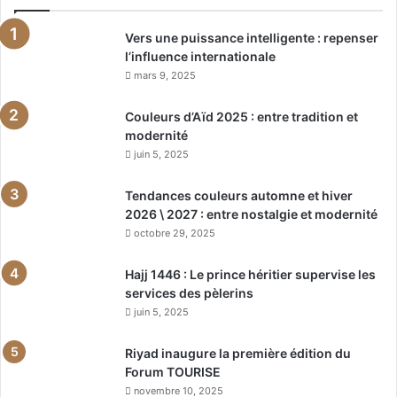
Vers une puissance intelligente : repenser
l’influence internationale
mars 9, 2025
Couleurs d’Aïd 2025 : entre tradition et
modernité
juin 5, 2025
Tendances couleurs automne et hiver
2026 \ 2027 : entre nostalgie et modernité
octobre 29, 2025
Hajj 1446 : Le prince héritier supervise les
services des pèlerins
juin 5, 2025
Riyad inaugure la première édition du
Forum TOURISE
novembre 10, 2025