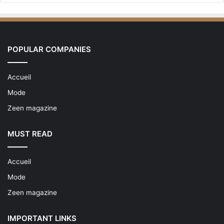
POPULAR COMPANIES
Accueil
Mode
Zeen magazine
MUST READ
Accueil
Mode
Zeen magazine
IMPORTANT LINKS