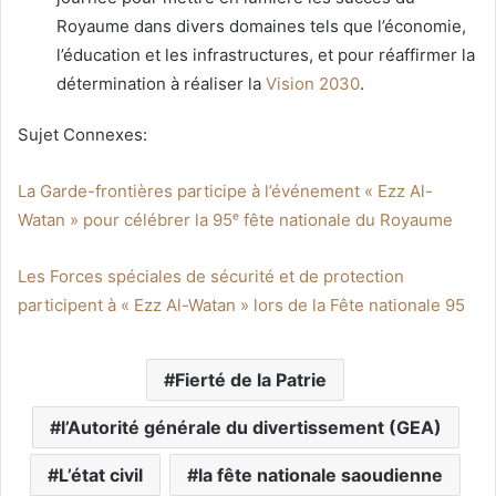
Royaume dans divers domaines tels que l’économie,
l’éducation et les infrastructures, et pour réaffirmer la
détermination à réaliser la
Vision 2030
.
Sujet Connexes:
La Garde-frontières participe à l’événement « Ezz Al-
Watan » pour célébrer la 95ᵉ fête nationale du Royaume
Les Forces spéciales de sécurité et de protection
participent à « Ezz Al-Watan » lors de la Fête nationale 95
Fierté de la Patrie
l’Autorité générale du divertissement (GEA)
L’état civil
la fête nationale saoudienne