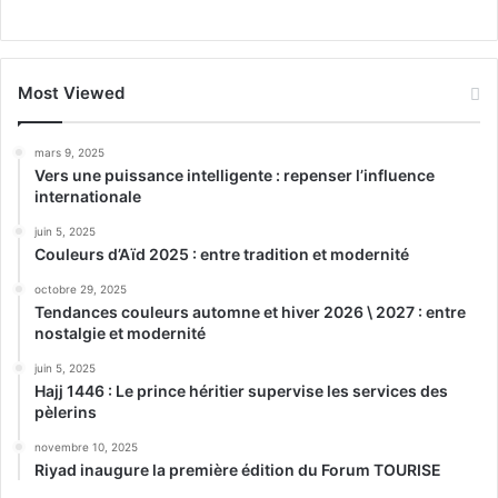
Most Viewed
mars 9, 2025
Vers une puissance intelligente : repenser l’influence
internationale
juin 5, 2025
Couleurs d’Aïd 2025 : entre tradition et modernité
octobre 29, 2025
Tendances couleurs automne et hiver 2026 \ 2027 : entre
nostalgie et modernité
juin 5, 2025
Hajj 1446 : Le prince héritier supervise les services des
pèlerins
novembre 10, 2025
Riyad inaugure la première édition du Forum TOURISE