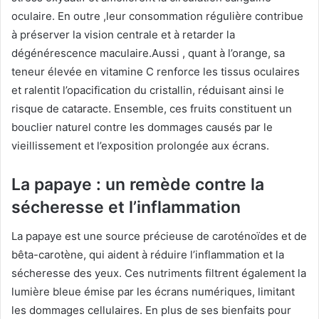
oculaire. En outre ,leur consommation régulière contribue
à préserver la vision centrale et à retarder la
dégénérescence maculaire.Aussi , quant à l’orange, sa
teneur élevée en vitamine C renforce les tissus oculaires
et ralentit l’opacification du cristallin, réduisant ainsi le
risque de cataracte. Ensemble, ces fruits constituent un
bouclier naturel contre les dommages causés par le
vieillissement et l’exposition prolongée aux écrans.
La papaye : un remède contre la
sécheresse et l’inflammation
La papaye est une source précieuse de caroténoïdes et de
bêta-carotène, qui aident à réduire l’inflammation et la
sécheresse des yeux. Ces nutriments filtrent également la
lumière bleue émise par les écrans numériques, limitant
les dommages cellulaires. En plus de ses bienfaits pour