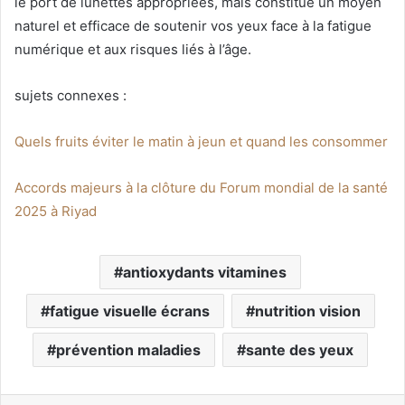
le port de lunettes appropriées, mais constitue un moyen
naturel et efficace de soutenir vos yeux face à la fatigue
numérique et aux risques liés à l’âge.
sujets connexes :
Quels fruits éviter le matin à jeun et quand les consommer
Accords majeurs à la clôture du Forum mondial de la santé
2025 à Riyad
antioxydants vitamines
fatigue visuelle écrans
nutrition vision
prévention maladies
sante des yeux