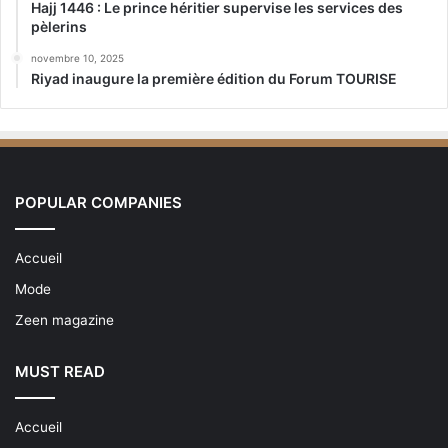
Hajj 1446 : Le prince héritier supervise les services des
pèlerins
novembre 10, 2025
Riyad inaugure la première édition du Forum TOURISE
POPULAR COMPANIES
Accueil
Mode
Zeen magazine
MUST READ
Accueil