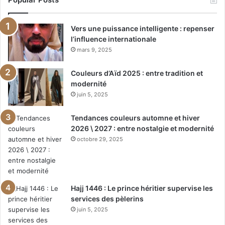
Vers une puissance intelligente : repenser
l’influence internationale
mars 9, 2025
Couleurs d’Aïd 2025 : entre tradition et
modernité
juin 5, 2025
Tendances couleurs automne et hiver
2026 \ 2027 : entre nostalgie et modernité
octobre 29, 2025
Hajj 1446 : Le prince héritier supervise les
services des pèlerins
juin 5, 2025