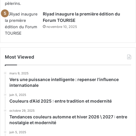
Riyad inaugure la première édition du
Forum TOURISE
novembre 10, 2025
Most Viewed
mars 9, 2025
Vers une puissance intelligente : repenser l’influence
internationale
juin 5, 2025
Couleurs d’Aïd 2025 : entre tradition et modernité
octobre 29, 2025
Tendances couleurs automne et hiver 2026 \ 2027 : entre
nostalgie et modernité
juin 5, 2025