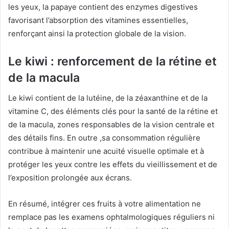
les yeux, la papaye contient des enzymes digestives
favorisant l’absorption des vitamines essentielles,
renforçant ainsi la protection globale de la vision.
Le kiwi : renforcement de la rétine et
de la macula
Le kiwi contient de la lutéine, de la zéaxanthine et de la
vitamine C, des éléments clés pour la santé de la rétine et
de la macula, zones responsables de la vision centrale et
des détails fins. En outre ,sa consommation régulière
contribue à maintenir une acuité visuelle optimale et à
protéger les yeux contre les effets du vieillissement et de
l’exposition prolongée aux écrans.
En résumé, intégrer ces fruits à votre alimentation ne
remplace pas les examens ophtalmologiques réguliers ni