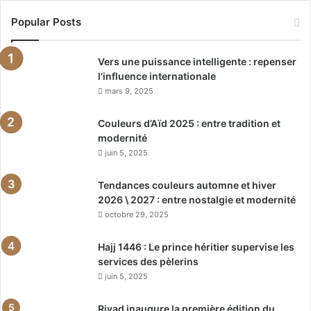
Popular Posts
Vers une puissance intelligente : repenser
l’influence internationale
mars 9, 2025
Couleurs d’Aïd 2025 : entre tradition et
modernité
juin 5, 2025
Tendances couleurs automne et hiver
2026 \ 2027 : entre nostalgie et modernité
octobre 29, 2025
Hajj 1446 : Le prince héritier supervise les
services des pèlerins
juin 5, 2025
Riyad inaugure la première édition du