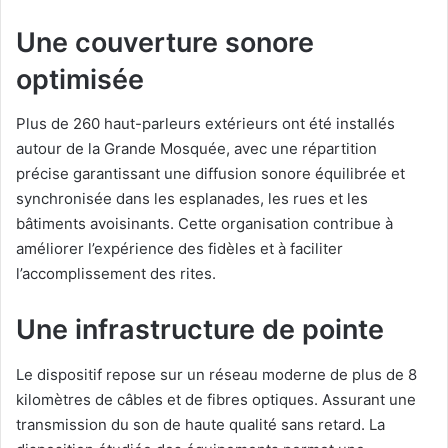
Une couverture sonore
optimisée
Plus de 260 haut-parleurs extérieurs ont été installés
autour de la Grande Mosquée, avec une répartition
précise garantissant une diffusion sonore équilibrée et
synchronisée dans les esplanades, les rues et les
bâtiments avoisinants. Cette organisation contribue à
améliorer l’expérience des fidèles et à faciliter
l’accomplissement des rites.
Une infrastructure de pointe
Le dispositif repose sur un réseau moderne de plus de 8
kilomètres de câbles et de fibres optiques. Assurant une
transmission du son de haute qualité sans retard. La