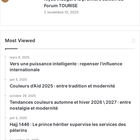
Forum TOURISE
novembre 10, 2025
Most Viewed
mars 9, 2025
Vers une puissance intelligente : repenser l’influence
internationale
juin 5, 2025
Couleurs d’Aïd 2025 : entre tradition et modernité
octobre 29, 2025
Tendances couleurs automne et hiver 2026 \ 2027 : entre
nostalgie et modernité
juin 5, 2025
Hajj 1446 : Le prince héritier supervise les services des
pèlerins