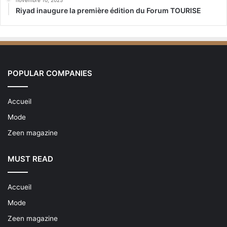
novembre 10, 2025
Riyad inaugure la première édition du Forum TOURISE
POPULAR COMPANIES
Accueil
Mode
Zeen magazine
MUST READ
Accueil
Mode
Zeen magazine