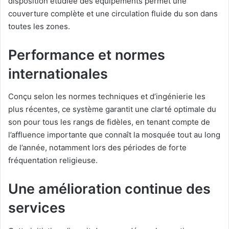
disposition étudiée des équipements permet une
couverture complète et une circulation fluide du son dans
toutes les zones.
Performance et normes
internationales
Conçu selon les normes techniques et d’ingénierie les
plus récentes, ce système garantit une clarté optimale du
son pour tous les rangs de fidèles, en tenant compte de
l’affluence importante que connaît la mosquée tout au long
de l’année, notamment lors des périodes de forte
fréquentation religieuse.
Une amélioration continue des
services