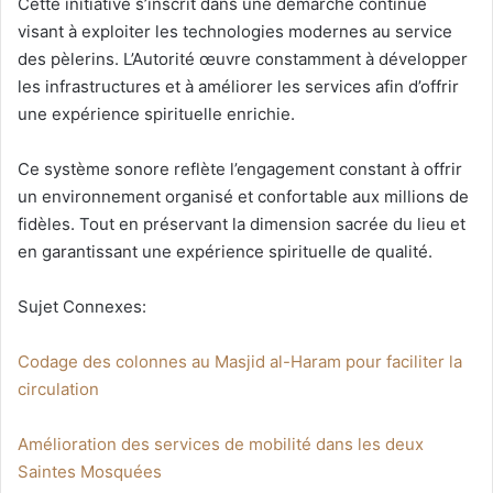
Cette initiative s’inscrit dans une démarche continue
visant à exploiter les technologies modernes au service
des pèlerins. L’Autorité œuvre constamment à développer
les infrastructures et à améliorer les services afin d’offrir
une expérience spirituelle enrichie.
Ce système sonore reflète l’engagement constant à offrir
un environnement organisé et confortable aux millions de
fidèles. Tout en préservant la dimension sacrée du lieu et
en garantissant une expérience spirituelle de qualité.
Sujet Connexes:
Codage des colonnes au Masjid al-Haram pour faciliter la
circulation
Amélioration des services de mobilité dans les deux
Saintes Mosquées