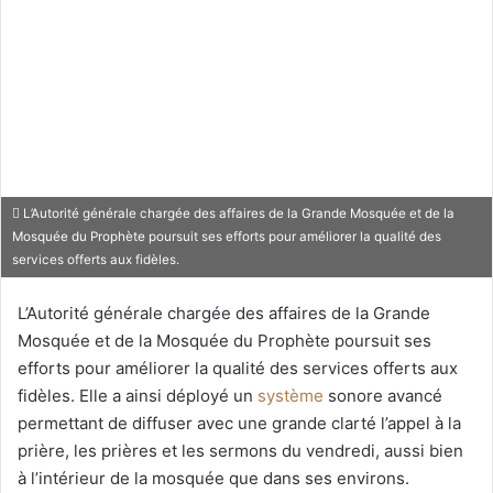
L’Autorité générale chargée des affaires de la Grande Mosquée et de la
Mosquée du Prophète poursuit ses efforts pour améliorer la qualité des
services offerts aux fidèles.
L’Autorité générale chargée des affaires de la Grande
Mosquée et de la Mosquée du Prophète poursuit ses
efforts pour améliorer la qualité des services offerts aux
fidèles. Elle a ainsi déployé un
système
sonore avancé
permettant de diffuser avec une grande clarté l’appel à la
prière, les prières et les sermons du vendredi, aussi bien
à l’intérieur de la mosquée que dans ses environs.