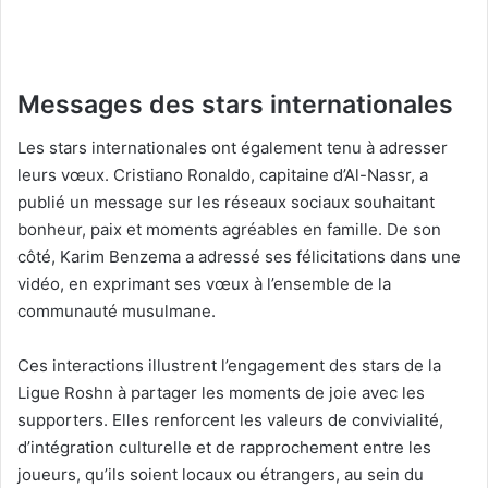
Messages des stars internationales
Les stars internationales ont également tenu à adresser
leurs vœux. Cristiano Ronaldo, capitaine d’Al-Nassr, a
publié un message sur les réseaux sociaux souhaitant
bonheur, paix et moments agréables en famille. De son
côté, Karim Benzema a adressé ses félicitations dans une
vidéo, en exprimant ses vœux à l’ensemble de la
communauté musulmane.
Ces interactions illustrent l’engagement des stars de la
Ligue Roshn à partager les moments de joie avec les
supporters. Elles renforcent les valeurs de convivialité,
d’intégration culturelle et de rapprochement entre les
joueurs, qu’ils soient locaux ou étrangers, au sein du