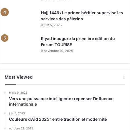
Hajj 1446 : Le prince héritier supervise les
services des pèlerins
juin 5, 2025
Riyad inaugure la première édition du
Forum TOURISE
novembre 10, 2025
Most Viewed
mars 9, 2025
Vers une puissance intelligente : repenser l’influence
internationale
juin 5, 2025
Couleurs d’Aïd 2025 : entre tradition et modernité
octobre 29, 2025