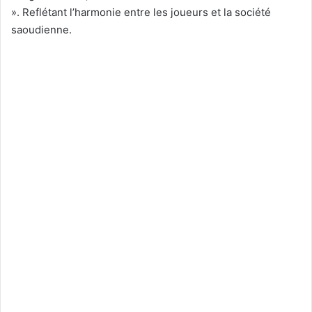
». Reflétant l’harmonie entre les joueurs et la société
saoudienne.