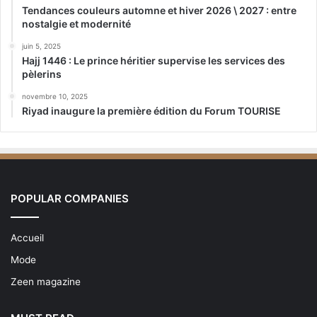
Tendances couleurs automne et hiver 2026 \ 2027 : entre
nostalgie et modernité
juin 5, 2025
Hajj 1446 : Le prince héritier supervise les services des
pèlerins
novembre 10, 2025
Riyad inaugure la première édition du Forum TOURISE
POPULAR COMPANIES
Accueil
Mode
Zeen magazine