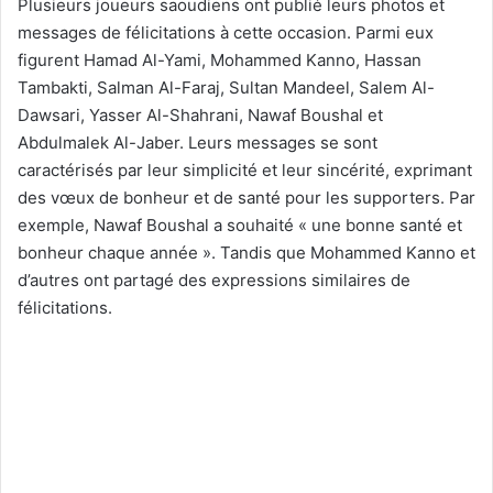
Plusieurs joueurs saoudiens ont publié leurs photos et
messages de félicitations à cette occasion. Parmi eux
figurent Hamad Al-Yami, Mohammed Kanno, Hassan
Tambakti, Salman Al-Faraj, Sultan Mandeel, Salem Al-
Dawsari, Yasser Al-Shahrani, Nawaf Boushal et
Abdulmalek Al-Jaber. Leurs messages se sont
caractérisés par leur simplicité et leur sincérité, exprimant
des vœux de bonheur et de santé pour les supporters. Par
exemple, Nawaf Boushal a souhaité « une bonne santé et
bonheur chaque année ». Tandis que Mohammed Kanno et
d’autres ont partagé des expressions similaires de
félicitations.