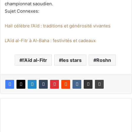
championnat saoudien.
Sujet Connexes:
Hail célèbre l’Aïd : traditions et générosité vivantes
L’Aïd al-Fitr à Al-Baha : festivités et cadeaux
l’Aïd al-Fitr
les stars
Roshn