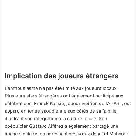
Implication des joueurs étrangers
L’enthousiasme n’a pas été limité aux joueurs locaux.
Plusieurs stars étrangères ont également participé aux
célébrations. Franck Kessié, joueur ivoirien de l’Al-Ahli, est
apparu en tenue saoudienne aux côtés de sa famille,
illustrant son intégration à la culture locale. Son
coéquipier Gustavo Alférez a également partagé une
image similaire, en adressant ses vœux de « Eid Mubarak