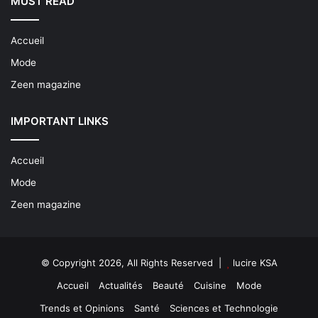
MUST READ
Accueil
Mode
Zeen magazine
IMPORTANT LINKS
Accueil
Mode
Zeen magazine
© Copyright 2026, All Rights Reserved |
lucire KSA
Accueil
Actualités
Beauté
Cuisine
Mode
Trends et Opinions
Santé
Sciences et Technologie