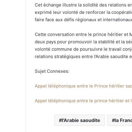
Cet échange illustre la solidité des relations e
exprimé leur volonté de renforcer la coopérati
faire face aux défis régionaux et internationau
Cette conversation entre le prince héritier et
deux pays pour promouvoir la stabilité et la s
volonté commune de poursuivre le travail conjoi
relations stratégiques entre l’Arabie saoudite e
Sujet Connexes:
Appel téléphonique entre le Prince héritier sao
Appel téléphonique entre le prince héritier et 
l'Arabie saoudite
la Fran