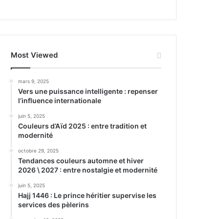
Most Viewed
mars 9, 2025
Vers une puissance intelligente : repenser
l’influence internationale
juin 5, 2025
Couleurs d’Aïd 2025 : entre tradition et
modernité
octobre 29, 2025
Tendances couleurs automne et hiver
2026 \ 2027 : entre nostalgie et modernité
juin 5, 2025
Hajj 1446 : Le prince héritier supervise les
services des pèlerins