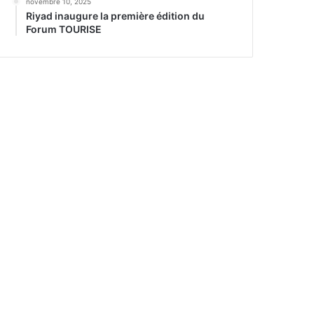
novembre 10, 2025
Riyad inaugure la première édition du
Forum TOURISE