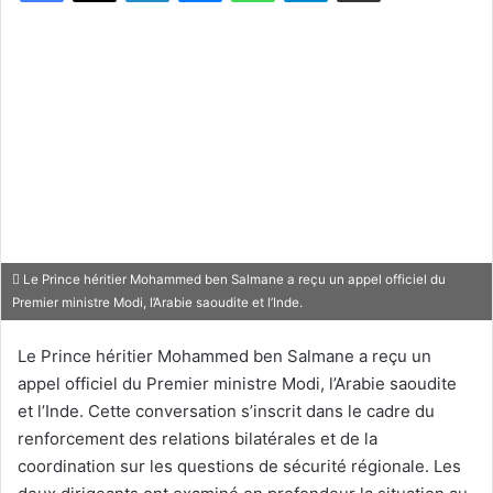
Le Prince héritier Mohammed ben Salmane a reçu un appel officiel du
Premier ministre Modi, l’Arabie saoudite et l’Inde.
Le Prince héritier Mohammed ben Salmane a reçu un
appel officiel du Premier ministre Modi, l’Arabie saoudite
et l’Inde. Cette conversation s’inscrit dans le cadre du
renforcement des relations bilatérales et de la
coordination sur les questions de sécurité régionale. Les