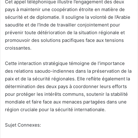
Cet appel téléphonique illustre l’engagement des deux
pays à maintenir une coopération étroite en matière de
sécurité et de diplomatie. Il souligne la volonté de l’Arabie
saoudite et de l’Inde de travailler conjointement pour
prévenir toute détérioration de la situation régionale et
promouvoir des solutions pacifiques face aux tensions
croissantes.
Cette interaction stratégique témoigne de l’importance
des relations saoudo-indiennes dans la préservation de la
paix et de la sécurité régionales. Elle reflète également la
détermination des deux pays à coordonner leurs efforts
pour protéger les intérêts communs, soutenir la stabilité
mondiale et faire face aux menaces partagées dans une
région cruciale pour la sécurité internationale.
Sujet Connexes: