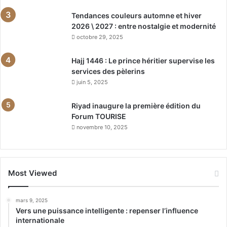
Tendances couleurs automne et hiver
2026 \ 2027 : entre nostalgie et modernité
octobre 29, 2025
Hajj 1446 : Le prince héritier supervise les
services des pèlerins
juin 5, 2025
Riyad inaugure la première édition du
Forum TOURISE
novembre 10, 2025
Most Viewed
mars 9, 2025
Vers une puissance intelligente : repenser l’influence
internationale