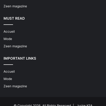
Zeen magazine
MUST READ
Accueil
Mode
Zeen magazine
IMPORTANT LINKS
Accueil
Mode
Zeen magazine
© Copyright 2026, All Rights Reserved |
lucire KSA