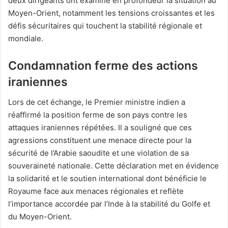
deux dirigeants ont examiné en profondeur la situation au
Moyen-Orient, notamment les tensions croissantes et les
défis sécuritaires qui touchent la stabilité régionale et
mondiale.
Condamnation ferme des actions
iraniennes
Lors de cet échange, le Premier ministre indien a
réaffirmé la position ferme de son pays contre les
attaques iraniennes répétées. Il a souligné que ces
agressions constituent une menace directe pour la
sécurité de l’Arabie saoudite et une violation de sa
souveraineté nationale. Cette déclaration met en évidence
la solidarité et le soutien international dont bénéficie le
Royaume face aux menaces régionales et reflète
l’importance accordée par l’Inde à la stabilité du Golfe et
du Moyen-Orient.