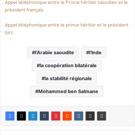
Appel téléphonique entre le Prince héritier saoudien et le
président français
Appel téléphonique entre le prince héritier et le président
turc
l'Arabie saoudite
l'Inde
la coopération bilatérale
la stabilité régionale
Mohammed ben Salmane