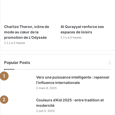
Charlize Theron, icône de
Al Qurayyat renforce ses
mode au cœur de la
espaces de loisirs
promotion de L’Odyssée
il y a 5 heures
il y a 5 heures
Popular Posts
Vers une puissance intelligente : repenser
l’influence internationale
mars 9, 2025
Couleurs d’Aïd 2025 : entre tradition et
modernité
juin 5, 2025