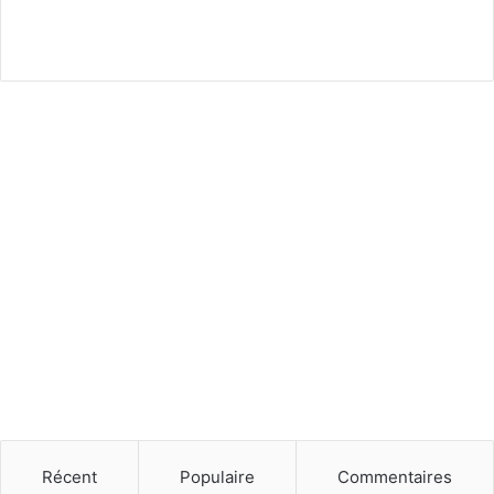
Récent
Populaire
Commentaires