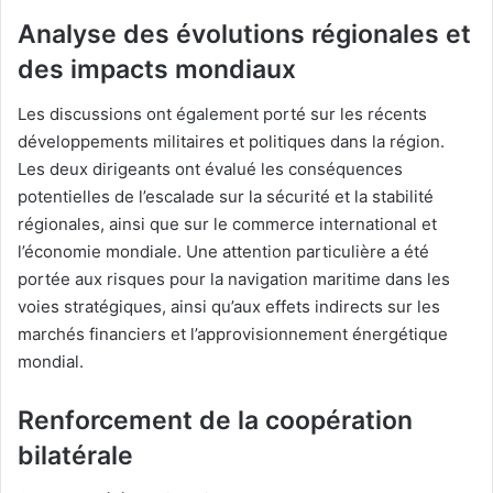
Analyse des évolutions régionales et
des impacts mondiaux
Les discussions ont également porté sur les récents
développements militaires et politiques dans la région.
Les deux dirigeants ont évalué les conséquences
potentielles de l’escalade sur la sécurité et la stabilité
régionales, ainsi que sur le commerce international et
l’économie mondiale. Une attention particulière a été
portée aux risques pour la navigation maritime dans les
voies stratégiques, ainsi qu’aux effets indirects sur les
marchés financiers et l’approvisionnement énergétique
mondial.
Renforcement de la coopération
bilatérale