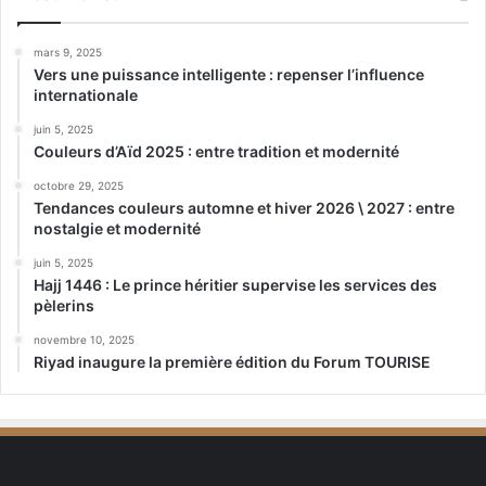
mars 9, 2025
Vers une puissance intelligente : repenser l’influence
internationale
juin 5, 2025
Couleurs d’Aïd 2025 : entre tradition et modernité
octobre 29, 2025
Tendances couleurs automne et hiver 2026 \ 2027 : entre
nostalgie et modernité
juin 5, 2025
Hajj 1446 : Le prince héritier supervise les services des
pèlerins
novembre 10, 2025
Riyad inaugure la première édition du Forum TOURISE