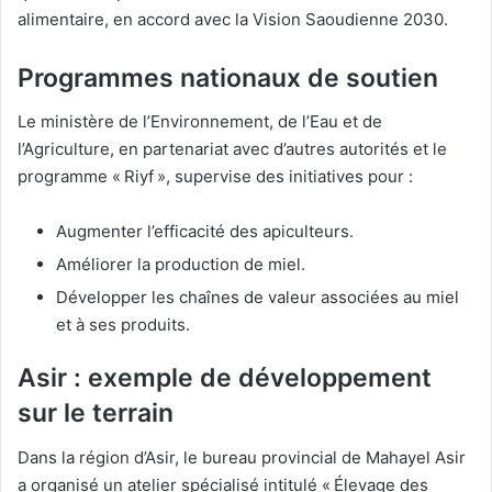
alimentaire, en accord avec la Vision Saoudienne 2030.
Programmes nationaux de soutien
Le ministère de l’Environnement, de l’Eau et de
l’Agriculture, en partenariat avec d’autres autorités et le
programme « Riyf », supervise des initiatives pour :
Augmenter l’efficacité des apiculteurs.
Améliorer la production de miel.
Développer les chaînes de valeur associées au miel
et à ses produits.
Asir : exemple de développement
sur le terrain
Dans la région d’Asir, le bureau provincial de Mahayel Asir
a organisé un atelier spécialisé intitulé « Élevage des