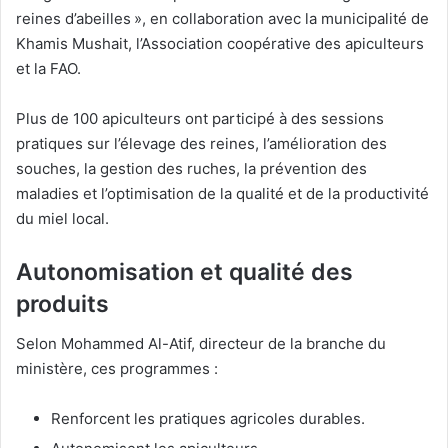
reines d’abeilles », en collaboration avec la municipalité de
Khamis Mushait, l’Association coopérative des apiculteurs
et la FAO.
Plus de 100 apiculteurs ont participé à des sessions
pratiques sur l’élevage des reines, l’amélioration des
souches, la gestion des ruches, la prévention des
maladies et l’optimisation de la qualité et de la productivité
du miel local.
Autonomisation et qualité des
produits
Selon Mohammed Al-Atif, directeur de la branche du
ministère, ces programmes :
Renforcent les pratiques agricoles durables.