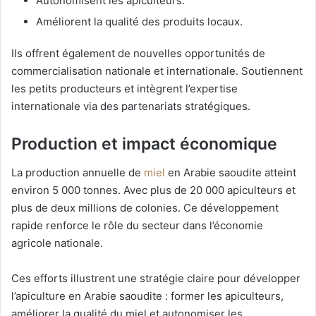
Autonomisent les apiculteurs.
Améliorent la qualité des produits locaux.
Ils offrent également de nouvelles opportunités de
commercialisation nationale et internationale. Soutiennent
les petits producteurs et intègrent l’expertise
internationale via des partenariats stratégiques.
Production et impact économique
La production annuelle de
miel
en Arabie saoudite atteint
environ 5 000 tonnes. Avec plus de 20 000 apiculteurs et
plus de deux millions de colonies. Ce développement
rapide renforce le rôle du secteur dans l’économie
agricole nationale.
Ces efforts illustrent une stratégie claire pour développer
l’apiculture en Arabie saoudite : former les apiculteurs,
améliorer la qualité du miel et autonomiser les