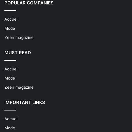
POPULAR COMPANIES
Accueil
Mode
Zeen magazine
MUST READ
Accueil
Mode
Zeen magazine
IMPORTANT LINKS
Accueil
Mode