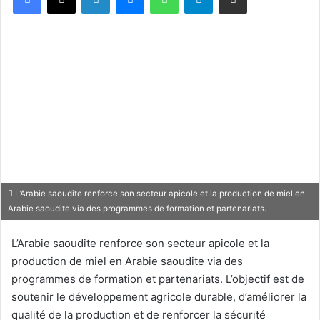
L’Arabie saoudite renforce son secteur apicole et la production de miel en
Arabie saoudite via des programmes de formation et partenariats.
L’Arabie saoudite renforce son secteur apicole et la
production de miel en Arabie saoudite via des
programmes de formation et partenariats. L’objectif est de
soutenir le développement agricole durable, d’améliorer la
qualité de la production et de renforcer la sécurité