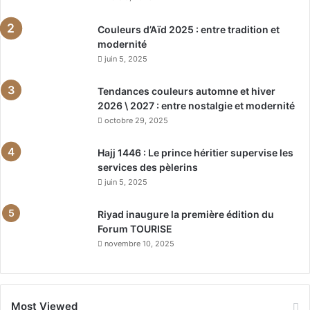
Couleurs d’Aïd 2025 : entre tradition et
modernité
juin 5, 2025
Tendances couleurs automne et hiver
2026 \ 2027 : entre nostalgie et modernité
octobre 29, 2025
Hajj 1446 : Le prince héritier supervise les
services des pèlerins
juin 5, 2025
Riyad inaugure la première édition du
Forum TOURISE
novembre 10, 2025
Most Viewed