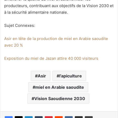
producteurs, contribuant aux objectifs de la Vision 2030 et
à la sécurité alimentaire nationale.
Sujet Connexes:
Asir en tête de la production de miel en Arabie saoudite
avec 20 %
Exposition du miel de Jazan attire 40 000 visiteurs
Asir
l’apiculture
miel en Arabie saoudite
Vision Saoudienne 2030