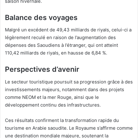
saison hivernale.
Balance des voyages
Malgré un excédent de 49,43 milliards de riyals, celui-ci a
légèrement reculé en raison de l’augmentation des
dépenses des Saoudiens à l’étranger, qui ont atteint
110,42 milliards de riyals, en hausse de 6,84 %.
Perspectives d’avenir
Le secteur touristique poursuit sa progression grâce à des
investissements majeurs, notamment dans des projets
comme NEOM et la mer Rouge, ainsi que le
développement continu des infrastructures.
Ces résultats confirment la transformation rapide du
tourisme en Arabie saoudite. Le Royaume s’affirme comme
une destination mondiale majeure, soutenant la