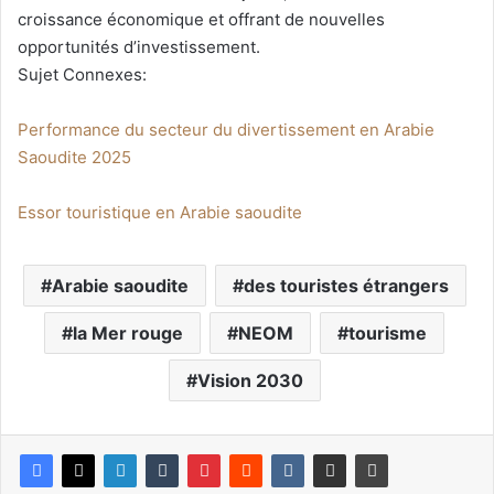
croissance économique et offrant de nouvelles
opportunités d’investissement.
Sujet Connexes:
Performance du secteur du divertissement en Arabie
Saoudite 2025
Essor touristique en Arabie saoudite
Arabie saoudite
des touristes étrangers
la Mer rouge
NEOM
tourisme
Vision 2030