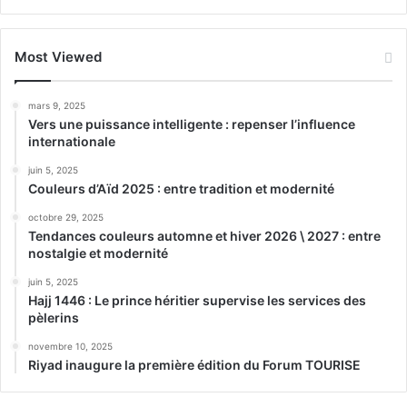
Most Viewed
mars 9, 2025
Vers une puissance intelligente : repenser l’influence
internationale
juin 5, 2025
Couleurs d’Aïd 2025 : entre tradition et modernité
octobre 29, 2025
Tendances couleurs automne et hiver 2026 \ 2027 : entre
nostalgie et modernité
juin 5, 2025
Hajj 1446 : Le prince héritier supervise les services des
pèlerins
novembre 10, 2025
Riyad inaugure la première édition du Forum TOURISE