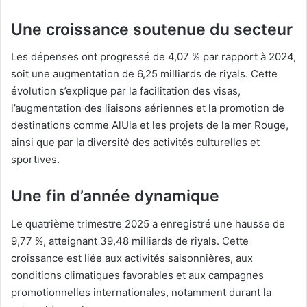
Une croissance soutenue du secteur
Les dépenses ont progressé de 4,07 % par rapport à 2024,
soit une augmentation de 6,25 milliards de riyals. Cette
évolution s’explique par la facilitation des visas,
l’augmentation des liaisons aériennes et la promotion de
destinations comme AlUla et les projets de la mer Rouge,
ainsi que par la diversité des activités culturelles et
sportives.
Une fin d’année dynamique
Le quatrième trimestre 2025 a enregistré une hausse de
9,77 %, atteignant 39,48 milliards de riyals. Cette
croissance est liée aux activités saisonnières, aux
conditions climatiques favorables et aux campagnes
promotionnelles internationales, notamment durant la