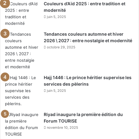
Couleurs d’Aïd 2025 : entre tradition et
modernité
juin 5, 2025
Tendances couleurs automne et hiver
2026 \ 2027 : entre nostalgie et modernité
octobre 29, 2025
Hajj 1446 : Le prince héritier supervise les
services des pèlerins
juin 5, 2025
Riyad inaugure la première édition du
Forum TOURISE
novembre 10, 2025