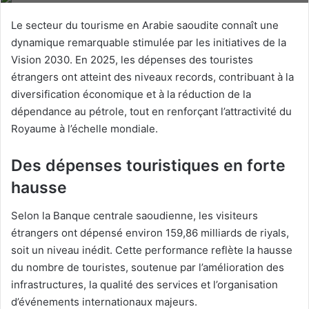
Le secteur du tourisme en Arabie saoudite connaît une
dynamique remarquable stimulée par les initiatives de la
Vision 2030. En 2025, les dépenses des touristes
étrangers ont atteint des niveaux records, contribuant à la
diversification économique et à la réduction de la
dépendance au pétrole, tout en renforçant l’attractivité du
Royaume à l’échelle mondiale.
Des dépenses touristiques en forte
hausse
Selon la Banque centrale saoudienne, les visiteurs
étrangers ont dépensé environ 159,86 milliards de riyals,
soit un niveau inédit. Cette performance reflète la hausse
du nombre de touristes, soutenue par l’amélioration des
infrastructures, la qualité des services et l’organisation
d’événements internationaux majeurs.