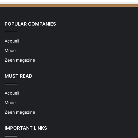
POPULAR COMPANIES
Accueil
Mode
Zeen magazine
MUST READ
Accueil
Mode
Zeen magazine
IMPORTANT LINKS