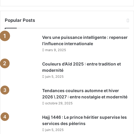
Popular Posts
Vers une puissance intelligente : repenser
l’influence internationale
mars 9, 2025
Couleurs d’Aïd 2025 : entre tradition et
modernité
juin 5, 2025
Tendances couleurs automne et hiver
2026 \ 2027 : entre nostalgie et modernité
octobre 29, 2025
Hajj 1446 : Le prince héritier supervise les
services des pèlerins
juin 5, 2025