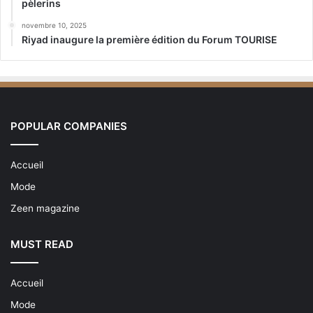
pèlerins
novembre 10, 2025
Riyad inaugure la première édition du Forum TOURISE
POPULAR COMPANIES
Accueil
Mode
Zeen magazine
MUST READ
Accueil
Mode