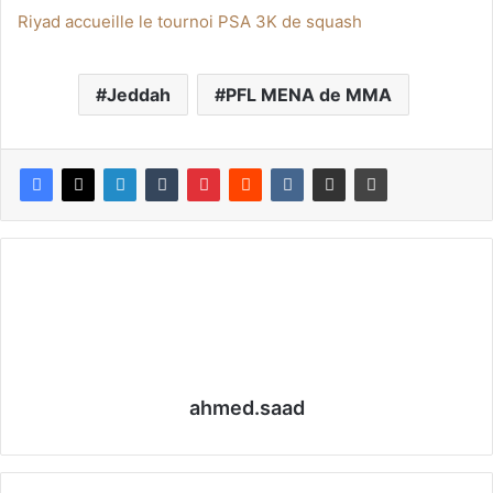
Riyad accueille le tournoi PSA 3K de squash
Jeddah
PFL MENA de MMA
ahmed.saad