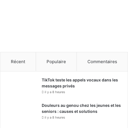
Récent
Populaire
Commentaires
TikTok teste les appels vocaux dans les
messages privés
il y a 8 heures
Douleurs au genou chez les jeunes et les
seniors : causes et solutions
il y a 8 heures