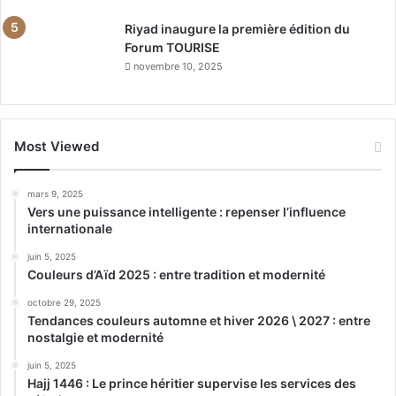
Riyad inaugure la première édition du
Forum TOURISE
novembre 10, 2025
Most Viewed
mars 9, 2025
Vers une puissance intelligente : repenser l’influence
internationale
juin 5, 2025
Couleurs d’Aïd 2025 : entre tradition et modernité
octobre 29, 2025
Tendances couleurs automne et hiver 2026 \ 2027 : entre
nostalgie et modernité
juin 5, 2025
Hajj 1446 : Le prince héritier supervise les services des