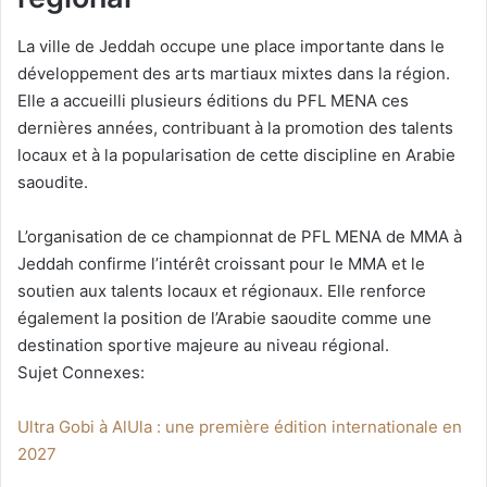
La ville de Jeddah occupe une place importante dans le
développement des arts martiaux mixtes dans la région.
Elle a accueilli plusieurs éditions du PFL MENA ces
dernières années, contribuant à la promotion des talents
locaux et à la popularisation de cette discipline en Arabie
saoudite.
L’organisation de ce championnat de PFL MENA de MMA à
Jeddah confirme l’intérêt croissant pour le MMA et le
soutien aux talents locaux et régionaux. Elle renforce
également la position de l’Arabie saoudite comme une
destination sportive majeure au niveau régional.
Sujet Connexes:
Ultra Gobi à AlUla : une première édition internationale en
2027