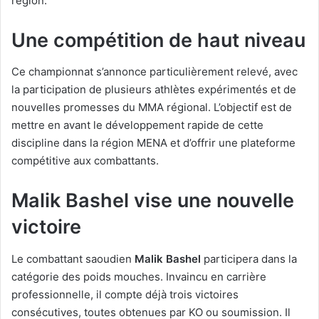
région.
Une compétition de haut niveau
Ce championnat s’annonce particulièrement relevé, avec
la participation de plusieurs athlètes expérimentés et de
nouvelles promesses du MMA régional. L’objectif est de
mettre en avant le développement rapide de cette
discipline dans la région MENA et d’offrir une plateforme
compétitive aux combattants.
Malik Bashel vise une nouvelle
victoire
Le combattant saoudien
Malik Bashel
participera dans la
catégorie des poids mouches. Invaincu en carrière
professionnelle, il compte déjà trois victoires
consécutives, toutes obtenues par KO ou soumission. Il