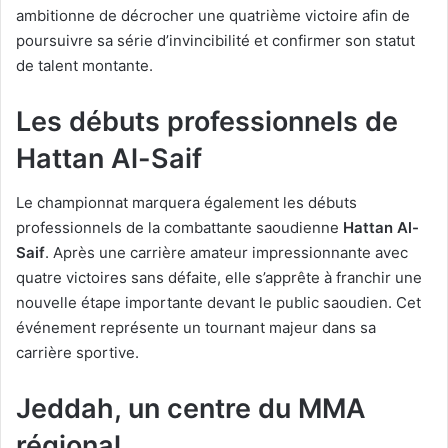
ambitionne de décrocher une quatrième victoire afin de
poursuivre sa série d’invincibilité et confirmer son statut
de talent montante.
Les débuts professionnels de
Hattan Al-Saif
Le championnat marquera également les débuts
professionnels de la combattante saoudienne
Hattan Al-
Saif
. Après une carrière amateur impressionnante avec
quatre victoires sans défaite, elle s’apprête à franchir une
nouvelle étape importante devant le public saoudien. Cet
événement représente un tournant majeur dans sa
carrière sportive.
Jeddah, un centre du MMA
régional