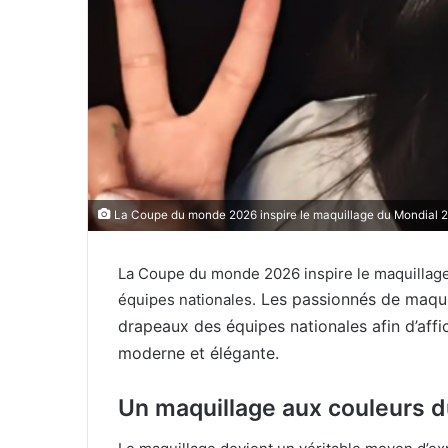
La Coupe du monde 2026 inspire le maquillage du Mondial 2
La Coupe du monde 2026 inspire le maquillag
Les passionnés de maquil
équipes nationales.
drapeaux des équipes nationales afin d’affi
moderne et élégante.
Un maquillage aux couleurs d