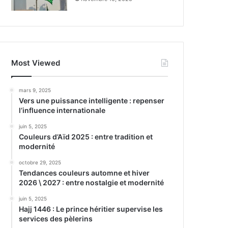
Most Viewed
mars 9, 2025
Vers une puissance intelligente : repenser
l’influence internationale
juin 5, 2025
Couleurs d’Aïd 2025 : entre tradition et
modernité
octobre 29, 2025
Tendances couleurs automne et hiver
2026 \ 2027 : entre nostalgie et modernité
juin 5, 2025
Hajj 1446 : Le prince héritier supervise les
services des pèlerins