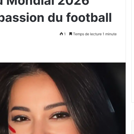
u Mondial 2026
passion du football
1
Temps de lecture 1 minute