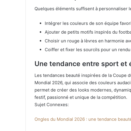
Quelques éléments suffisent à personnaliser le 
Intégrer les couleurs de son équipe favor
Ajouter de petits motifs inspirés du footba
Choisir un rouge à lèvres en harmonie av
Coiffer et fixer les sourcils pour un rendu
Une tendance entre sport et
Les tendances beauté inspirées de la Coupe d
Mondial 2026, qui associe des couleurs audacieu
permet de créer des looks modernes, dynamique
festif, passionné et unique de la compétition.
Sujet Connexes:
Ongles du Mondial 2026 : une tendance beauté