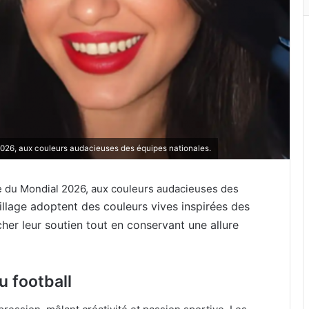
026, aux couleurs audacieuses des équipes nationales.
e du Mondial 2026, aux couleurs audacieuses des
lage adoptent des couleurs vives inspirées des
cher leur soutien tout en conservant une allure
u football