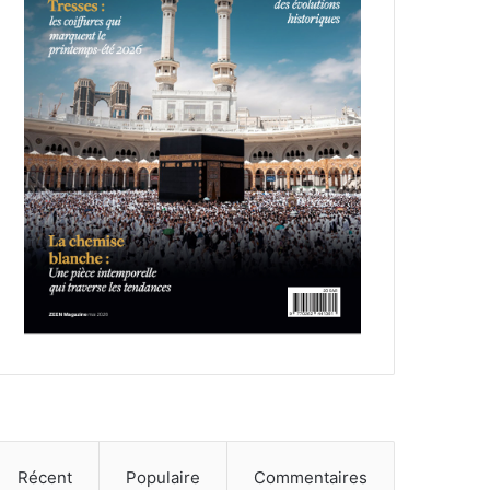
Récent
Populaire
Commentaires