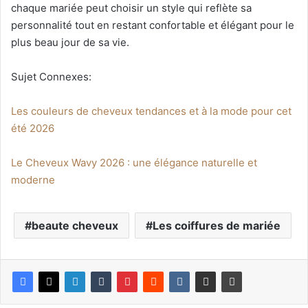
chaque mariée peut choisir un style qui reflète sa
personnalité tout en restant confortable et élégant pour le
plus beau jour de sa vie.
Sujet Connexes:
Les couleurs de cheveux tendances et à la mode pour cet
été 2026
Le Cheveux Wavy 2026 : une élégance naturelle et
moderne
beaute cheveux
Les coiffures de mariée