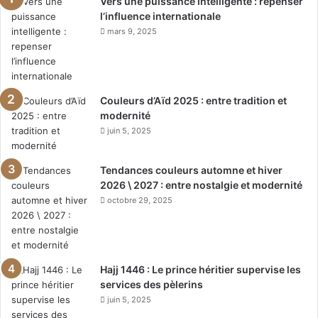
Vers une puissance intelligente : repenser
l’influence internationale
mars 9, 2025
Couleurs d’Aïd 2025 : entre tradition et
modernité
juin 5, 2025
Tendances couleurs automne et hiver
2026 \ 2027 : entre nostalgie et modernité
octobre 29, 2025
Hajj 1446 : Le prince héritier supervise les
services des pèlerins
juin 5, 2025