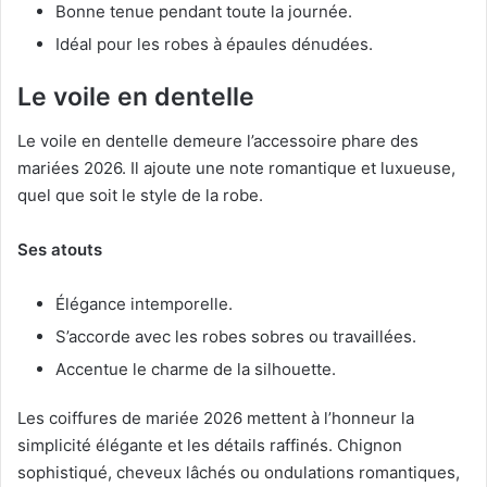
Bonne tenue pendant toute la journée.
Idéal pour les robes à épaules dénudées.
Le voile en dentelle
Le voile en dentelle demeure l’accessoire phare des
mariées 2026. Il ajoute une note romantique et luxueuse,
quel que soit le style de la robe.
Ses atouts
Élégance intemporelle.
S’accorde avec les robes sobres ou travaillées.
Accentue le charme de la silhouette.
Les coiffures de mariée 2026 mettent à l’honneur la
simplicité élégante et les détails raffinés. Chignon
sophistiqué, cheveux lâchés ou ondulations romantiques,