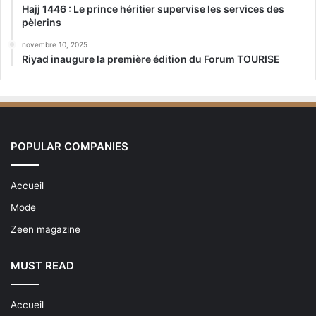
Hajj 1446 : Le prince héritier supervise les services des
pèlerins
novembre 10, 2025
Riyad inaugure la première édition du Forum TOURISE
POPULAR COMPANIES
Accueil
Mode
Zeen magazine
MUST READ
Accueil