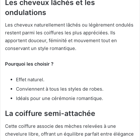
Les cheveux lâchés et les
ondulations
Les cheveux naturellement lâchés ou légèrement ondulés
restent parmi les coiffures les plus appréciées. Ils
apportent douceur, féminité et mouvement tout en
conservant un style romantique.
Pourquoi les choisir ?
Effet naturel.
Conviennent à tous les styles de robes.
Idéals pour une cérémonie romantique.
La coiffure semi-attachée
Cette coiffure associe des mèches relevées à une
chevelure libre, offrant un équilibre parfait entre élégance