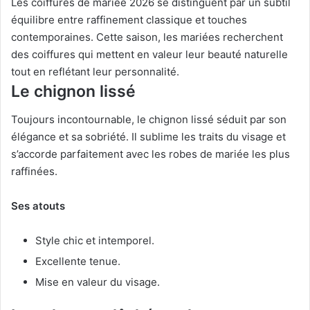
Les coiffures de mariée 2026 se distinguent par un subtil
équilibre entre raffinement classique et touches
contemporaines. Cette saison, les mariées recherchent
des coiffures qui mettent en valeur leur beauté naturelle
tout en reflétant leur personnalité.
Le chignon lissé
Toujours incontournable, le chignon lissé séduit par son
élégance et sa sobriété. Il sublime les traits du visage et
s’accorde parfaitement avec les robes de mariée les plus
raffinées.
Ses atouts
Style chic et intemporel.
Excellente tenue.
Mise en valeur du visage.