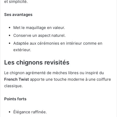
et simplicité.
Ses avantages
Met le maquillage en valeur.
Conserve un aspect naturel.
Adaptée aux cérémonies en intérieur comme en
extérieur.
Les chignons revisités
Le chignon agrémenté de mèches libres ou inspiré du
French Twist
apporte une touche moderne à une coiffure
classique.
Points forts
Élégance raffinée.