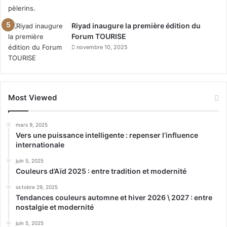
Riyad inaugure la première édition du
Forum TOURISE
novembre 10, 2025
Most Viewed
mars 9, 2025
Vers une puissance intelligente : repenser l’influence
internationale
juin 5, 2025
Couleurs d’Aïd 2025 : entre tradition et modernité
octobre 29, 2025
Tendances couleurs automne et hiver 2026 \ 2027 : entre
nostalgie et modernité
juin 5, 2025