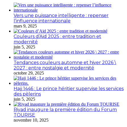
Vers une puissance intelligente : repenser
l’influence internationale
mars 9, 2025
Couleurs d’Aïd 2025 : entre tradition et
modernité
juin 5, 2025
Tendances couleurs automne et hiver 2026 \
2027 : entre nostalgie et modernité
octobre 29, 2025
Hajj 1446 : Le prince héritier supervise les services
des pèlerins
juin 5, 2025
Riyad inaugure la première édition du Forum
TOURISE
novembre 10, 2025