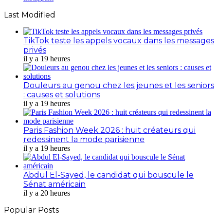
Last Modified
TikTok teste les appels vocaux dans les messages
privés
il y a 19 heures
Douleurs au genou chez les jeunes et les seniors
: causes et solutions
il y a 19 heures
Paris Fashion Week 2026 : huit créateurs qui
redessinent la mode parisienne
il y a 19 heures
Abdul El-Sayed, le candidat qui bouscule le
Sénat américain
il y a 20 heures
Popular Posts