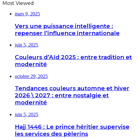
Most Viewed
mars 9, 2025
Vers une puissance intelligente :
repenser l’influence internationale
juin 5, 2025
Couleurs d’Aïd 2025 : entre tradition et
modernité
octobre 29, 2025
Tendances couleurs automne et hiver
2026 \ 2027 : entre nostalgie et
modernité
juin 5, 2025
Hajj 1446 : Le prince héritier supervise
les services des pèlerins