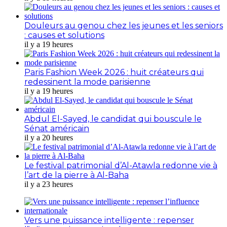
Douleurs au genou chez les jeunes et les seniors
: causes et solutions
il y a 19 heures
Paris Fashion Week 2026 : huit créateurs qui
redessinent la mode parisienne
il y a 19 heures
Abdul El-Sayed, le candidat qui bouscule le
Sénat américain
il y a 20 heures
Le festival patrimonial d’Al-Atawla redonne vie à
l’art de la pierre à Al-Baha
il y a 23 heures
Vers une puissance intelligente : repenser