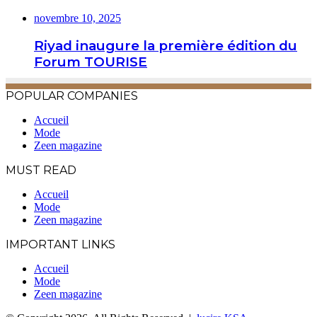
novembre 10, 2025
Riyad inaugure la première édition du
Forum TOURISE
POPULAR COMPANIES
Accueil
Mode
Zeen magazine
MUST READ
Accueil
Mode
Zeen magazine
IMPORTANT LINKS
Accueil
Mode
Zeen magazine