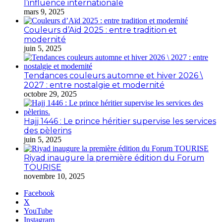
l’influence internationale
mars 9, 2025
Couleurs d’Aïd 2025 : entre tradition et
modernité
juin 5, 2025
Tendances couleurs automne et hiver 2026 \
2027 : entre nostalgie et modernité
octobre 29, 2025
Hajj 1446 : Le prince héritier supervise les services
des pèlerins
juin 5, 2025
Riyad inaugure la première édition du Forum
TOURISE
novembre 10, 2025
Facebook
X
YouTube
Instagram