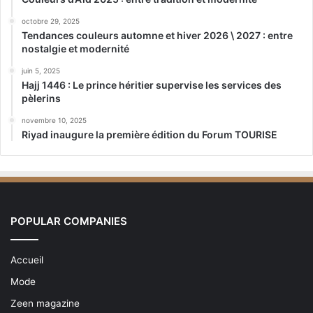
octobre 29, 2025
Tendances couleurs automne et hiver 2026 \ 2027 : entre
nostalgie et modernité
juin 5, 2025
Hajj 1446 : Le prince héritier supervise les services des
pèlerins
novembre 10, 2025
Riyad inaugure la première édition du Forum TOURISE
POPULAR COMPANIES
Accueil
Mode
Zeen magazine