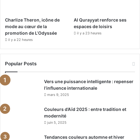
Charlize Theron, icône de
Al Qurayyat renforce ses
mode au cœur de la
espaces de loisirs
promotion de L’Odyssée
il y a 23 heures
il y a 22 heures
Popular Posts
Vers une puissance intelligente : repenser
l’influence internationale
mars 9, 2025
Couleurs d’Aïd 2025 : entre tradition et
modernité
juin 5, 2025
Tendances couleurs automne et hiver