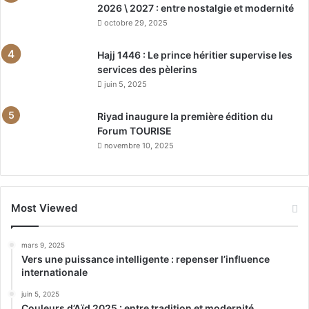
2026 \ 2027 : entre nostalgie et modernité
octobre 29, 2025
Hajj 1446 : Le prince héritier supervise les
services des pèlerins
juin 5, 2025
Riyad inaugure la première édition du
Forum TOURISE
novembre 10, 2025
Most Viewed
mars 9, 2025
Vers une puissance intelligente : repenser l’influence
internationale
juin 5, 2025
Couleurs d’Aïd 2025 : entre tradition et modernité