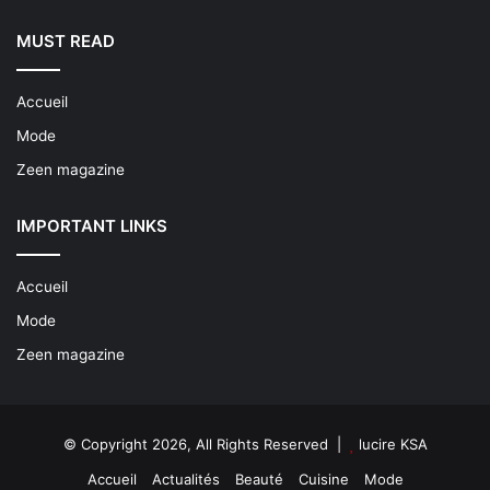
MUST READ
Accueil
Mode
Zeen magazine
IMPORTANT LINKS
Accueil
Mode
Zeen magazine
© Copyright 2026, All Rights Reserved |
lucire KSA
Accueil
Actualités
Beauté
Cuisine
Mode