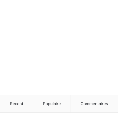
Récent
Populaire
Commentaires