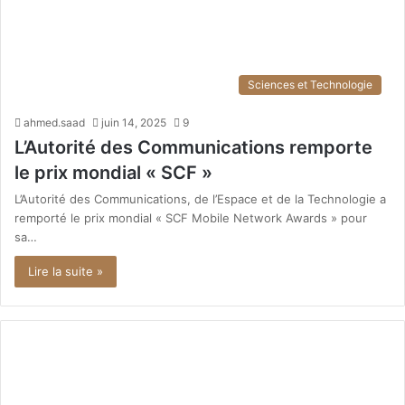
Sciences et Technologie
ahmed.saad
juin 14, 2025
9
L’Autorité des Communications remporte
le prix mondial « SCF »
L’Autorité des Communications, de l’Espace et de la Technologie a
remporté le prix mondial « SCF Mobile Network Awards » pour
sa…
Lire la suite »