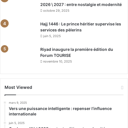
2026 \ 2027 : entre nostalgie et modernité
octobre 29, 2025
Hajj 1446 : Le prince héritier supervise les
services des pèlerins
juin 5, 2025
Riyad inaugure la première édition du
Forum TOURISE
novembre 10, 2025
Most Viewed
mars 9, 2025
Vers une puissance intelligente : repenser l’influence
internationale
juin 5, 2025