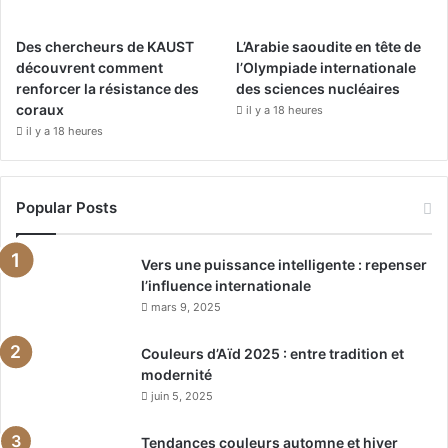
Des chercheurs de KAUST
L’Arabie saoudite en tête de
découvrent comment
l’Olympiade internationale
renforcer la résistance des
des sciences nucléaires
coraux
il y a 18 heures
il y a 18 heures
Popular Posts
Vers une puissance intelligente : repenser
l’influence internationale
mars 9, 2025
Couleurs d’Aïd 2025 : entre tradition et
modernité
juin 5, 2025
Tendances couleurs automne et hiver