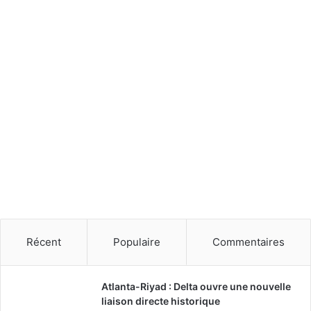
Récent
Populaire
Commentaires
Atlanta-Riyad : Delta ouvre une nouvelle
liaison directe historique