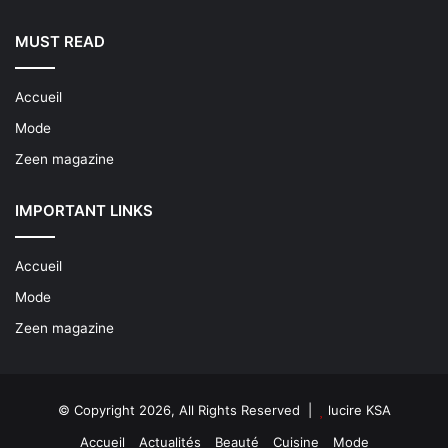
MUST READ
Accueil
Mode
Zeen magazine
IMPORTANT LINKS
Accueil
Mode
Zeen magazine
© Copyright 2026, All Rights Reserved |
lucire KSA
Accueil
Actualités
Beauté
Cuisine
Mode