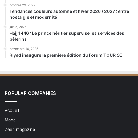
octobre 29, 2025
Tendances couleurs automne et hiver 2026 \ 2027 : entre
nostalgie et modernité
juin 5, 2025
Hajj 1446 : Le prince héritier supervise les services des
pèlerins
novembre 10, 2025
Riyad inaugure la première édition du Forum TOURISE
POPULAR COMPANIES
Accueil
Mode
Zeen magazine