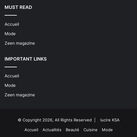
MUST READ
Accueil
Mode
Zeen magazine
IMPORTANT LINKS
Accueil
Mode
Zeen magazine
© Copyright 2026, All Rights Reserved |
lucire KSA
Accueil
Actualités
Beauté
Cuisine
Mode