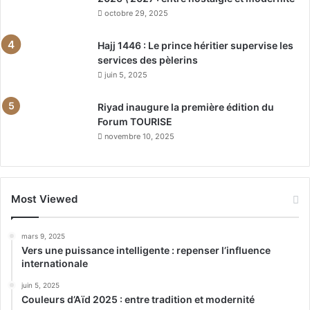
octobre 29, 2025
Hajj 1446 : Le prince héritier supervise les
services des pèlerins
juin 5, 2025
Riyad inaugure la première édition du
Forum TOURISE
novembre 10, 2025
Most Viewed
mars 9, 2025
Vers une puissance intelligente : repenser l’influence
internationale
juin 5, 2025
Couleurs d’Aïd 2025 : entre tradition et modernité