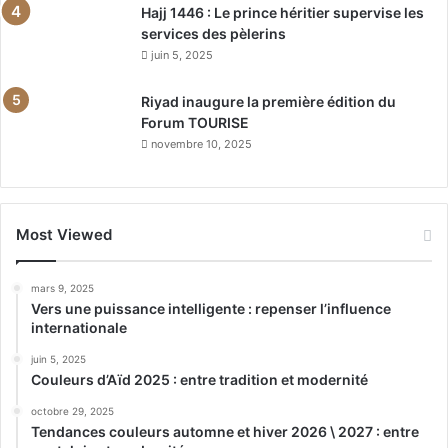
Hajj 1446 : Le prince héritier supervise les
services des pèlerins
juin 5, 2025
Riyad inaugure la première édition du
Forum TOURISE
novembre 10, 2025
Most Viewed
mars 9, 2025
Vers une puissance intelligente : repenser l’influence
internationale
juin 5, 2025
Couleurs d’Aïd 2025 : entre tradition et modernité
octobre 29, 2025
Tendances couleurs automne et hiver 2026 \ 2027 : entre