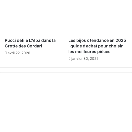
Pucci défile L’Alba dans la
Les bijoux tendance en 2025
Grotte des Cordari
: guide d’achat pour choisir
les meilleures pièces
avril 22, 2026
janvier 30, 2025