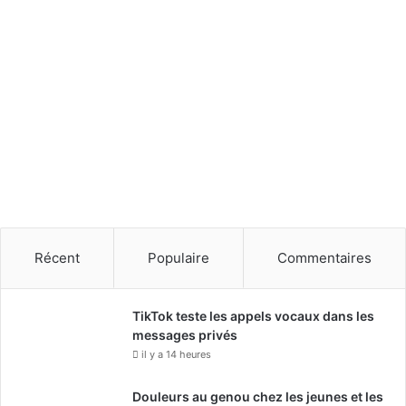
Récent
Populaire
Commentaires
TikTok teste les appels vocaux dans les
messages privés
il y a 14 heures
Douleurs au genou chez les jeunes et les