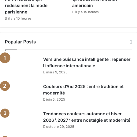
redessinent la mode
américain
parisienne
il y a 15 heures
il y a 15 heures
Popular Posts
Vers une puissance intelligente : repenser
l’influence internationale
mars 9, 2025
Couleurs d’Aïd 2025 : entre tradition et
modernité
juin 5, 2025
Tendances couleurs automne et hiver
2026 \ 2027 : entre nostalgie et modernité
octobre 29, 2025