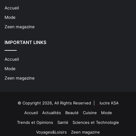
Accueil
Mode
Zeen magazine
IMPORTANT LINKS
Accueil
Mode
Zeen magazine
© Copyright 2026, All Rights Reserved |
lucire KSA
Accueil
Actualités
Beauté
Cuisine
Mode
Trends et Opinions
Santé
Sciences et Technologie
Voyages&Loisirs
Zeen magazine