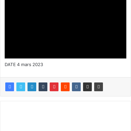
DATE 4 mars 2023