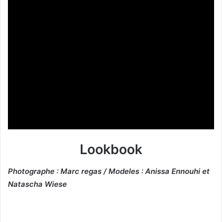
Lookbook
Photographe : Marc regas / Modeles : Anissa Ennouhi et
Natascha Wiese