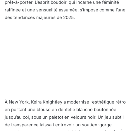
prêt-à-porter. L’esprit boudoir, qui incarne une féminité
raffinée et une sensualité assumée, s’impose comme l’une
des tendances majeures de 2025.
À New York, Keira Knightley a modernisé l’esthétique rétro
en portant une blouse en dentelle blanche boutonnée
jusqu’au col, sous un paletot en velours noir. Un jeu subtil
de transparence laissait entrevoir un soutien-gorge