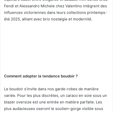
Fendi et Alessandro Michele chez Valentino intègrent des
influences victoriennes dans leurs collections printemps-
été 2025, alliant avec brio nostalgie et modernité.
Comment adopter la tendance boudoir ?
Le boudoir s’invite dans nos garde-robes de manière
variée. Pour les plus discrètes, un caraco en soie sous un
blazer oversize est une entrée en matière parfaite. Les
plus audacieuses oseront le soutien-gorge visible sous