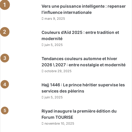
Vers une puissance intelligente : repenser
l’influence internationale
mars 9, 2025
Couleurs d’Aïd 2025 : entre tradition et
modernité
juin 5, 2025
Tendances couleurs automne et hiver
2026 \ 2027 : entre nostalgie et modernité
octobre 29, 2025
Hajj 1446 : Le prince héritier supervise les
services des pèlerins
juin 5, 2025
Riyad inaugure la première édition du
Forum TOURISE
novembre 10, 2025