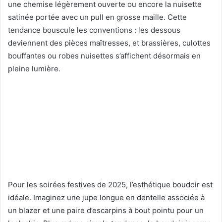
une chemise légèrement ouverte ou encore la nuisette
satinée portée avec un pull en grosse maille. Cette
tendance bouscule les conventions : les dessous
deviennent des pièces maîtresses, et brassières, culottes
bouffantes ou robes nuisettes s’affichent désormais en
pleine lumière.
Pour les soirées festives de 2025, l’esthétique boudoir est
idéale. Imaginez une jupe longue en dentelle associée à
un blazer et une paire d’escarpins à bout pointu pour un