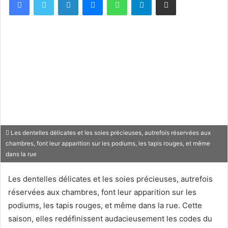
Les dentelles délicates et les soies précieuses, autrefois réservées aux
chambres, font leur apparition sur les podiums, les tapis rouges, et même
dans la rue
Les dentelles délicates et les soies précieuses, autrefois
réservées aux chambres, font leur apparition sur les
podiums, les tapis rouges, et même dans la rue. Cette
saison, elles redéfinissent audacieusement les codes du