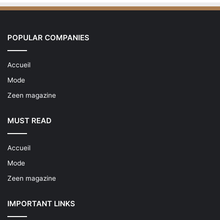
POPULAR COMPANIES
Accueil
Mode
Zeen magazine
MUST READ
Accueil
Mode
Zeen magazine
IMPORTANT LINKS