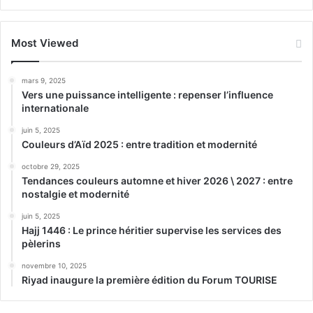
Most Viewed
mars 9, 2025
Vers une puissance intelligente : repenser l’influence
internationale
juin 5, 2025
Couleurs d’Aïd 2025 : entre tradition et modernité
octobre 29, 2025
Tendances couleurs automne et hiver 2026 \ 2027 : entre
nostalgie et modernité
juin 5, 2025
Hajj 1446 : Le prince héritier supervise les services des
pèlerins
novembre 10, 2025
Riyad inaugure la première édition du Forum TOURISE