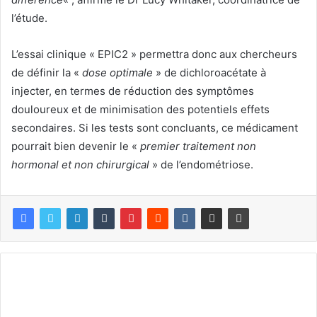
l’étude.
L’essai clinique « EPIC2 » permettra donc aux chercheurs
de définir la «
dose optimale
» de dichloroacétate à
injecter, en termes de réduction des symptômes
douloureux et de minimisation des potentiels effets
secondaires. Si les tests sont concluants, ce médicament
pourrait bien devenir le «
premier traitement non
hormonal et non chirurgical
» de l’endométriose.