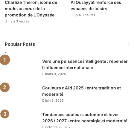
Charlize Theron, icône de
Al Qurayyat renforce ses
mode au cœur de la
espaces de loisirs
promotion de L’Odyssée
il y a 3 heures
il y a 3 heures
Popular Posts
Vers une puissance intelligente : repenser
l’influence internationale
mars 9, 2025
Couleurs d’Aïd 2025 : entre tradition et
modernité
juin 5, 2025
Tendances couleurs automne et hiver
2026 \ 2027 : entre nostalgie et modernité
octobre 29, 2025