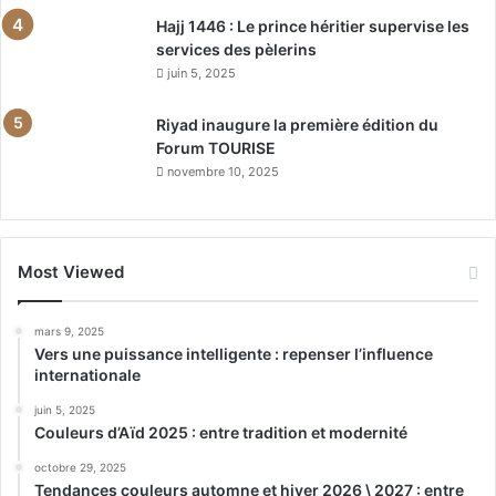
Hajj 1446 : Le prince héritier supervise les
services des pèlerins
juin 5, 2025
Riyad inaugure la première édition du
Forum TOURISE
novembre 10, 2025
Most Viewed
mars 9, 2025
Vers une puissance intelligente : repenser l’influence
internationale
juin 5, 2025
Couleurs d’Aïd 2025 : entre tradition et modernité
octobre 29, 2025
Tendances couleurs automne et hiver 2026 \ 2027 : entre