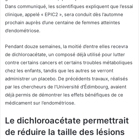
Dans communiqué, les scientifiques expliquent que l’essai
clinique, appelé « EPIC2 », sera conduit dès l’automne
prochain auprès d’une centaine de femmes atteintes
d’endométriose.
Pendant douze semaines, la moitié d’entre elles recevra
de dichloroacétate, un composé déjà utilisé pour lutter
contre certains cancers et certains troubles métaboliques
chez les enfants, tandis que les autres se verront
administrer un placebo. De précédents travaux, réalisés
par les chercheurs de l’Université d’Édimbourg, avaient
déjà permis de démontrer les effets bénéfiques de ce
médicament sur l’endométriose.
Le dichloroacétate permettrait
de réduire la taille des lésions