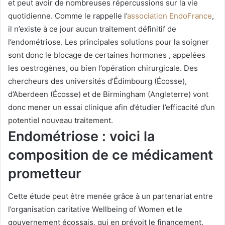
et peut avoir de nombreuses répercussions sur la vie
quotidienne. Comme le rappelle l’
association EndoFrance
,
il n’existe à ce jour aucun traitement définitif de
l’endométriose. Les principales solutions pour la soigner
sont donc le blocage de certaines hormones , appelées
les oestrogènes, ou bien l’opération chirurgicale. Des
chercheurs des universités d’Édimbourg (Écosse),
d’Aberdeen (Écosse) et de Birmingham (Angleterre) vont
donc mener un essai clinique afin d’étudier l’efficacité d’un
potentiel nouveau traitement.
Endométriose : voici la
composition de ce médicament
prometteur
Cette étude peut être menée grâce à un partenariat entre
l’organisation caritative Wellbeing of Women et le
gouvernement écossais, qui en prévoit le financement.