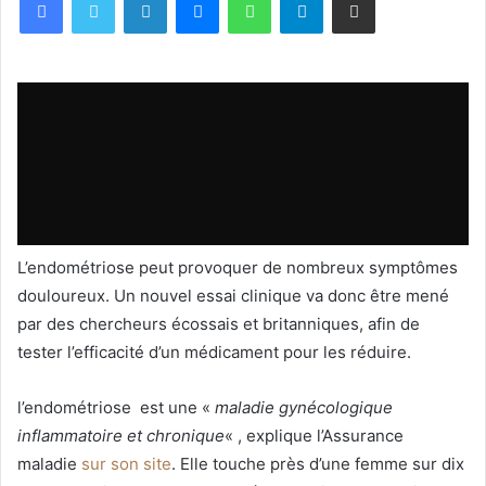
L’endométriose peut provoquer de nombreux symptômes
douloureux. Un nouvel essai clinique va donc être mené
par des chercheurs écossais et britanniques, afin de
tester l’efficacité d’un médicament pour les réduire.
l’endométriose est une «
maladie gynécologique
inflammatoire et chronique
« , explique l’Assurance
maladie
sur son site
. Elle touche près d’une femme sur dix