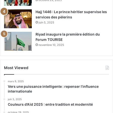
octobre 29, 2025
Hajj 1446 : Le prince héritier supervise les
services des pèlerins
juin 5, 2025
Riyad inaugure la première édition du
Forum TOURISE
novembre 10, 2025
Most Viewed
mars 9, 2025
Vers une puissance intelligente : repenser l’influence
internationale
juin 5, 2025
Couleurs d’Aïd 2025 : entre tradition et modernité
octobre 29, 2025