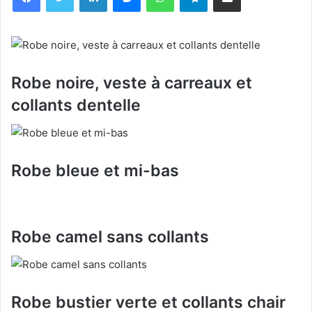
Robe noire, veste à carreaux et
collants dentelle
Robe bleue et mi-bas
Robe camel sans collants
Robe bustier verte et collants chair