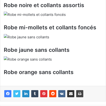
Robe noire et collants assortis
Robe mi-mollets et collants foncés
Robe jaune sans collants
Robe orange sans collants