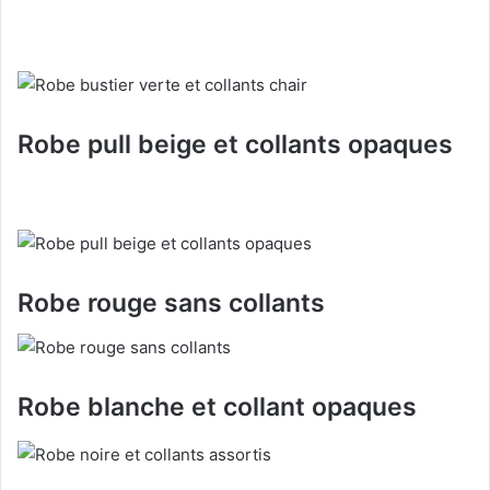
Robe pull beige et collants opaques
Robe rouge sans collants
Robe blanche et collant opaques