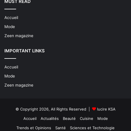
MUST READ
Accueil
Mode
Zeen magazine
IMPORTANT LINKS
Accueil
Mode
Zeen magazine
© Copyright 2026, All Rights Reserved |
lucire KSA
Accueil
Actualités
Beauté
Cuisine
Mode
Trends et Opinions
Santé
Sciences et Technologie