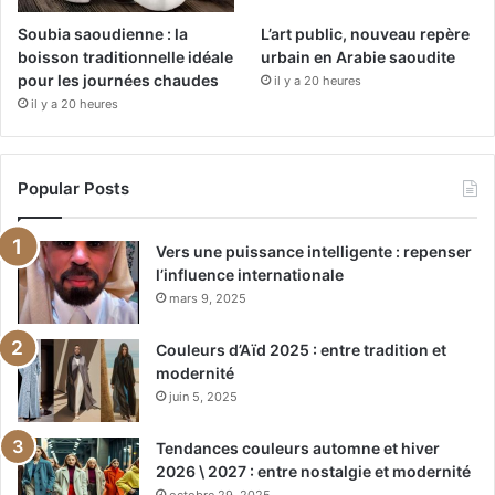
Soubia saoudienne : la
L’art public, nouveau repère
boisson traditionnelle idéale
urbain en Arabie saoudite
pour les journées chaudes
il y a 20 heures
il y a 20 heures
Popular Posts
Vers une puissance intelligente : repenser
l’influence internationale
mars 9, 2025
Couleurs d’Aïd 2025 : entre tradition et
modernité
juin 5, 2025
Tendances couleurs automne et hiver
2026 \ 2027 : entre nostalgie et modernité