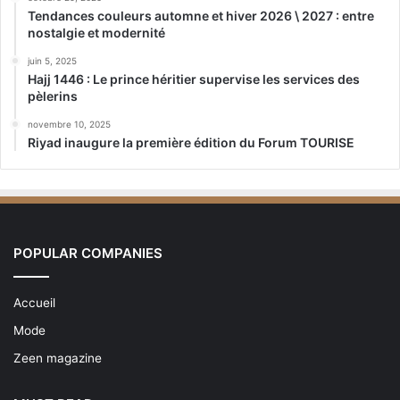
Tendances couleurs automne et hiver 2026 \ 2027 : entre
nostalgie et modernité
juin 5, 2025
Hajj 1446 : Le prince héritier supervise les services des
pèlerins
novembre 10, 2025
Riyad inaugure la première édition du Forum TOURISE
POPULAR COMPANIES
Accueil
Mode
Zeen magazine