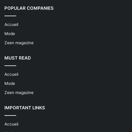
POPULAR COMPANIES
Accueil
Mode
Zeen magazine
MUST READ
Accueil
Mode
Zeen magazine
IMPORTANT LINKS
Accueil