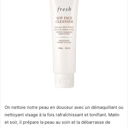
On nettoie notre peau en douceur avec un démaquillant ou
nettoyant visage à la fois rafraîchissant et tonifiant. Matin
et soir, il prépare la peau au soin et la débarrasse de