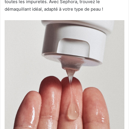
toutes les impuretés. Avec Sephora, trouvez le
démaquillant idéal, adapté à votre type de peau !