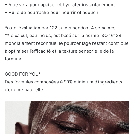
• Aloe vera pour apaiser et hydrater instantanément
• Huile de bourrache pour nourrir et adoucir
*auto-évaluation par 122 sujets pendant 4 semaines
**le calcul, eau inclus, est basé sur la norme ISO 16128
mondialement reconnue, le pourcentage restant contribue
à optimiser l’efficacité et la texture sensorielle de la
formule
GOOD FOR YOU*
Des formules composées à 90% minimum d’ingrédients
d’origine naturelle