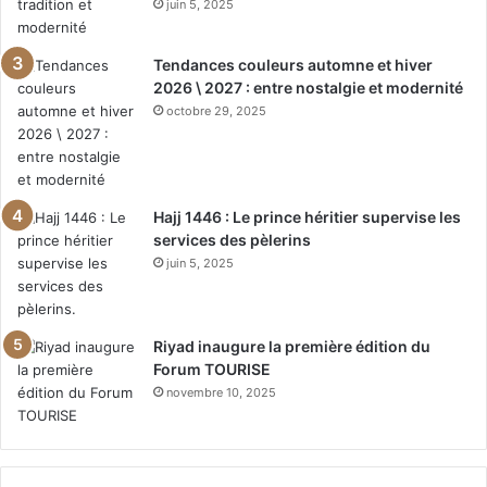
juin 5, 2025
Tendances couleurs automne et hiver
2026 \ 2027 : entre nostalgie et modernité
octobre 29, 2025
Hajj 1446 : Le prince héritier supervise les
services des pèlerins
juin 5, 2025
Riyad inaugure la première édition du
Forum TOURISE
novembre 10, 2025