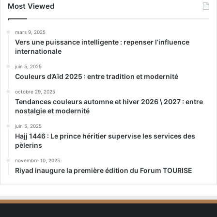
Most Viewed
mars 9, 2025
Vers une puissance intelligente : repenser l’influence
internationale
juin 5, 2025
Couleurs d’Aïd 2025 : entre tradition et modernité
octobre 29, 2025
Tendances couleurs automne et hiver 2026 \ 2027 : entre
nostalgie et modernité
juin 5, 2025
Hajj 1446 : Le prince héritier supervise les services des
pèlerins
novembre 10, 2025
Riyad inaugure la première édition du Forum TOURISE