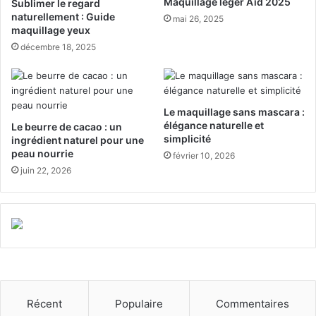
Maquillage léger Aïd 2025
Sublimer le regard
naturellement : Guide
mai 26, 2025
maquillage yeux
décembre 18, 2025
Le maquillage sans mascara :
élégance naturelle et
Le beurre de cacao : un
simplicité
ingrédient naturel pour une
peau nourrie
février 10, 2026
juin 22, 2026
Récent
Populaire
Commentaires