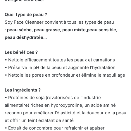
Quel type de peau ?
Soy Face Cleanser convient à tous les types de peau
:
peau sèche, peau grasse, peau mixte,peau sensible,
peau déshydratée…
Les bénéfices ?
• Nettoie efficacement toutes les peaux et carnations
• Préserve le pH de la peau et augmente l’hydratation
• Nettoie les pores en profondeur et élimine le maquillage
Les ingrédients ?
• Protéines de soja (revalorisées de l’industrie
alimentaire) riches en hydroxyproline, un acide aminé
reconnu pour améliorer l’élasticité et la douceur de la peau
et offrir un teint éclatant de santé
• Extrait de concombre pour rafraîchir et apaiser