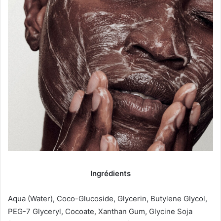
Ingrédients
Aqua (Water), Coco-Glucoside, Glycerin, Butylene Glycol,
PEG-7 Glyceryl, Cocoate, Xanthan Gum, Glycine Soja