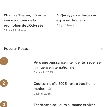
Charlize Theron, icône de
Al Qurayyat renforce ses
mode au cœur de la
espaces de loisirs
promotion de L’Odyssée
il y a 1 heure
il y a 29 minutes
Popular Posts
Vers une puissance intelligente : repenser
l’influence internationale
mars 9, 2025
Couleurs d’Aïd 2025 : entre tradition et
modernité
juin 5, 2025
Tendances couleurs automne et hiver