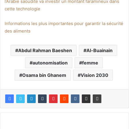
l’Arabie saoudite va investir un montant faramineux dans
cette technologie
Informations les plus importantes pour garantir la sécurité
des aliments
Abdul Rahman Baeshen
Al-Buainain
autonomisation
femme
Osama bin Ghanem
Vision 2030