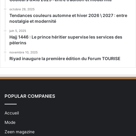
octobre 29, 2025
Tendances couleurs automne et hiver 2026 \ 2027 : entre
nostalgie et modernité
juin 5, 2025
Hajj 1446 : Le prince héritier supervise les services des
pèlerins
novembre 10, 2025
Riyad inaugure la première édition du Forum TOURISE
POPULAR COMPANIES
Accueil
Mode
Zeen magazine