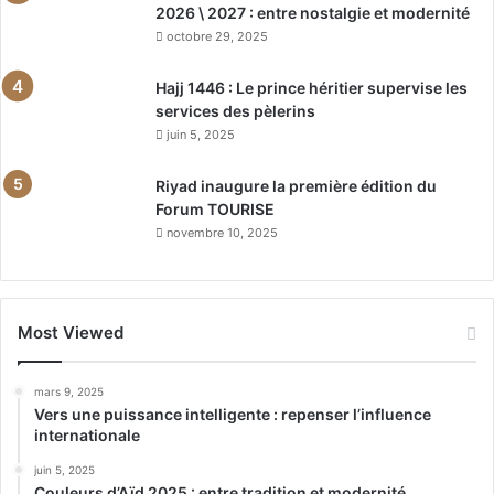
2026 \ 2027 : entre nostalgie et modernité
octobre 29, 2025
Hajj 1446 : Le prince héritier supervise les
services des pèlerins
juin 5, 2025
Riyad inaugure la première édition du
Forum TOURISE
novembre 10, 2025
Most Viewed
mars 9, 2025
Vers une puissance intelligente : repenser l’influence
internationale
juin 5, 2025
Couleurs d’Aïd 2025 : entre tradition et modernité