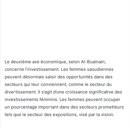
Le deuxième axe économique, selon Al-Buainain,
concerne l’investissement. Les femmes saoudiennes
peuvent désormais saisir des opportunités dans des
secteurs qui leur conviennent, comme le secteur du
divertissement. Il s’agit d’une croissance significative des
investissements féminins. Les femmes peuvent occuper
un pourcentage important dans des secteurs prometteurs
tels que le secteur des expositions, visé par la vision.