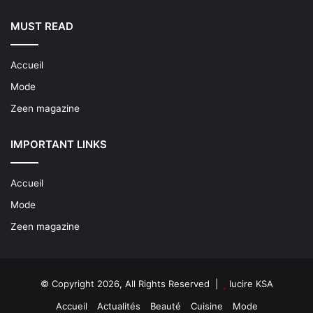
MUST READ
Accueil
Mode
Zeen magazine
IMPORTANT LINKS
Accueil
Mode
Zeen magazine
© Copyright 2026, All Rights Reserved |
lucire KSA
Accueil
Actualités
Beauté
Cuisine
Mode