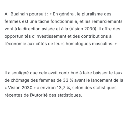
Al-Buainain poursuit : « En général, le pluralisme des
femmes est une tâche fonctionnelle, et les remerciements
vont à la direction avisée et à la (Vision 2030). Il offre des
opportunités d’investissement et des contributions à
l’économie aux côtés de leurs homologues masculins. »
Il a souligné que cela avait contribué à faire baisser le taux
de chômage des femmes de 33 % avant le lancement de la
« Vision 2030 » à environ 13,7 %, selon des statistiques
récentes de l’Autorité des statistiques.