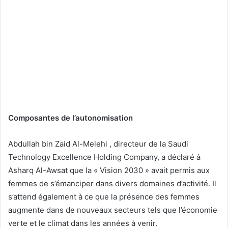
Composantes de l’autonomisation
Abdullah bin Zaid Al-Melehi , directeur de la Saudi
Technology Excellence Holding Company, a déclaré à
Asharq Al-Awsat que la « Vision 2030 » avait permis aux
femmes de s’émanciper dans divers domaines d’activité. Il
s’attend également à ce que la présence des femmes
augmente dans de nouveaux secteurs tels que l’économie
verte et le climat dans les années à venir.