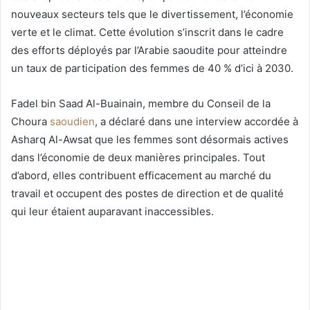
nouveaux secteurs tels que le divertissement, l’économie
verte et le climat. Cette évolution s’inscrit dans le cadre
des efforts déployés par l’Arabie saoudite pour atteindre
un taux de participation des femmes de 40 % d’ici à 2030.
Fadel bin Saad Al-Buainain, membre du Conseil de la
Choura
saoudien
, a déclaré dans une interview accordée à
Asharq Al-Awsat que les femmes sont désormais actives
dans l’économie de deux manières principales. Tout
d’abord, elles contribuent efficacement au marché du
travail et occupent des postes de direction et de qualité
qui leur étaient auparavant inaccessibles.