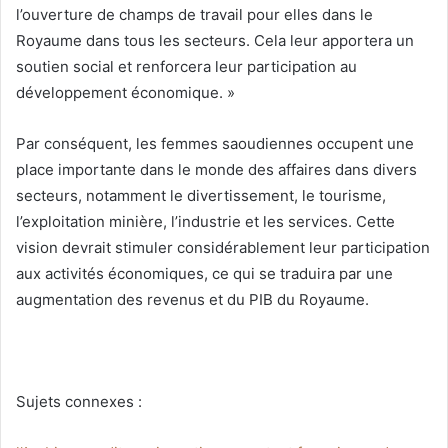
l’ouverture de champs de travail pour elles dans le
Royaume dans tous les secteurs. Cela leur apportera un
soutien social et renforcera leur participation au
développement économique. »
Par conséquent, les femmes saoudiennes occupent une
place importante dans le monde des affaires dans divers
secteurs, notamment le divertissement, le tourisme,
l’exploitation minière, l’industrie et les services. Cette
vision devrait stimuler considérablement leur participation
aux activités économiques, ce qui se traduira par une
augmentation des revenus et du PIB du Royaume.
Sujets connexes :