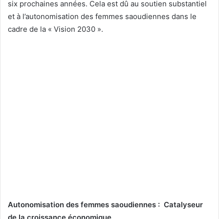
six prochaines années. Cela est dû au soutien substantiel
et à l’autonomisation des femmes saoudiennes dans le
cadre de la « Vision 2030 ».
Autonomisation des femmes saoudiennes : Catalyseur
de la croissance économique