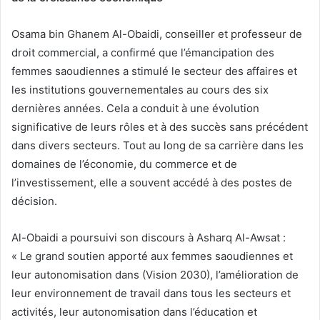
Osama bin Ghanem Al-Obaidi, conseiller et professeur de
droit commercial, a confirmé que l’émancipation des
femmes saoudiennes a stimulé le secteur des affaires et
les institutions gouvernementales au cours des six
dernières années. Cela a conduit à une évolution
significative de leurs rôles et à des succès sans précédent
dans divers secteurs. Tout au long de sa carrière dans les
domaines de l’économie, du commerce et de
l’investissement, elle a souvent accédé à des postes de
décision.
Al-Obaidi a poursuivi son discours à Asharq Al-Awsat :
« Le grand soutien apporté aux femmes saoudiennes et
leur autonomisation dans (Vision 2030), l’amélioration de
leur environnement de travail dans tous les secteurs et
activités, leur autonomisation dans l’éducation et