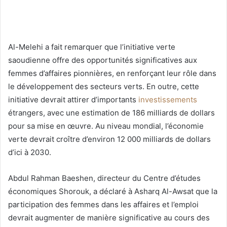
Al-Melehi a fait remarquer que l’initiative verte
saoudienne offre des opportunités significatives aux
femmes d’affaires pionnières, en renforçant leur rôle dans
le développement des secteurs verts. En outre, cette
initiative devrait attirer d’importants
investissements
étrangers, avec une estimation de 186 milliards de dollars
pour sa mise en œuvre. Au niveau mondial, l’économie
verte devrait croître d’environ 12 000 milliards de dollars
d’ici à 2030.
Abdul Rahman Baeshen, directeur du Centre d’études
économiques Shorouk, a déclaré à Asharq Al-Awsat que la
participation des femmes dans les affaires et l’emploi
devrait augmenter de manière significative au cours des