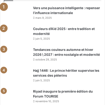
Vers une puissance intelligente : repenser
l’influence internationale
mars 9, 2025
Couleurs d’Aïd 2025 : entre tradition et
modernité
juin 5, 2025
Tendances couleurs automne et hiver
2026 \ 2027 : entre nostalgie et modernité
octobre 29, 2025
Hajj 1446 : Le prince héritier supervise les
services des pèlerins
juin 5, 2025
Riyad inaugure la première édition du
Forum TOURISE
novembre 10, 2025