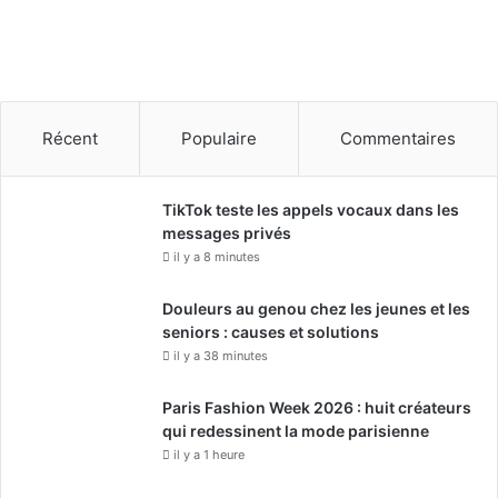
Récent
Populaire
Commentaires
TikTok teste les appels vocaux dans les
messages privés
il y a 8 minutes
Douleurs au genou chez les jeunes et les
seniors : causes et solutions
il y a 38 minutes
Paris Fashion Week 2026 : huit créateurs
qui redessinent la mode parisienne
il y a 1 heure