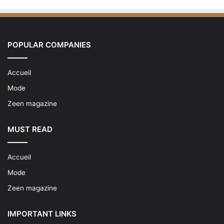
POPULAR COMPANIES
Accueil
Mode
Zeen magazine
MUST READ
Accueil
Mode
Zeen magazine
IMPORTANT LINKS