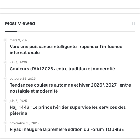
Most Viewed
mars 9, 2025
Vers une puissance intelligente : repenser l’influence
internationale
juin 5, 2025
Couleurs d’Aïd 2025 : entre tradition et modernité
octobre 29, 2025
Tendances couleurs automne et hiver 2026 \ 2027 : entre
nostalgie et modernité
juin 5, 2025
Hajj 1446 : Le prince héritier supervise les services des
pèlerins
novembre 10, 2025
Riyad inaugure la première édition du Forum TOURISE