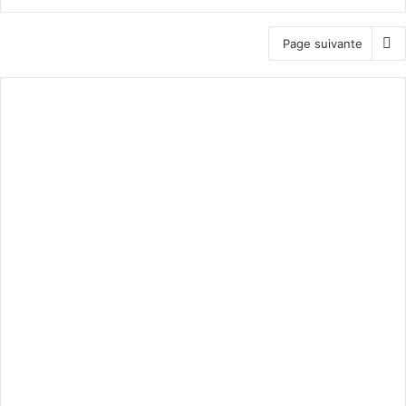
Page suivante