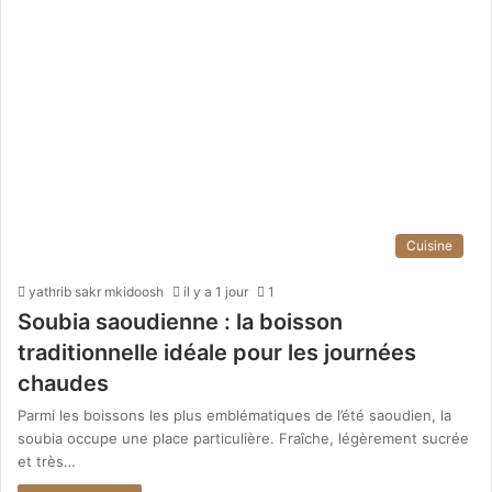
Cuisine
yathrib sakr mkidoosh
il y a 1 jour
1
Soubia saoudienne : la boisson
traditionnelle idéale pour les journées
chaudes
Parmi les boissons les plus emblématiques de l’été saoudien, la
soubia occupe une place particulière. Fraîche, légèrement sucrée
et très…