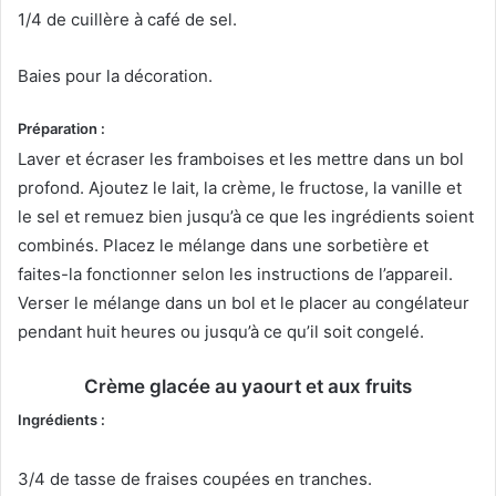
1/4 de cuillère à café de sel.
Baies pour la décoration.
Préparation :
Laver et écraser les framboises et les mettre dans un bol
profond. Ajoutez le lait, la crème, le fructose, la vanille et
le sel et remuez bien jusqu’à ce que les ingrédients soient
combinés. Placez le mélange dans une sorbetière et
faites-la fonctionner selon les instructions de l’appareil.
Verser le mélange dans un bol et le placer au congélateur
pendant huit heures ou jusqu’à ce qu’il soit congelé.
Crème glacée au yaourt et aux fruits
Ingrédients :
3/4 de tasse de fraises coupées en tranches.