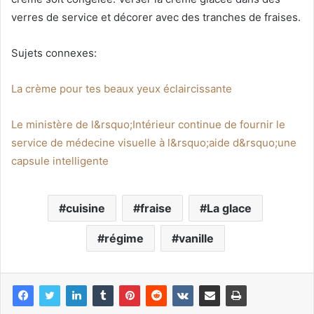
verres de service et décorer avec des tranches de fraises.
Sujets connexes:
La crème pour tes beaux yeux éclaircissante
Le ministère de l&rsquo;Intérieur continue de fournir le
service de médecine visuelle à l&rsquo;aide d&rsquo;une
capsule intelligente
cuisine
fraise
La glace
régime
vanille