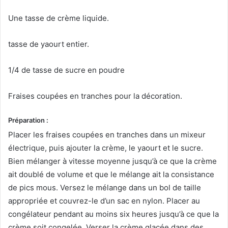
Une tasse de crème liquide.
tasse de yaourt entier.
1/4 de tasse de sucre en poudre
Fraises coupées en tranches pour la décoration.
Préparation :
Placer les fraises coupées en tranches dans un mixeur
électrique, puis ajouter la crème, le yaourt et le sucre.
Bien mélanger à vitesse moyenne jusqu’à ce que la crème
ait doublé de volume et que le mélange ait la consistance
de pics mous. Versez le mélange dans un bol de taille
appropriée et couvrez-le d’un sac en nylon. Placer au
congélateur pendant au moins six heures jusqu’à ce que la
crème soit congelée. Verser la crème glacée dans des