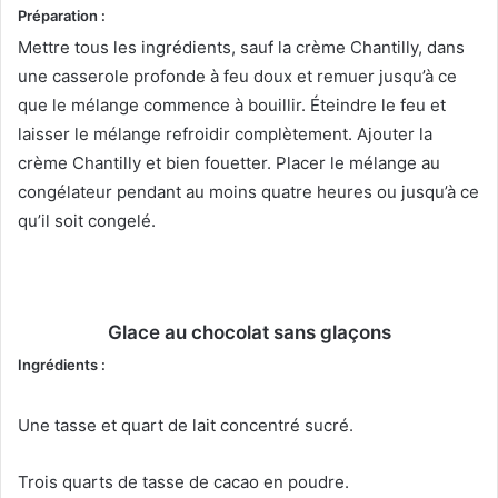
Préparation :
Mettre tous les ingrédients, sauf la crème Chantilly, dans
une casserole profonde à feu doux et remuer jusqu’à ce
que le mélange commence à bouillir. Éteindre le feu et
laisser le mélange refroidir complètement. Ajouter la
crème Chantilly et bien fouetter. Placer le mélange au
congélateur pendant au moins quatre heures ou jusqu’à ce
qu’il soit congelé.
Glace au chocolat sans glaçons
Ingrédients :
Une tasse et quart de lait concentré sucré.
Trois quarts de tasse de cacao en poudre.