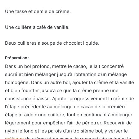
Une tasse et demie de crème.
Une cuillère à café de vanille.
Deux cuillères à soupe de chocolat liquide.
Préparation :
Dans un bol profond, mettre le cacao, le lait concentré
sucré et bien mélanger jusqu’à l’obtention d’un mélange
homogène. Dans un autre bol, ajouter la crème et la vanille
et bien fouetter jusqu’à ce que la crème prenne une
consistance épaisse. Ajouter progressivement la crème de
l’étape précédente au mélange de cacao de la première
étape à l’aide d’une cuillère, tout en continuant à mélanger
légèrement pour empêcher l’air de pénétrer. Recouvrir de
nylon le fond et les parois d’un troisième bol, y verser le
mélange
de crème et de cacao, le recouvrir de nylon et le