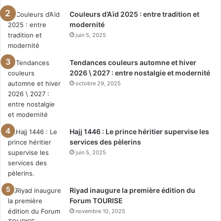
Couleurs d’Aïd 2025 : entre tradition et
modernité
juin 5, 2025
Tendances couleurs automne et hiver
2026 \ 2027 : entre nostalgie et modernité
octobre 29, 2025
Hajj 1446 : Le prince héritier supervise les
services des pèlerins
juin 5, 2025
Riyad inaugure la première édition du
Forum TOURISE
novembre 10, 2025