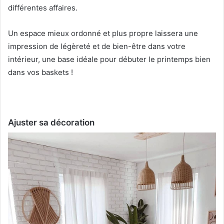
différentes affaires.
Un espace mieux ordonné et plus propre laissera une
impression de légèreté et de bien-être dans votre
intérieur, une base idéale pour débuter le printemps bien
dans vos baskets !
Ajuster sa décoration