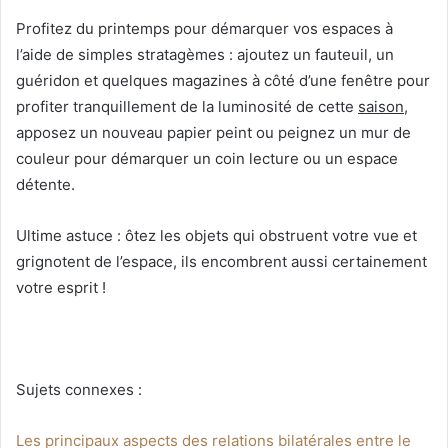
Profitez du printemps pour démarquer vos espaces à
l’aide de simples stratagèmes : ajoutez un fauteuil, un
guéridon et quelques magazines à côté d’une fenêtre pour
profiter tranquillement de la luminosité de cette
saison
,
apposez un nouveau papier peint ou peignez un mur de
couleur pour démarquer un coin lecture ou un espace
détente.
Ultime astuce : ôtez les objets qui obstruent votre vue et
grignotent de l’espace, ils encombrent aussi certainement
votre esprit !
Sujets connexes :
Les principaux aspects des relations bilatérales entre le