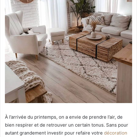
À l’arrivée du printemps, on a envie de prendre l’air, de
bien respirer et de retrouver un certain tonus. Sans pour
autant grandement investir pour refaire votre
décoration