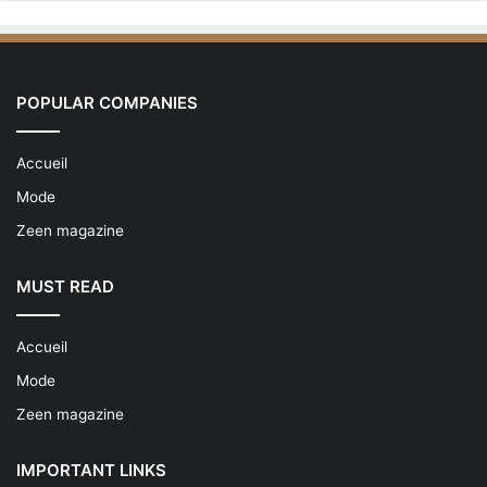
POPULAR COMPANIES
Accueil
Mode
Zeen magazine
MUST READ
Accueil
Mode
Zeen magazine
IMPORTANT LINKS