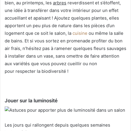
bien, au printemps, les
arbres
reverdissent et s’étoffent,
une idée à transférer dans votre intérieur pour un effet
accueillant et apaisant ! Ajoutez quelques plantes, elles
apportent un peu plus de nature dans les pièces d’un
logement que ce soit le salon, la
cuisine
ou même la salle
de bains. Et si vous sortez en promenade profiter du bon
air frais, n’hésitez pas à ramener quelques fleurs sauvages
à installer dans un vase, sans omettre de faire attention
aux variétés que vous pouvez cueillir ou non
pour respecter la biodiversité !
Jouer sur la luminosité
Les jours qui rallongent depuis quelques semaines