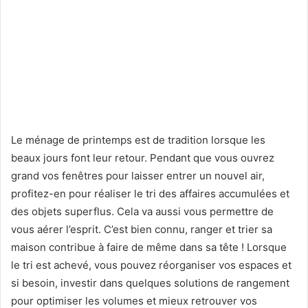
Le ménage de printemps est de tradition lorsque les
beaux jours font leur retour. Pendant que vous ouvrez
grand vos fenêtres pour laisser entrer un nouvel air,
profitez-en pour réaliser le tri des affaires accumulées et
des objets superflus. Cela va aussi vous permettre de
vous aérer l’esprit. C’est bien connu, ranger et trier sa
maison contribue à faire de même dans sa tête ! Lorsque
le tri est achevé, vous pouvez réorganiser vos espaces et
si besoin, investir dans quelques solutions de rangement
pour optimiser les volumes et mieux retrouver vos