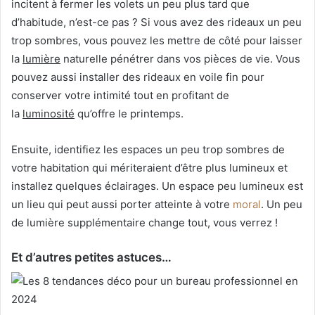
incitent à fermer les volets un peu plus tard que
d’habitude, n’est-ce pas ? Si vous avez des rideaux un peu
trop sombres, vous pouvez les mettre de côté pour laisser
la
lumière
naturelle pénétrer dans vos pièces de vie. Vous
pouvez aussi installer des rideaux en voile fin pour
conserver votre intimité tout en profitant de
la
luminosité
qu’offre le printemps.
Ensuite, identifiez les espaces un peu trop sombres de
votre habitation qui mériteraient d’être plus lumineux et
installez quelques éclairages. Un espace peu lumineux est
un lieu qui peut aussi porter atteinte à votre
moral
. Un peu
de lumière supplémentaire change tout, vous verrez !
Et d’autres petites astuces…