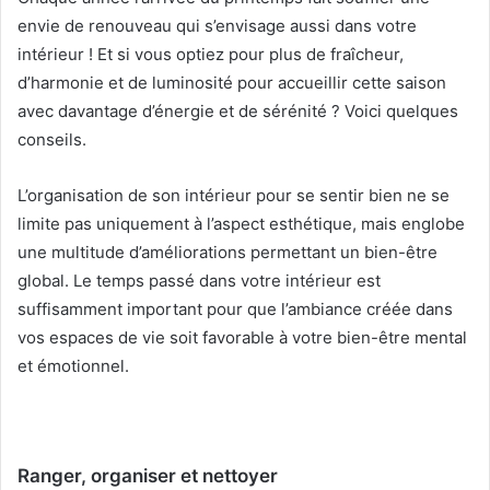
envie de renouveau qui s’envisage aussi dans votre
intérieur ! Et si vous optiez pour plus de fraîcheur,
d’harmonie et de luminosité pour accueillir cette saison
avec davantage d’énergie et de sérénité ? Voici quelques
conseils.
L’organisation de son intérieur pour se sentir bien ne se
limite pas uniquement à l’aspect esthétique, mais englobe
une multitude d’améliorations permettant un bien-être
global. Le temps passé dans votre intérieur est
suffisamment important pour que l’ambiance créée dans
vos espaces de vie soit favorable à votre bien-être mental
et émotionnel.
Ranger, organiser et nettoyer