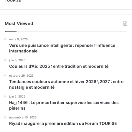
Most Viewed
mars 9, 2025
Vers une puissance intelligente : repenser l’influence
internationale
juin 5, 2025
Couleurs d’Aïd 2025 : entre tradition et modernité
octobre 29, 2025
Tendances couleurs automne et hiver 2026 \ 2027 : entre
nostalgie et modernité
juin 5, 2025
Hajj 1446 : Le prince héritier supervise les services des
pèlerins
novembre 10, 2025
Riyad inaugure la première édition du Forum TOURISE