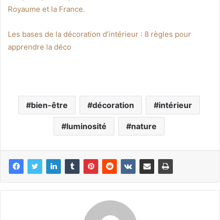
Royaume et la France.
Les bases de la décoration d’intérieur : 8 règles pour
apprendre la déco
bien-être
décoration
intérieur
luminosité
nature