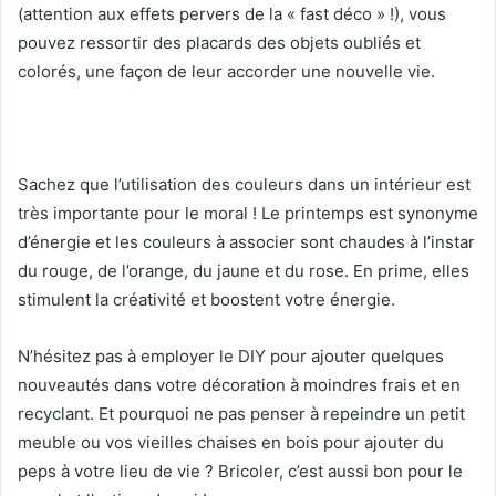
(attention aux effets pervers de la « fast déco » !), vous
pouvez ressortir des placards des objets oubliés et
colorés, une façon de leur accorder une nouvelle vie.
Sachez que l’utilisation des couleurs dans un intérieur est
très importante pour le moral ! Le printemps est synonyme
d’énergie et les couleurs à associer sont chaudes à l’instar
du rouge, de l’orange, du jaune et du rose. En prime, elles
stimulent la créativité et boostent votre énergie.
N’hésitez pas à employer le DIY pour ajouter quelques
nouveautés dans votre décoration à moindres frais et en
recyclant. Et pourquoi ne pas penser à repeindre un petit
meuble ou vos vieilles chaises en
bois
pour ajouter du
peps à votre lieu de vie ? Bricoler, c’est aussi bon pour le