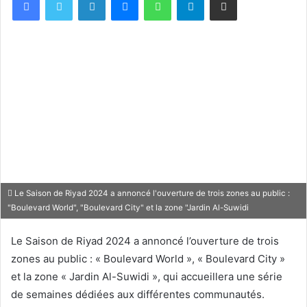
Le Saison de Riyad 2024 a annoncé l'ouverture de trois zones au public :
"Boulevard World", "Boulevard City" et la zone "Jardin Al-Suwidi
Le Saison de Riyad 2024 a annoncé l’ouverture de trois
zones au public : « Boulevard World », « Boulevard City »
et la zone « Jardin Al-Suwidi », qui accueillera une série
de semaines dédiées aux différentes communautés.