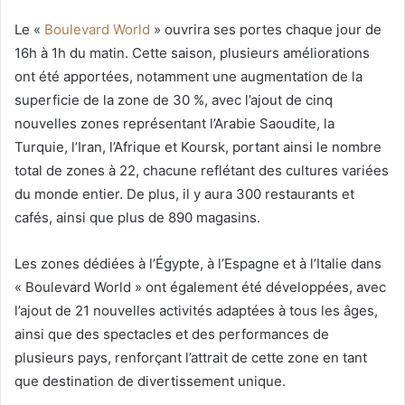
Le «
Boulevard World
» ouvrira ses portes chaque jour de
16h à 1h du matin. Cette saison, plusieurs améliorations
ont été apportées, notamment une augmentation de la
superficie de la zone de 30 %, avec l’ajout de cinq
nouvelles zones représentant l’Arabie Saoudite, la
Turquie, l’Iran, l’Afrique et Koursk, portant ainsi le nombre
total de zones à 22, chacune reflétant des cultures variées
du monde entier. De plus, il y aura 300 restaurants et
cafés, ainsi que plus de 890 magasins.
Les zones dédiées à l’Égypte, à l’Espagne et à l’Italie dans
« Boulevard World » ont également été développées, avec
l’ajout de 21 nouvelles activités adaptées à tous les âges,
ainsi que des spectacles et des performances de
plusieurs pays, renforçant l’attrait de cette zone en tant
que destination de divertissement unique.