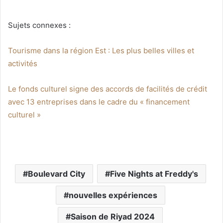
Sujets connexes :
Tourisme dans la région Est : Les plus belles villes et
activités
Le fonds culturel signe des accords de facilités de crédit
avec 13 entreprises dans le cadre du « financement
culturel »
Boulevard City
Five Nights at Freddy's
nouvelles expériences
Saison de Riyad 2024