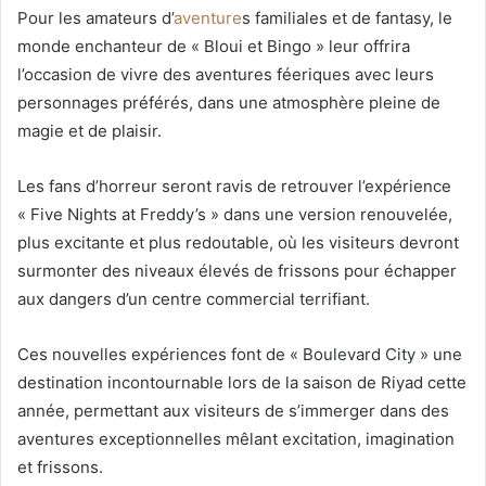
Pour les amateurs d’
aventure
s familiales et de fantasy, le
monde enchanteur de « Bloui et Bingo » leur offrira
l’occasion de vivre des aventures féeriques avec leurs
personnages préférés, dans une atmosphère pleine de
magie et de plaisir.
Les fans d’horreur seront ravis de retrouver l’expérience
« Five Nights at Freddy’s » dans une version renouvelée,
plus excitante et plus redoutable, où les visiteurs devront
surmonter des niveaux élevés de frissons pour échapper
aux dangers d’un centre commercial terrifiant.
Ces nouvelles expériences font de « Boulevard City » une
destination incontournable lors de la saison de Riyad cette
année, permettant aux visiteurs de s’immerger dans des
aventures exceptionnelles mêlant excitation, imagination
et frissons.