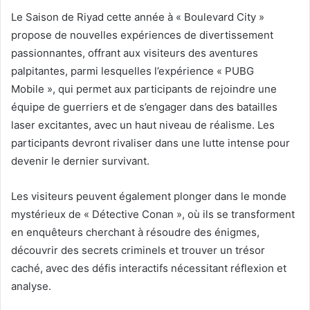
Le Saison de Riyad cette année à « Boulevard City »
propose de nouvelles expériences de divertissement
passionnantes, offrant aux visiteurs des aventures
palpitantes, parmi lesquelles l’expérience « PUBG
Mobile », qui permet aux participants de rejoindre une
équipe de guerriers et de s’engager dans des batailles
laser excitantes, avec un haut niveau de réalisme. Les
participants devront rivaliser dans une lutte intense pour
devenir le dernier survivant.
Les visiteurs peuvent également plonger dans le monde
mystérieux de « Détective Conan », où ils se transforment
en enquêteurs cherchant à résoudre des énigmes,
découvrir des secrets criminels et trouver un trésor
caché, avec des défis interactifs nécessitant réflexion et
analyse.