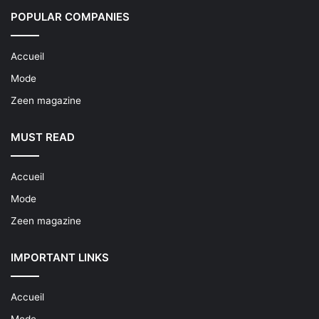
POPULAR COMPANIES
Accueil
Mode
Zeen magazine
MUST READ
Accueil
Mode
Zeen magazine
IMPORTANT LINKS
Accueil