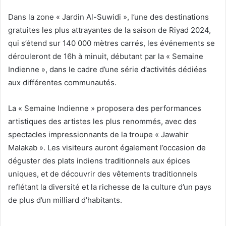
Dans la zone « Jardin Al-Suwidi », l’une des destinations
gratuites les plus attrayantes de la saison de Riyad 2024,
qui s’étend sur 140 000 mètres carrés, les événements se
dérouleront de 16h à minuit, débutant par la « Semaine
Indienne », dans le cadre d’une série d’activités dédiées
aux différentes communautés.
La « Semaine Indienne » proposera des performances
artistiques des artistes les plus renommés, avec des
spectacles impressionnants de la troupe « Jawahir
Malakab ». Les visiteurs auront également l’occasion de
déguster des plats indiens traditionnels aux épices
uniques, et de découvrir des vêtements traditionnels
reflétant la diversité et la richesse de la culture d’un pays
de plus d’un milliard d’habitants.