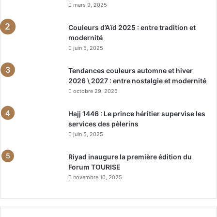
mars 9, 2025
Couleurs d’Aïd 2025 : entre tradition et
modernité
juin 5, 2025
Tendances couleurs automne et hiver
2026 \ 2027 : entre nostalgie et modernité
octobre 29, 2025
Hajj 1446 : Le prince héritier supervise les
services des pèlerins
juin 5, 2025
Riyad inaugure la première édition du
Forum TOURISE
novembre 10, 2025