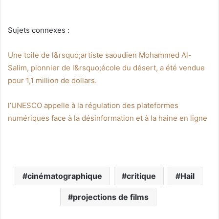
Sujets connexes :
Une toile de l&rsquo;artiste saoudien Mohammed Al-
Salim, pionnier de l&rsquo;école du désert, a été vendue
pour 1,1 million de dollars.
l’UNESCO appelle à la régulation des plateformes
numériques face à la désinformation et à la haine en ligne
cinématographique
critique
Hail
projections de films