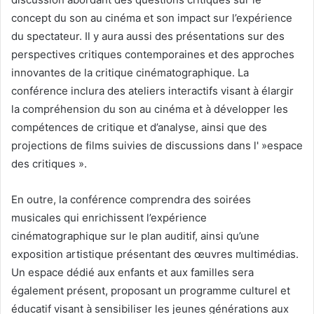
concept du son au cinéma et son impact sur l’expérience
du spectateur. Il y aura aussi des présentations sur des
perspectives critiques contemporaines et des approches
innovantes de la critique cinématographique. La
conférence inclura des ateliers interactifs visant à élargir
la compréhension du son au cinéma et à développer les
compétences de critique et d’analyse, ainsi que des
projections de films suivies de discussions dans l' »espace
des critiques ».
En outre, la conférence comprendra des soirées
musicales qui enrichissent l’expérience
cinématographique sur le plan auditif, ainsi qu’une
exposition artistique présentant des œuvres multimédias.
Un espace dédié aux enfants et aux familles sera
également présent, proposant un programme culturel et
éducatif visant à sensibiliser les jeunes générations aux