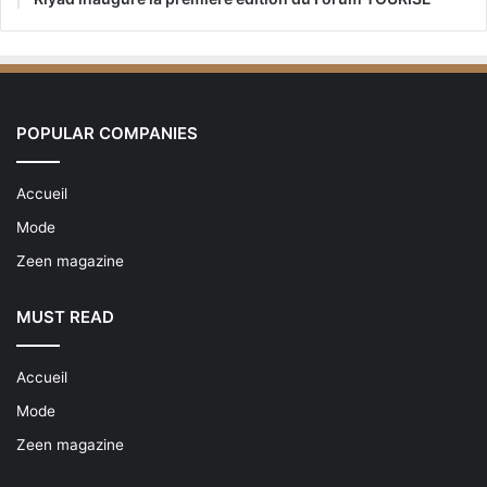
POPULAR COMPANIES
Accueil
Mode
Zeen magazine
MUST READ
Accueil
Mode
Zeen magazine