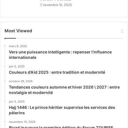
novembre 10, 2025
Most Viewed
mars 9, 2025
Vers une puissance intelligente : repenser l’influence
internationale
juin 5, 2025
Couleurs d’Aïd 2025 : entre tradition et modernité
octobre 29, 2025
Tendances couleurs automne et hiver 2026 \ 2027 : entre
nostalgie et modernité
juin 5, 2025
Hajj 1446 : Le prince héritier supervise les services des
pèlerins
novembre 10, 2025
Riyad inaugure la première édition du Forum TOURISE