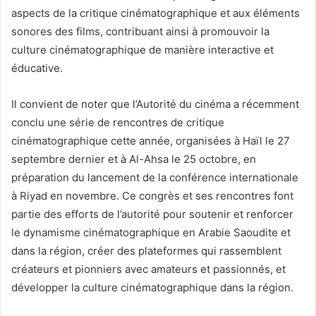
aspects de la critique cinématographique et aux éléments
sonores des films, contribuant ainsi à promouvoir la
culture cinématographique de manière interactive et
éducative.
Il convient de noter que l’Autorité du cinéma a récemment
conclu une série de rencontres de critique
cinématographique cette année, organisées à Haïl le 27
septembre dernier et à Al-Ahsa le 25 octobre, en
préparation du lancement de la conférence internationale
à Riyad en novembre. Ce congrès et ses rencontres font
partie des efforts de l’autorité pour soutenir et renforcer
le dynamisme cinématographique en Arabie Saoudite et
dans la région, créer des plateformes qui rassemblent
créateurs et pionniers avec amateurs et passionnés, et
développer la culture cinématographique dans la région.