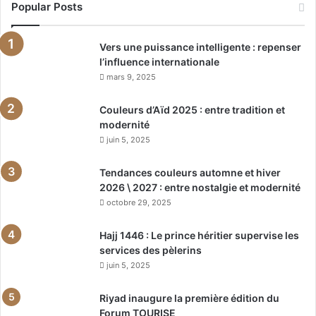
Popular Posts
Vers une puissance intelligente : repenser
l’influence internationale
mars 9, 2025
Couleurs d’Aïd 2025 : entre tradition et
modernité
juin 5, 2025
Tendances couleurs automne et hiver
2026 \ 2027 : entre nostalgie et modernité
octobre 29, 2025
Hajj 1446 : Le prince héritier supervise les
services des pèlerins
juin 5, 2025
Riyad inaugure la première édition du
Forum TOURISE