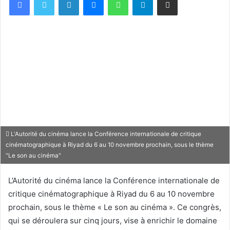
L'Autorité du cinéma lance la Conférence internationale de critique
cinématographique à Riyad du 6 au 10 novembre prochain, sous le thème
"Le son au cinéma"
L’Autorité du cinéma lance la Conférence internationale de
critique cinématographique à Riyad du 6 au 10 novembre
prochain, sous le thème « Le son au cinéma ». Ce congrès,
qui se déroulera sur cinq jours, vise à enrichir le domaine