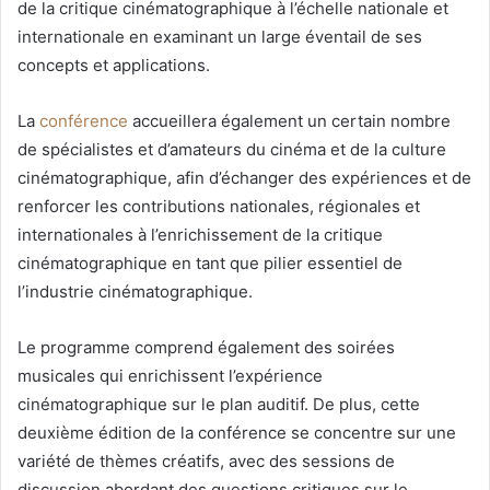
de la critique cinématographique à l’échelle nationale et
internationale en examinant un large éventail de ses
concepts et applications.
La
conférence
accueillera également un certain nombre
de spécialistes et d’amateurs du cinéma et de la culture
cinématographique, afin d’échanger des expériences et de
renforcer les contributions nationales, régionales et
internationales à l’enrichissement de la critique
cinématographique en tant que pilier essentiel de
l’industrie cinématographique.
Le programme comprend également des soirées
musicales qui enrichissent l’expérience
cinématographique sur le plan auditif. De plus, cette
deuxième édition de la conférence se concentre sur une
variété de thèmes créatifs, avec des sessions de
discussion abordant des questions critiques sur le