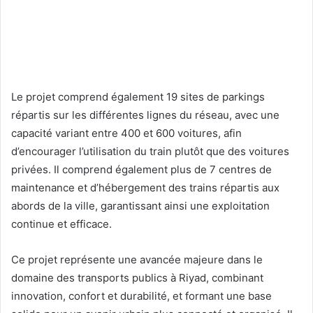
Le projet comprend également 19 sites de parkings
répartis sur les différentes lignes du réseau, avec une
capacité variant entre 400 et 600 voitures, afin
d’encourager l’utilisation du train plutôt que des voitures
privées. Il comprend également plus de 7 centres de
maintenance et d’hébergement des trains répartis aux
abords de la ville, garantissant ainsi une exploitation
continue et efficace.
Ce projet représente une avancée majeure dans le
domaine des transports publics à Riyad, combinant
innovation, confort et durabilité, et formant une base