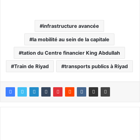
infrastructure avancée
la mobilité au sein de la capitale
tation du Centre financier King Abdullah
Train de Riyad
transports publics à Riyad