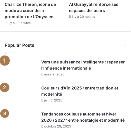
Charlize Theron, icône de
Al Qurayyat renforce ses
mode au cœur de la
espaces de loisirs
promotion de L’Odyssée
il y a 20 heures
il y a 20 heures
Popular Posts
Vers une puissance intelligente : repenser
l’influence internationale
mars 9, 2025
Couleurs d’Aïd 2025 : entre tradition et
modernité
juin 5, 2025
Tendances couleurs automne et hiver
2026 \ 2027 : entre nostalgie et modernité
octobre 29, 2025