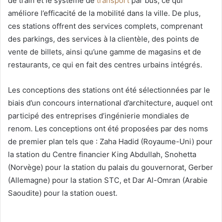
de train et le système de
transport
par bus, ce qui
améliore l’efficacité de la mobilité dans la ville. De plus,
ces stations offrent des services complets, comprenant
des parkings, des services à la clientèle, des points de
vente de billets, ainsi qu’une gamme de magasins et de
restaurants, ce qui en fait des centres urbains intégrés.
Les conceptions des stations ont été sélectionnées par le
biais d’un concours international d’architecture, auquel ont
participé des entreprises d’ingénierie mondiales de
renom. Les conceptions ont été proposées par des noms
de premier plan tels que : Zaha Hadid (Royaume-Uni) pour
la station du Centre financier King Abdullah, Snohetta
(Norvège) pour la station du palais du gouvernorat, Gerber
(Allemagne) pour la station STC, et Dar Al-Omran (Arabie
Saoudite) pour la station ouest.