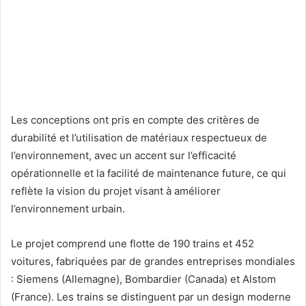
Les conceptions ont pris en compte des critères de
durabilité et l’utilisation de matériaux respectueux de
l’environnement, avec un accent sur l’efficacité
opérationnelle et la facilité de maintenance future, ce qui
reflète la vision du projet visant à améliorer
l’environnement urbain.
Le projet comprend une flotte de 190 trains et 452
voitures, fabriquées par de grandes entreprises mondiales
: Siemens (Allemagne), Bombardier (Canada) et Alstom
(France). Les trains se distinguent par un design moderne