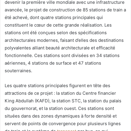
devenir la première ville mondiale avec une infrastructure
avancée, le projet de construction de 85 stations de train a
été achevé, dont quatre stations principales qui
constituent le cœur de cette grande réalisation. Les
stations ont été conçues selon des spécifications
architecturales modernes, faisant d’elles des destinations
polyvalentes alliant beauté architecturale et efficacité
fonctionnelle. Ces stations sont divisées en 34 stations
aériennes, 4 stations de surface et 47 stations
souterraines.
Les quatre stations principales figurent en tête des
attractions de ce projet : la station du Centre financier
King Abdullah (KAFD), la station STC, la station du palais
du gouvernorat, et la station ouest. Ces stations sont
situées dans des zones dynamiques à forte densité et
servent de points de convergence pour plusieurs lignes