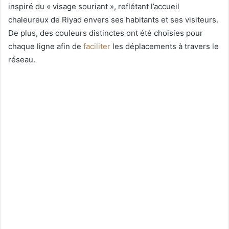
inspiré du « visage souriant », reflétant l’accueil
chaleureux de Riyad envers ses habitants et ses visiteurs.
De plus, des couleurs distinctes ont été choisies pour
chaque ligne afin de
faciliter
les déplacements à travers le
réseau.