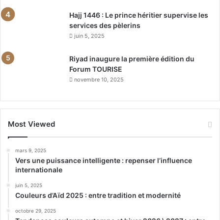
Hajj 1446 : Le prince héritier supervise les
services des pèlerins
juin 5, 2025
Riyad inaugure la première édition du
Forum TOURISE
novembre 10, 2025
Most Viewed
mars 9, 2025
Vers une puissance intelligente : repenser l’influence
internationale
juin 5, 2025
Couleurs d’Aïd 2025 : entre tradition et modernité
octobre 29, 2025