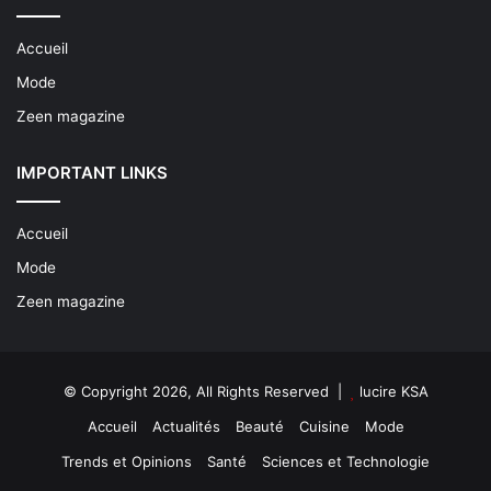
Accueil
Mode
Zeen magazine
IMPORTANT LINKS
Accueil
Mode
Zeen magazine
© Copyright 2026, All Rights Reserved |
lucire KSA
Accueil
Actualités
Beauté
Cuisine
Mode
Trends et Opinions
Santé
Sciences et Technologie