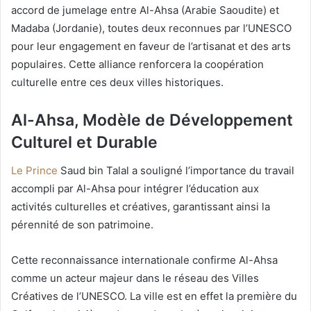
accord de jumelage entre Al-Ahsa (Arabie Saoudite) et
Madaba (Jordanie), toutes deux reconnues par l’UNESCO
pour leur engagement en faveur de l’artisanat et des arts
populaires. Cette alliance renforcera la coopération
culturelle entre ces deux villes historiques.
Al-Ahsa, Modèle de Développement
Culturel et Durable
Le Prince
Saud bin Talal a souligné l’importance du travail
accompli par Al-Ahsa pour intégrer l’éducation aux
activités culturelles et créatives, garantissant ainsi la
pérennité de son patrimoine.
Cette reconnaissance internationale confirme Al-Ahsa
comme un acteur majeur dans le réseau des Villes
Créatives de l’UNESCO. La ville est en effet la première du