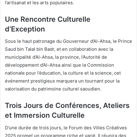
l’artisanat et les arts populaires.
Une Rencontre Culturelle
d’Exception
Sous le haut patronage du Gouverneur d’Al-Ahsa, le Prince
Saud bin Talal bin Badr, et en collaboration avec la
municipalité d’Al-Ahsa, la province, l’Autorité de
développement d’Al-Ahsa ainsi que la Commission
nationale pour l’éducation, la culture et la science, cet
événement prestigieux marquera un tournant pour la
valorisation du patrimoine culturel saoudien.
Trois Jours de Conférences, Ateliers
et Immersion Culturelle
D’une durée de trois jours, le Forum des Villes Créatives
2025 promet un programme riche et varié. Il réunira des