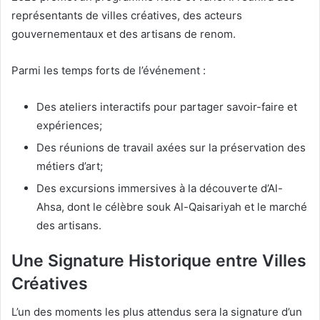
représentants de villes créatives, des acteurs
gouvernementaux et des artisans de renom.
Parmi les temps forts de l’événement :
Des ateliers interactifs pour partager savoir-faire et
expériences;
Des réunions de travail axées sur la préservation des
métiers d’art;
Des excursions immersives à la découverte d’Al-
Ahsa, dont le célèbre souk Al-Qaisariyah et le marché
des artisans.
Une Signature Historique entre Villes
Créatives
L’un des moments les plus attendus sera la signature d’un