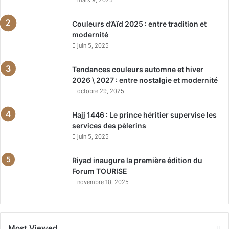
Couleurs d’Aïd 2025 : entre tradition et
modernité
juin 5, 2025
Tendances couleurs automne et hiver
2026 \ 2027 : entre nostalgie et modernité
octobre 29, 2025
Hajj 1446 : Le prince héritier supervise les
services des pèlerins
juin 5, 2025
Riyad inaugure la première édition du
Forum TOURISE
novembre 10, 2025
Most Viewed