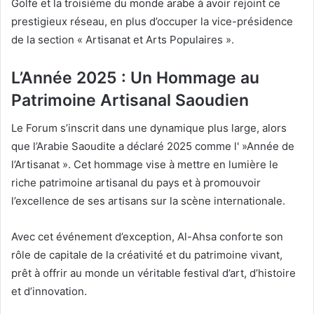
Golfe et la troisième du monde arabe à avoir rejoint ce
prestigieux réseau, en plus d’occuper la vice-présidence
de la section « Artisanat et Arts Populaires ».
L’Année 2025 : Un Hommage au
Patrimoine Artisanal Saoudien
Le Forum s’inscrit dans une dynamique plus large, alors
que l’Arabie Saoudite a déclaré 2025 comme l' »Année de
l’Artisanat ». Cet hommage vise à mettre en lumière le
riche patrimoine artisanal du pays et à promouvoir
l’excellence de ses artisans sur la scène internationale.
Avec cet événement d’exception, Al-Ahsa conforte son
rôle de capitale de la créativité et du patrimoine vivant,
prêt à offrir au monde un véritable festival d’art, d’histoire
et d’innovation.