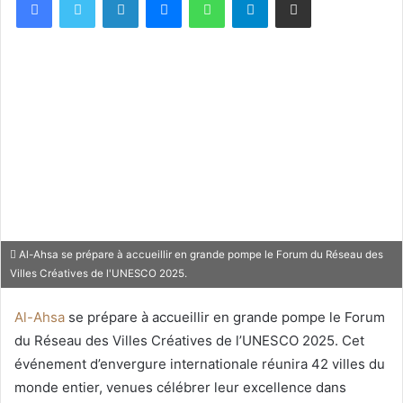
Al-Ahsa se prépare à accueillir en grande pompe le Forum du Réseau des
Villes Créatives de l'UNESCO 2025.
Al-Ahsa
se prépare à accueillir en grande pompe le Forum
du Réseau des Villes Créatives de l’UNESCO 2025. Cet
événement d’envergure internationale réunira 42 villes du
monde entier, venues célébrer leur excellence dans