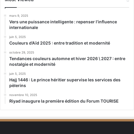
mars 9, 2025
Vers une puissance intelligente : repenser l’influence
internationale
juin 5, 2025
Couleurs d’Aïd 2025 : entre tradition et modernité
octobre 29, 2025
Tendances couleurs automne et hiver 2026 \ 2027 : entre
nostalgie et modernité
juin 5, 2025
Hajj 1446 : Le prince héritier supervise les services des
pèlerins
novembre 10, 2025
Riyad inaugure la première édition du Forum TOURISE