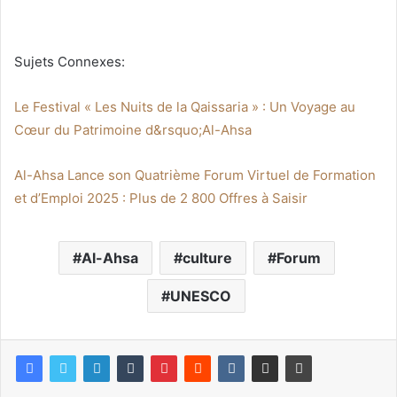
Sujets Connexes:
Le Festival « Les Nuits de la Qaissaria » : Un Voyage au
Cœur du Patrimoine d&rsquo;Al-Ahsa
Al-Ahsa Lance son Quatrième Forum Virtuel de Formation
et d’Emploi 2025 : Plus de 2 800 Offres à Saisir
Al-Ahsa
culture
Forum
UNESCO