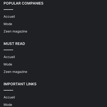
POPULAR COMPANIES
Accueil
Mode
Zeen magazine
MUST READ
Accueil
Mode
Zeen magazine
IMPORTANT LINKS
Accueil
Mode