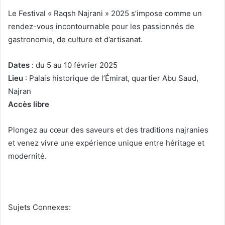
Le Festival « Raqsh Najrani » 2025 s’impose comme un
rendez-vous incontournable pour les passionnés de
gastronomie, de culture et d’artisanat.
Dates
: du 5 au 10 février 2025
Lieu
: Palais historique de l’Émirat, quartier Abu Saud,
Najran
Accès libre
Plongez au cœur des saveurs et des traditions najranies
et venez vivre une expérience unique entre héritage et
modernité.
Sujets Connexes: