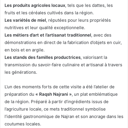
Les produits agricoles locaux
, tels que les dattes, les
fruits et les céréales cultivés dans la région.
Les variétés de miel
, réputées pour leurs propriétés
nutritives et leur qualité exceptionnelle.
Les métiers d’art et l’artisanat traditionnel
, avec des
démonstrations en direct de la fabrication d’objets en cuir,
en bois et en argile.
Les stands des familles productrices
, valorisant la
transmission du savoir-faire culinaire et artisanal à travers
les générations.
L’un des moments forts de cette visite a été l’atelier de
préparation du
« Raqsh Najrani »
, un plat emblématique
de la région. Préparé à partir d’ingrédients issus de
l’agriculture locale, ce mets traditionnel symbolise
l’identité gastronomique de Najran et son ancrage dans les
coutumes locales.