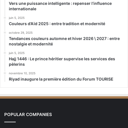
Vers une puissance intelligente : repenser l’influence
internationale
juin 5, 2025
Couleurs d’Aïd 2025 : entre tradition et modernité
octobre 29, 2025
Tendances couleurs automne et hiver 2026 \ 2027 : entre
nostalgie et modernité
juin 5, 2025
Hajj 1446 : Le prince héritier supervise les services des
pèlerins
novembre 10, 2025
Riyad inaugure la première édition du Forum TOURISE
POPULAR COMPANIES