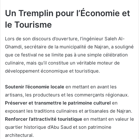
Un Tremplin pour l’Économie et
le Tourisme
Lors de son discours d’ouverture, l’ingénieur Saleh Al-
Ghamdi, secrétaire de la municipalité de Najran, a souligné
que ce festival ne se limite pas à une simple célébration
culinaire, mais qu’il constitue un véritable moteur de
développement économique et touristique.
Soutenir l’économie locale
en mettant en avant les
artisans, les producteurs et les commerçants régionaux.
Préserver et transmettre le patrimoine culturel
en
exposant les traditions culinaires et artisanales de Najran.
Renforcer l’attractivité touristique
en mettant en valeur le
quartier historique d’Abu Saud et son patrimoine
architectural.