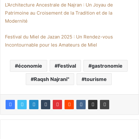
L’Architecture Ancestrale de Najran : Un Joyau de
Patrimoine au Croisement de la Tradition et de la
Modernité
Festival du Miel de Jazan 2025 : Un Rendez-vous
Incontournable pour les Amateurs de Miel
économie
Festival
gastronomie
Raqsh Najrani"
tourisme