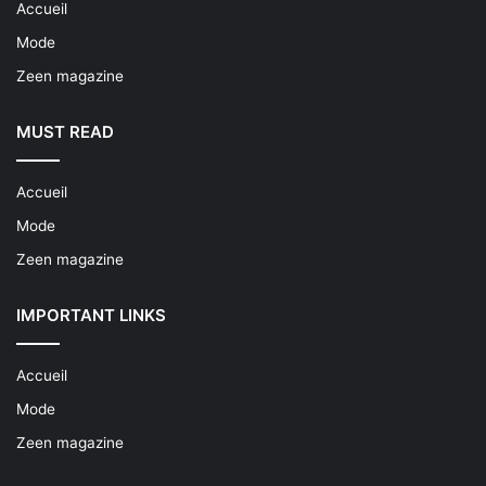
Accueil
Mode
Zeen magazine
MUST READ
Accueil
Mode
Zeen magazine
IMPORTANT LINKS
Accueil
Mode
Zeen magazine