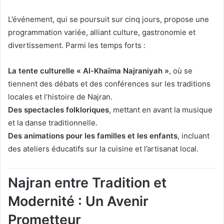
L’événement, qui se poursuit sur cinq jours, propose une
programmation variée, alliant culture, gastronomie et
divertissement. Parmi les temps forts :
La tente culturelle « Al-Khaïma Najraniyah »
, où se
tiennent des débats et des conférences sur les traditions
locales et l’histoire de Najran.
Des spectacles folkloriques
, mettant en avant la musique
et la danse traditionnelle.
Des animations pour les familles et les enfants
, incluant
des ateliers éducatifs sur la cuisine et l’artisanat local.
Najran entre Tradition et
Modernité : Un Avenir
Prometteur