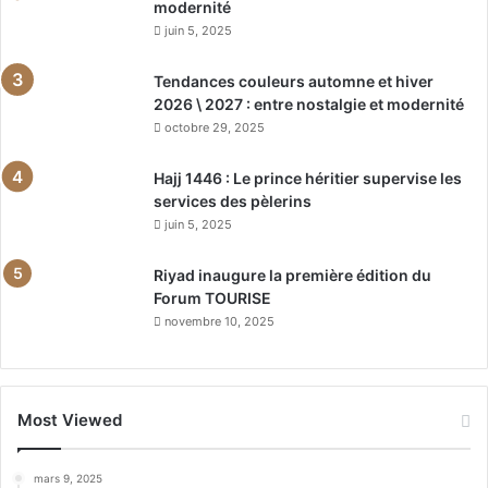
modernité
juin 5, 2025
Tendances couleurs automne et hiver
2026 \ 2027 : entre nostalgie et modernité
octobre 29, 2025
Hajj 1446 : Le prince héritier supervise les
services des pèlerins
juin 5, 2025
Riyad inaugure la première édition du
Forum TOURISE
novembre 10, 2025
Most Viewed
mars 9, 2025