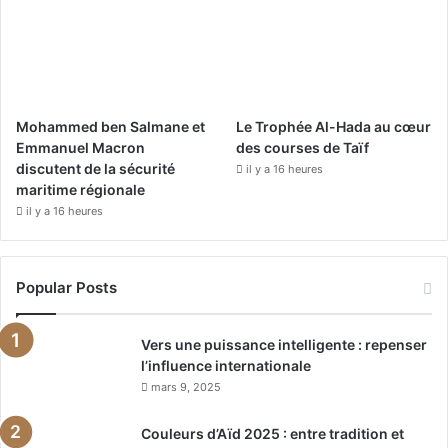
Mohammed ben Salmane et
Le Trophée Al-Hada au cœur
Emmanuel Macron
des courses de Taïf
discutent de la sécurité
il y a 16 heures
maritime régionale
il y a 16 heures
Popular Posts
Vers une puissance intelligente : repenser
l’influence internationale
mars 9, 2025
Couleurs d’Aïd 2025 : entre tradition et