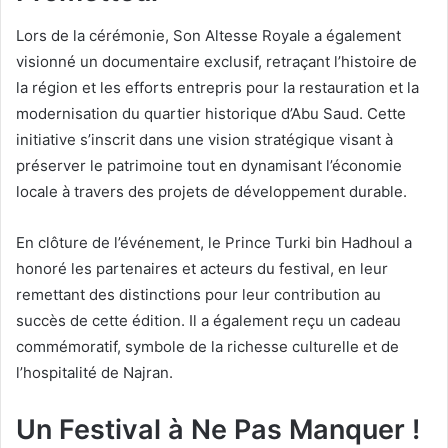
Lors de la cérémonie, Son Altesse Royale a également
visionné un documentaire exclusif, retraçant l’histoire de
la région et les efforts entrepris pour la restauration et la
modernisation du quartier historique d’Abu Saud. Cette
initiative s’inscrit dans une vision stratégique visant à
préserver le patrimoine tout en dynamisant l’économie
locale à travers des projets de développement durable.
En clôture de l’événement, le Prince Turki bin Hadhoul a
honoré les partenaires et acteurs du festival, en leur
remettant des distinctions pour leur contribution au
succès de cette édition. Il a également reçu un cadeau
commémoratif, symbole de la richesse culturelle et de
l’hospitalité de Najran.
Un Festival à Ne Pas Manquer !