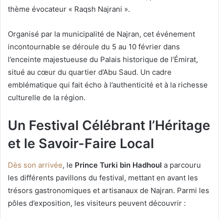
thème évocateur « Raqsh Najrani ».
Organisé par la municipalité de Najran, cet événement
incontournable se déroule du 5 au 10 février dans
l’enceinte majestueuse du Palais historique de l’Émirat,
situé au cœur du quartier d’Abu Saud. Un cadre
emblématique qui fait écho à l’authenticité et à la richesse
culturelle de la région.
Un Festival Célébrant l’Héritage
et le Savoir-Faire Local
Dès son arrivée
, le
Prince Turki bin Hadhoul
a parcouru
les différents pavillons du festival, mettant en avant les
trésors gastronomiques et artisanaux de Najran. Parmi les
pôles d’exposition, les visiteurs peuvent découvrir :