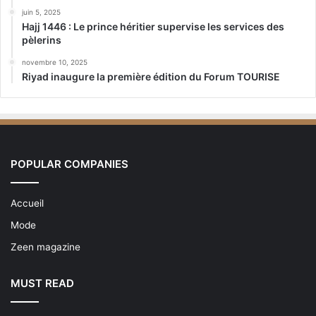
juin 5, 2025
Hajj 1446 : Le prince héritier supervise les services des
pèlerins
novembre 10, 2025
Riyad inaugure la première édition du Forum TOURISE
POPULAR COMPANIES
Accueil
Mode
Zeen magazine
MUST READ