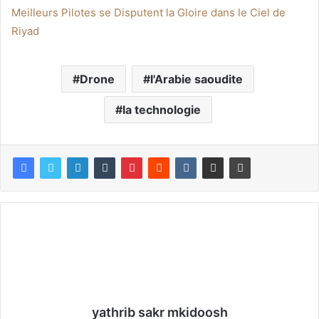
Meilleurs Pilotes se Disputent la Gloire dans le Ciel de
Riyad
Drone
l'Arabie saoudite
la technologie
yathrib sakr mkidoosh