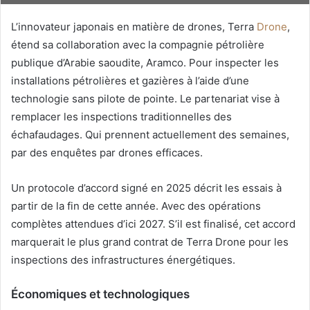
L’innovateur japonais en matière de drones, Terra
Drone
,
étend sa collaboration avec la compagnie pétrolière
publique d’Arabie saoudite, Aramco. Pour inspecter les
installations pétrolières et gazières à l’aide d’une
technologie sans pilote de pointe. Le partenariat vise à
remplacer les inspections traditionnelles des
échafaudages. Qui prennent actuellement des semaines,
par des enquêtes par drones efficaces.
Un protocole d’accord signé en 2025 décrit les essais à
partir de la fin de cette année. Avec des opérations
complètes attendues d’ici 2027. S’il est finalisé, cet accord
marquerait le plus grand contrat de Terra Drone pour les
inspections des infrastructures énergétiques.
Économiques et technologiques