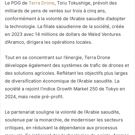
Le PDG de
Terra Drone
, Toru Tokushige, prévoit des
milliards de yens de ventes sur trois à cinq ans,
conformément à la volonté de l’Arabie saoudite d’adopter
la technologie. La filiale saoudienne de la société, créée
en 2023 avec 14 millions de dollars de Wa’ed Ventures
d’Aramco, dirigera les opérations locales.
Tout en se concentrant sur l’énergie, Terra Drone
développe également des systèmes de trafic de drones et
des solutions agricoles. Reflétant les objectifs plus larges
de diversification économique de l’Arabie saoudite. La
société a rejoint l’indice Growth Market 250 de Tokyo en
2024, mais reste pré-profit.
Le partenariat souligne la volonté de l’Arabie saoudite,
soutenue par la monarchie, de moderniser les secteurs
critiques, en réduisant la dépendance aux processus