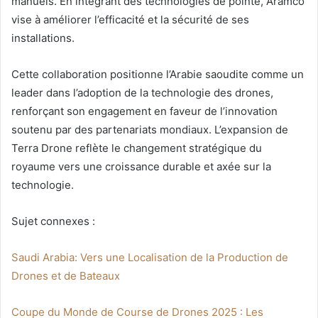
manuels. En intégrant des technologies de pointe, Aramco
vise à améliorer l’efficacité et la sécurité de ses
installations.
Cette collaboration positionne l’Arabie saoudite comme un
leader dans l’adoption de la technologie des drones,
renforçant son engagement en faveur de l’innovation
soutenu par des partenariats mondiaux. L’expansion de
Terra Drone reflète le changement stratégique du
royaume vers une croissance durable et axée sur la
technologie.
Sujet connexes :
Saudi Arabia: Vers une Localisation de la Production de
Drones et de Bateaux
Coupe du Monde de Course de Drones 2025 : Les