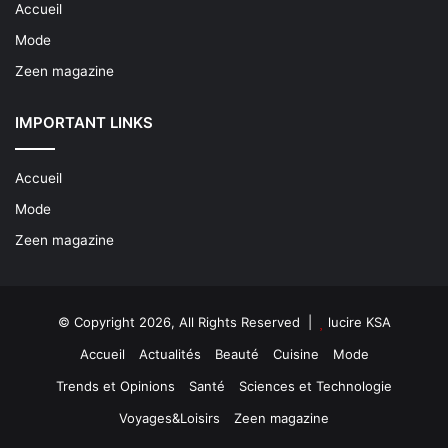
Accueil
Mode
Zeen magazine
IMPORTANT LINKS
Accueil
Mode
Zeen magazine
© Copyright 2026, All Rights Reserved |
lucire KSA
Accueil
Actualités
Beauté
Cuisine
Mode
Trends et Opinions
Santé
Sciences et Technologie
Voyages&Loisirs
Zeen magazine