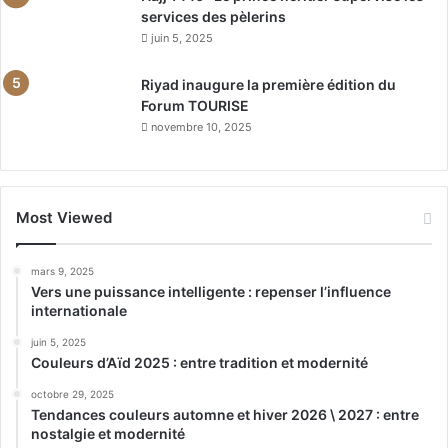
services des pèlerins
juin 5, 2025
Riyad inaugure la première édition du
Forum TOURISE
novembre 10, 2025
Most Viewed
mars 9, 2025
Vers une puissance intelligente : repenser l’influence
internationale
juin 5, 2025
Couleurs d’Aïd 2025 : entre tradition et modernité
octobre 29, 2025
Tendances couleurs automne et hiver 2026 \ 2027 : entre
nostalgie et modernité