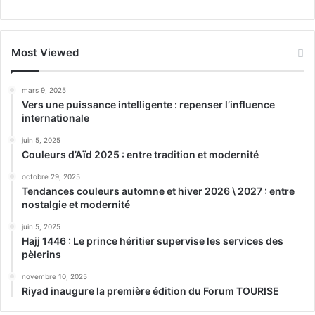
Most Viewed
mars 9, 2025
Vers une puissance intelligente : repenser l’influence
internationale
juin 5, 2025
Couleurs d’Aïd 2025 : entre tradition et modernité
octobre 29, 2025
Tendances couleurs automne et hiver 2026 \ 2027 : entre
nostalgie et modernité
juin 5, 2025
Hajj 1446 : Le prince héritier supervise les services des
pèlerins
novembre 10, 2025
Riyad inaugure la première édition du Forum TOURISE