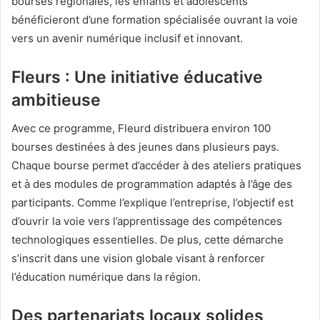
bourses régionales, les enfants et adolescents
bénéficieront d’une formation spécialisée ouvrant la voie
vers un avenir numérique inclusif et innovant.
Fleurs : Une initiative éducative
ambitieuse
Avec ce programme, Fleurd distribuera environ 100
bourses destinées à des jeunes dans plusieurs pays.
Chaque bourse permet d’accéder à des ateliers pratiques
et à des modules de programmation adaptés à l’âge des
participants. Comme l’explique l’entreprise, l’objectif est
d’ouvrir la voie vers l’apprentissage des compétences
technologiques essentielles. De plus, cette démarche
s’inscrit dans une vision globale visant à renforcer
l’éducation numérique dans la région.
Des partenariats locaux solides