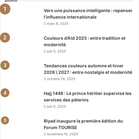
Vers une puissance intelligente : repenser
l’influence internationale
mars 9, 2025
Couleurs d’Aïd 2025 : entre tradition et
modernité
juin 5, 2025
Tendances couleurs automne et hiver
2026 \ 2027 : entre nostalgie et modernité
octobre 29, 2025
Hajj 1446 : Le prince héritier supervise les
services des pèlerins
juin 5, 2025
Riyad inaugure la première édition du
Forum TOURISE
novembre 10, 2025