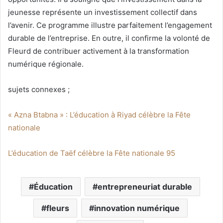
jeunesse représente un investissement collectif dans
l’avenir. Ce programme illustre parfaitement l’engagement
durable de l’entreprise. En outre, il confirme la volonté de
Fleurd de contribuer activement à la transformation
numérique régionale.
sujets connexes ;
« Azna Btabna » : L’éducation à Riyad célèbre la Fête
nationale
L’éducation de Taëf célèbre la Fête nationale 95
Éducation
entrepreneuriat durable
fleurs
innovation numérique