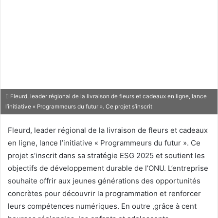
Fleurd, leader régional de la livraison de fleurs et cadeaux en ligne, lance
l’initiative « Programmeurs du futur ». Ce projet s’inscrit
Fleurd, leader régional de la livraison de fleurs et cadeaux
en ligne, lance l’initiative « Programmeurs du futur ». Ce
projet s’inscrit dans sa stratégie ESG 2025 et soutient les
objectifs de développement durable de l’ONU. L’entreprise
souhaite offrir aux jeunes générations des opportunités
concrètes pour découvrir la programmation et renforcer
leurs compétences numériques. En outre ,grâce à cent