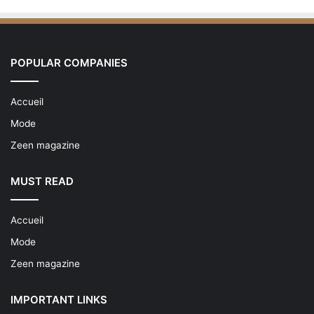
POPULAR COMPANIES
Accueil
Mode
Zeen magazine
MUST READ
Accueil
Mode
Zeen magazine
IMPORTANT LINKS