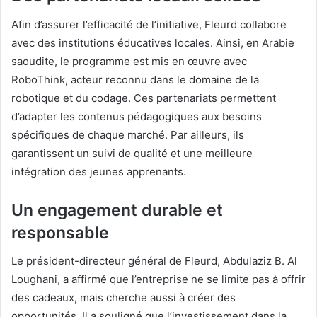
Afin d’assurer l’efficacité de l’initiative, Fleurd collabore
avec des institutions éducatives locales. Ainsi, en Arabie
saoudite, le programme est mis en œuvre avec
RoboThink, acteur reconnu dans le domaine de la
robotique et du codage. Ces partenariats permettent
d’adapter les contenus pédagogiques aux besoins
spécifiques de chaque marché. Par ailleurs, ils
garantissent un suivi de qualité et une meilleure
intégration des jeunes apprenants.
Un engagement durable et
responsable
Le président-directeur général de Fleurd, Abdulaziz B. Al
Loughani, a affirmé que l’entreprise ne se limite pas à offrir
des cadeaux, mais cherche aussi à créer des
opportunités. Il a souligné que l’investissement dans la