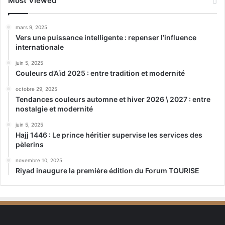
Most Viewed
mars 9, 2025
Vers une puissance intelligente : repenser l’influence
internationale
juin 5, 2025
Couleurs d’Aïd 2025 : entre tradition et modernité
octobre 29, 2025
Tendances couleurs automne et hiver 2026 \ 2027 : entre
nostalgie et modernité
juin 5, 2025
Hajj 1446 : Le prince héritier supervise les services des
pèlerins
novembre 10, 2025
Riyad inaugure la première édition du Forum TOURISE