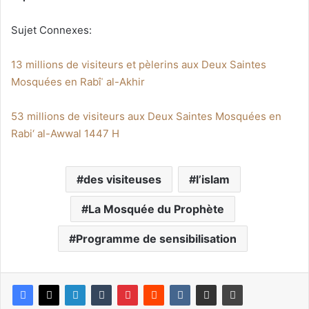
Sujet Connexes:
13 millions de visiteurs et pèlerins aux Deux Saintes
Mosquées en Rabîʿ al-Akhir
53 millions de visiteurs aux Deux Saintes Mosquées en
Rabi‘ al-Awwal 1447 H
des visiteuses
l’islam
La Mosquée du Prophète
Programme de sensibilisation