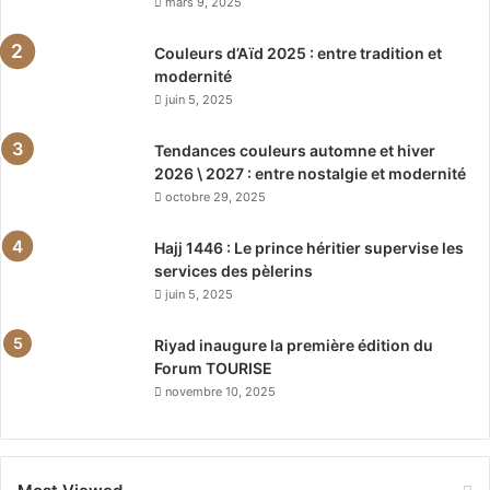
mars 9, 2025
Couleurs d’Aïd 2025 : entre tradition et
modernité
juin 5, 2025
Tendances couleurs automne et hiver
2026 \ 2027 : entre nostalgie et modernité
octobre 29, 2025
Hajj 1446 : Le prince héritier supervise les
services des pèlerins
juin 5, 2025
Riyad inaugure la première édition du
Forum TOURISE
novembre 10, 2025