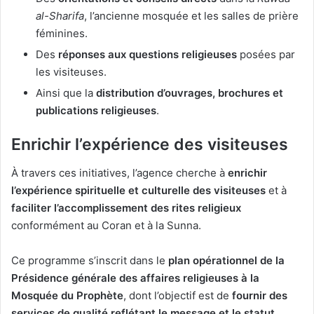
al-Sharifa
, l’ancienne mosquée et les salles de prière
féminines.
Des
réponses aux questions religieuses
posées par
les visiteuses.
Ainsi que la
distribution d’ouvrages, brochures et
publications religieuses
.
Enrichir l’expérience des visiteuses
À travers ces initiatives, l’agence cherche à
enrichir
l’expérience spirituelle et culturelle des visiteuses
et à
faciliter l’accomplissement des rites religieux
conformément au Coran et à la Sunna.
Ce programme s’inscrit dans le
plan opérationnel de la
Présidence générale des affaires religieuses à la
Mosquée du Prophète
, dont l’objectif est de
fournir des
services de qualité reflétant le message et le statut