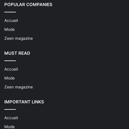
POPULAR COMPANIES
Accueil
Mode
Zeen magazine
MUST READ
Accueil
Mode
Zeen magazine
IMPORTANT LINKS
Accueil
Mode