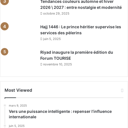
Tendances couleurs automne et hiver
2026 \ 2027 : entre nostalgie et modernité
octobre 29, 2025
Hajj 1446 : Le prince héritier supervise les
services des pèlerins
juin 5, 2025
Riyad inaugure la première édition du
Forum TOURISE
novembre 10, 2025
Most Viewed
mars 9, 2025
Vers une puissance intelligente : repenser l’influence
internationale
juin 5, 2025