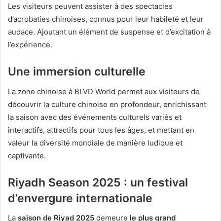
Les visiteurs peuvent assister à des spectacles
d’acrobaties chinoises, connus pour leur habileté et leur
audace. Ajoutant un élément de suspense et d’excitation à
l’expérience.
Une immersion culturelle
La zone chinoise à BLVD World permet aux visiteurs de
découvrir la culture chinoise en profondeur, enrichissant
la saison avec des événements culturels variés et
interactifs, attractifs pour tous les âges, et mettant en
valeur la diversité mondiale de manière ludique et
captivante.
Riyadh Season 2025 : un festival
d’envergure internationale
La
saison de Riyad 2025
demeure
le plus grand