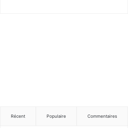
Récent
Populaire
Commentaires