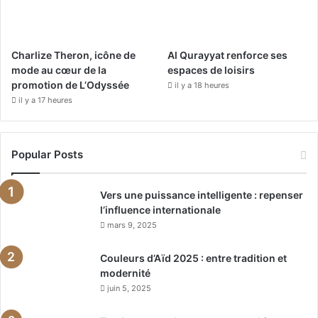
Charlize Theron, icône de
Al Qurayyat renforce ses
mode au cœur de la
espaces de loisirs
promotion de L’Odyssée
il y a 18 heures
il y a 17 heures
Popular Posts
Vers une puissance intelligente : repenser
l’influence internationale
mars 9, 2025
Couleurs d’Aïd 2025 : entre tradition et
modernité
juin 5, 2025