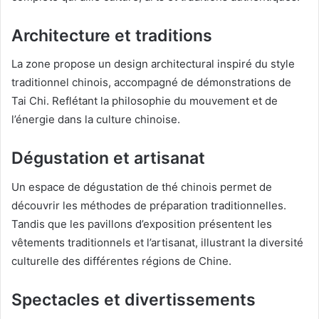
Architecture et traditions
La zone propose un design architectural inspiré du style
traditionnel chinois, accompagné de démonstrations de
Tai Chi. Reflétant la philosophie du mouvement et de
l’énergie dans la culture chinoise.
Dégustation et artisanat
Un espace de dégustation de thé chinois permet de
découvrir les méthodes de préparation traditionnelles.
Tandis que les pavillons d’exposition présentent les
vêtements traditionnels et l’artisanat, illustrant la diversité
culturelle des différentes régions de Chine.
Spectacles et divertissements