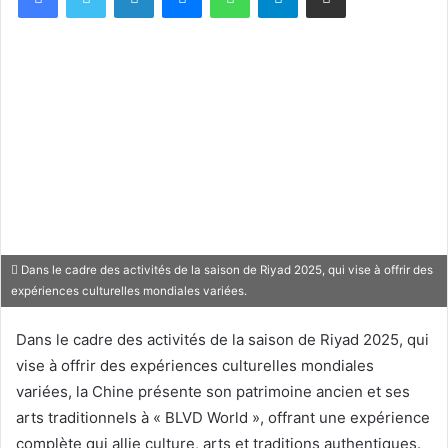
Dans le cadre des activités de la saison de Riyad 2025, qui vise à offrir des
expériences culturelles mondiales variées.
Dans le cadre des activités de la saison de Riyad 2025, qui
vise à offrir des expériences culturelles mondiales
variées, la Chine présente son patrimoine ancien et ses
arts traditionnels à « BLVD World », offrant une expérience
complète qui allie culture, arts et traditions authentiques.