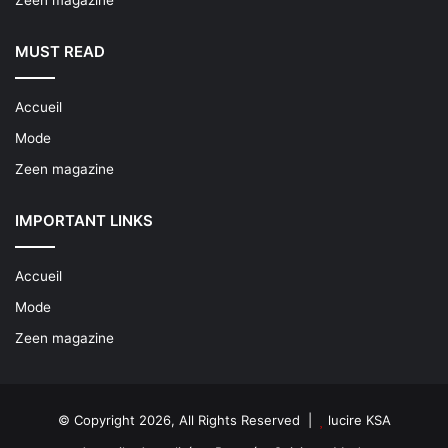
MUST READ
Accueil
Mode
Zeen magazine
IMPORTANT LINKS
Accueil
Mode
Zeen magazine
© Copyright 2026, All Rights Reserved |
lucire KSA