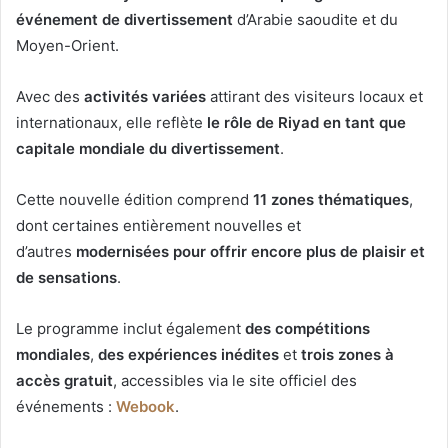
événement de divertissement
d’Arabie saoudite et du
Moyen-Orient.
Avec des
activités variées
attirant des visiteurs locaux et
internationaux, elle reflète
le rôle de Riyad en tant que
capitale mondiale du divertissement
.
Cette nouvelle édition comprend
11 zones thématiques
,
dont certaines entièrement nouvelles et
d’autres
modernisées pour offrir encore plus de plaisir et
de sensations
.
Le programme inclut également
des compétitions
mondiales
,
des expériences inédites
et
trois zones à
accès gratuit
, accessibles via le site officiel des
événements :
Webook
.