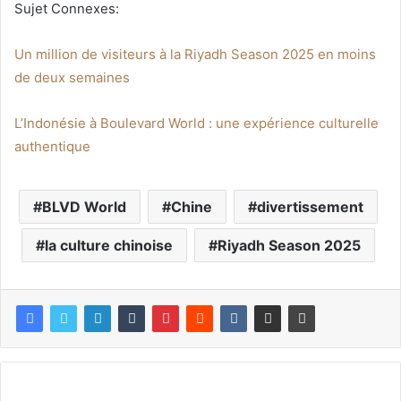
Sujet Connexes:
Un million de visiteurs à la Riyadh Season 2025 en moins
de deux semaines
L’Indonésie à Boulevard World : une expérience culturelle
authentique
BLVD World
Chine
divertissement
la culture chinoise
Riyadh Season 2025