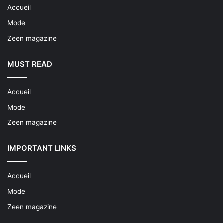
Accueil
Mode
Zeen magazine
MUST READ
Accueil
Mode
Zeen magazine
IMPORTANT LINKS
Accueil
Mode
Zeen magazine