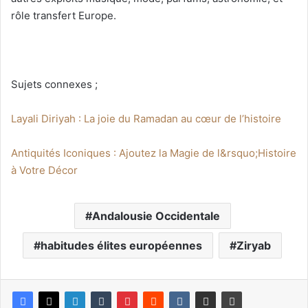
rôle transfert Europe.
Sujets connexes ;
Layali Diriyah : La joie du Ramadan au cœur de l’histoire
Antiquités Iconiques : Ajoutez la Magie de l&rsquo;Histoire
à Votre Décor
Andalousie Occidentale
habitudes élites européennes
Ziryab