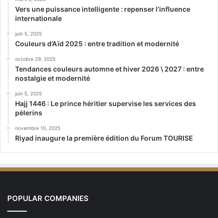
Vers une puissance intelligente : repenser l’influence
internationale
juin 5, 2025
Couleurs d’Aïd 2025 : entre tradition et modernité
octobre 29, 2025
Tendances couleurs automne et hiver 2026 \ 2027 : entre
nostalgie et modernité
juin 5, 2025
Hajj 1446 : Le prince héritier supervise les services des
pèlerins
novembre 10, 2025
Riyad inaugure la première édition du Forum TOURISE
POPULAR COMPANIES