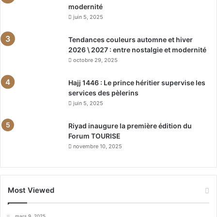
modernité
juin 5, 2025
Tendances couleurs automne et hiver
2026 \ 2027 : entre nostalgie et modernité
octobre 29, 2025
Hajj 1446 : Le prince héritier supervise les
services des pèlerins
juin 5, 2025
Riyad inaugure la première édition du
Forum TOURISE
novembre 10, 2025
Most Viewed
mars 9, 2025