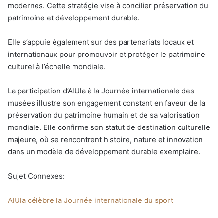
modernes. Cette stratégie vise à concilier préservation du
patrimoine et développement durable.
Elle s’appuie également sur des partenariats locaux et
internationaux pour promouvoir et protéger le patrimoine
culturel à l’échelle mondiale.
La participation d’AlUla à la Journée internationale des
musées illustre son engagement constant en faveur de la
préservation du patrimoine humain et de sa valorisation
mondiale. Elle confirme son statut de destination culturelle
majeure, où se rencontrent histoire, nature et innovation
dans un modèle de développement durable exemplaire.
Sujet Connexes:
AlUla célèbre la Journée internationale du sport