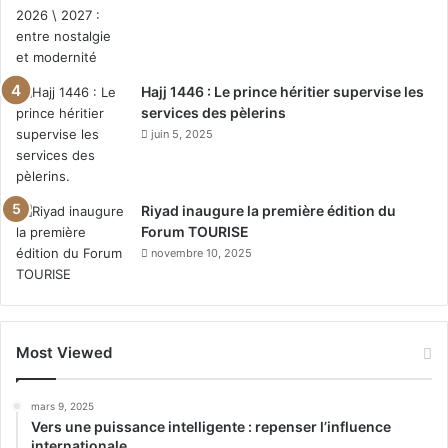
Hajj 1446 : Le prince héritier supervise les
services des pèlerins
juin 5, 2025
Riyad inaugure la première édition du
Forum TOURISE
novembre 10, 2025
Most Viewed
mars 9, 2025
Vers une puissance intelligente : repenser l’influence
internationale