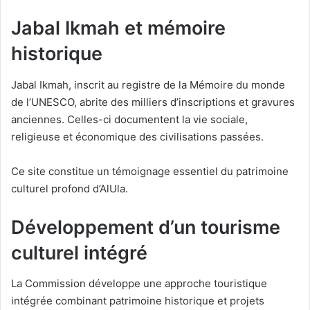
Jabal Ikmah et mémoire
historique
Jabal Ikmah, inscrit au registre de la Mémoire du monde
de l’UNESCO, abrite des milliers d’inscriptions et gravures
anciennes. Celles-ci documentent la vie sociale,
religieuse et économique des civilisations passées.
Ce site constitue un témoignage essentiel du patrimoine
culturel profond d’AlUla.
Développement d’un tourisme
culturel intégré
La Commission développe une approche touristique
intégrée combinant patrimoine historique et projets