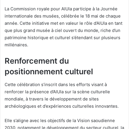
La Commission royale pour AlUla participe à la Journée
internationale des musées, célébrée le 18 mai de chaque
année. Cette initiative met en valeur le rôle d’AlUla en tant
que plus grand musée à ciel ouvert du monde, riche d’un
patrimoine historique et culturel s’étendant sur plusieurs
millénaires.
Renforcement du
positionnement culturel
Cette célébration s’inscrit dans les efforts visant à
renforcer la présence d’AlUla sur la scène culturelle
mondiale, à travers le développement de sites
archéologiques et d’expériences culturelles innovantes.
Elle s’aligne avec les objectifs de la Vision saoudienne
2030, notamment le développement du secteur culturel, la