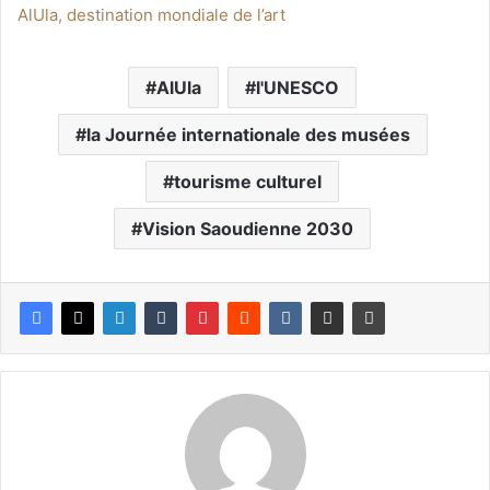
AlUla, destination mondiale de l’art
AlUla
l'UNESCO
la Journée internationale des musées
tourisme culturel
Vision Saoudienne 2030