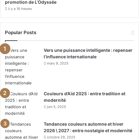
promotion de L’Odyssée
il y a 16 heures
Popular Posts
Vers une puissance intelligente : repenser
l’influence internationale
mars 9, 2025
Couleurs d’Aïd 2025 : entre tradition et
modernité
juin 5, 2025
Tendances couleurs automne et hiver
2026 \ 2027 : entre nostalgie et modernité
octobre 29, 2025