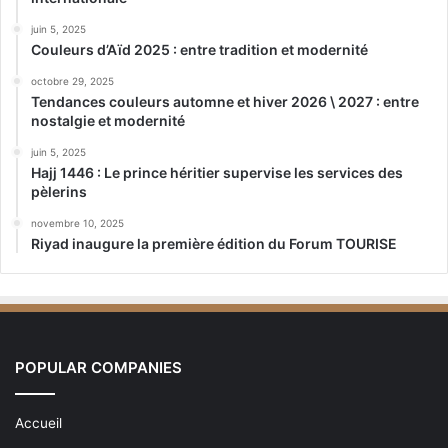
juin 5, 2025
Couleurs d’Aïd 2025 : entre tradition et modernité
octobre 29, 2025
Tendances couleurs automne et hiver 2026 \ 2027 : entre
nostalgie et modernité
juin 5, 2025
Hajj 1446 : Le prince héritier supervise les services des
pèlerins
novembre 10, 2025
Riyad inaugure la première édition du Forum TOURISE
POPULAR COMPANIES
Accueil