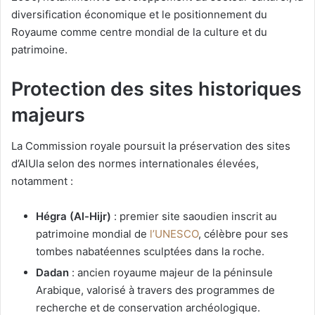
diversification économique et le positionnement du
Royaume comme centre mondial de la culture et du
patrimoine.
Protection des sites historiques
majeurs
La Commission royale poursuit la préservation des sites
d’AlUla selon des normes internationales élevées,
notamment :
Hégra (Al-Hijr)
: premier site saoudien inscrit au
patrimoine mondial de
l’UNESCO
, célèbre pour ses
tombes nabatéennes sculptées dans la roche.
Dadan
: ancien royaume majeur de la péninsule
Arabique, valorisé à travers des programmes de
recherche et de conservation archéologique.