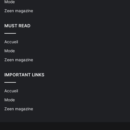
Mode
Zeen magazine
MUST READ
Accueil
Mode
Zeen magazine
IMPORTANT LINKS
Accueil
Mode
Zeen magazine