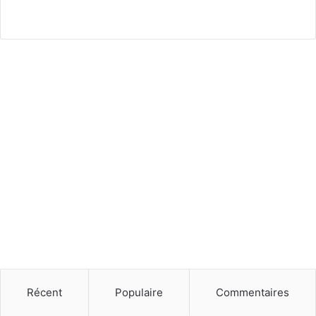
Récent
Populaire
Commentaires