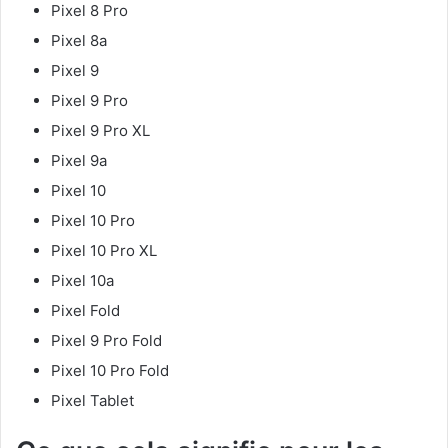
Pixel 8 Pro
Pixel 8a
Pixel 9
Pixel 9 Pro
Pixel 9 Pro XL
Pixel 9a
Pixel 10
Pixel 10 Pro
Pixel 10 Pro XL
Pixel 10a
Pixel Fold
Pixel 9 Pro Fold
Pixel 10 Pro Fold
Pixel Tablet