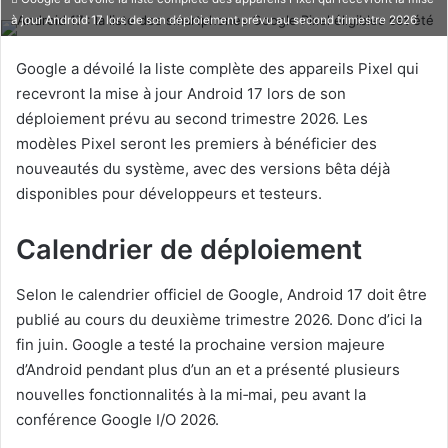
à jour Android 17 lors de son déploiement prévu au second trimestre 2026
Google a dévoilé la liste complète des appareils Pixel qui
recevront la mise à jour Android 17 lors de son
déploiement prévu au second trimestre 2026. Les
modèles Pixel seront les premiers à bénéficier des
nouveautés du système, avec des versions bêta déjà
disponibles pour développeurs et testeurs.
Calendrier de déploiement
Selon le calendrier officiel de Google, Android 17 doit être
publié au cours du deuxième trimestre 2026. Donc d’ici la
fin juin. Google a testé la prochaine version majeure
d’Android pendant plus d’un an et a présenté plusieurs
nouvelles fonctionnalités à la mi‑mai, peu avant la
conférence Google I/O 2026.