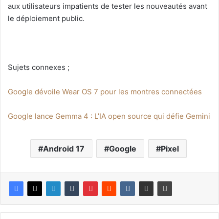
aux utilisateurs impatients de tester les nouveautés avant
le déploiement public.
Sujets connexes ;
Google dévoile Wear OS 7 pour les montres connectées
Google lance Gemma 4 : L’IA open source qui défie Gemini
Android 17
Google
Pixel