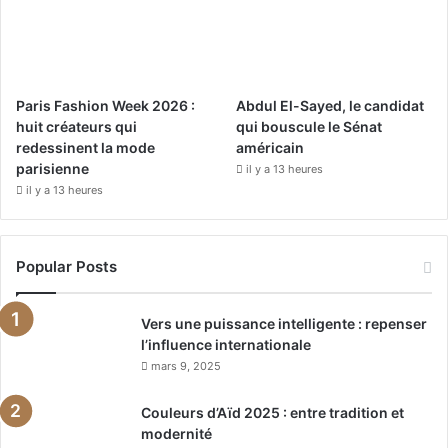
Paris Fashion Week 2026 :
Abdul El-Sayed, le candidat
huit créateurs qui
qui bouscule le Sénat
redessinent la mode
américain
parisienne
il y a 13 heures
il y a 13 heures
Popular Posts
Vers une puissance intelligente : repenser
l’influence internationale
mars 9, 2025
Couleurs d’Aïd 2025 : entre tradition et
modernité