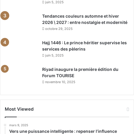
juin 5, 2025
Tendances couleurs automne et hiver
2026 \ 2027 : entre nostalgie et modernité
octobre 29, 2025
Hajj 1446 : Le prince héritier supervise les
services des pèlerins
juin 5, 2025
Riyad inaugure la première édition du
Forum TOURISE
novembre 10, 2025
Most Viewed
mars 9, 2025
Vers une puissance intelligente : repenser l’influence