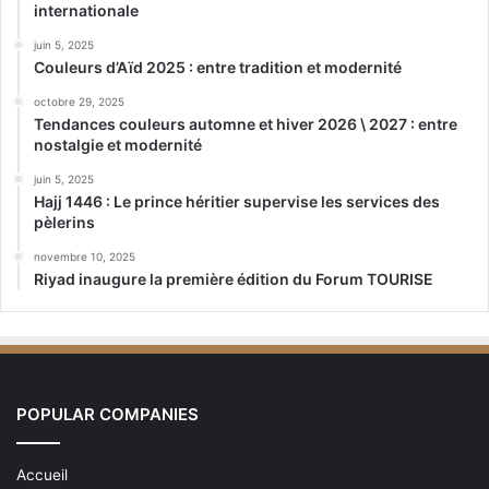
internationale
juin 5, 2025
Couleurs d’Aïd 2025 : entre tradition et modernité
octobre 29, 2025
Tendances couleurs automne et hiver 2026 \ 2027 : entre
nostalgie et modernité
juin 5, 2025
Hajj 1446 : Le prince héritier supervise les services des
pèlerins
novembre 10, 2025
Riyad inaugure la première édition du Forum TOURISE
POPULAR COMPANIES
Accueil