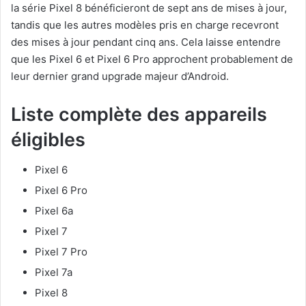
la série Pixel 8 bénéficieront de sept ans de mises à jour,
tandis que les autres modèles pris en charge recevront
des mises à jour pendant cinq ans. Cela laisse entendre
que les Pixel 6 et Pixel 6 Pro approchent probablement de
leur dernier grand upgrade majeur d’Android.
Liste complète des appareils
éligibles
Pixel 6
Pixel 6 Pro
Pixel 6a
Pixel 7
Pixel 7 Pro
Pixel 7a
Pixel 8