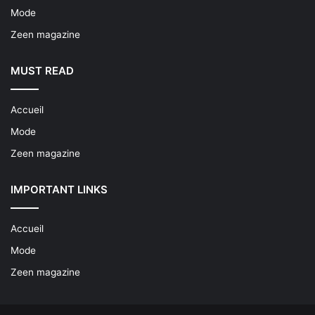
Mode
Zeen magazine
MUST READ
Accueil
Mode
Zeen magazine
IMPORTANT LINKS
Accueil
Mode
Zeen magazine