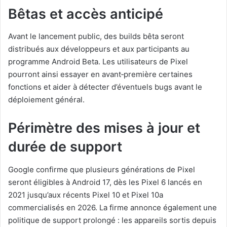
Bêtas et accès anticipé
Avant le lancement public, des builds bêta seront
distribués aux développeurs et aux participants au
programme Android Beta. Les utilisateurs de Pixel
pourront ainsi essayer en avant‑première certaines
fonctions et aider à détecter d’éventuels bugs avant le
déploiement général.
Périmètre des mises à jour et
durée de support
Google confirme que plusieurs générations de Pixel
seront éligibles à Android 17, dès les Pixel 6 lancés en
2021 jusqu’aux récents Pixel 10 et Pixel 10a
commercialisés en 2026. La firme annonce également une
politique de support prolongé : les appareils sortis depuis