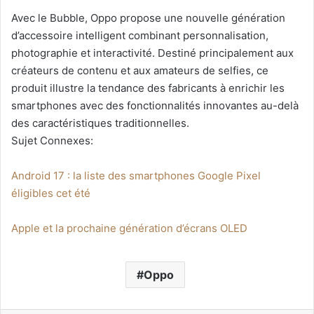
Avec le Bubble,
Oppo
propose une nouvelle génération
d’accessoire intelligent combinant personnalisation,
photographie et interactivité. Destiné principalement aux
créateurs de contenu et aux amateurs de selfies, ce
produit illustre la tendance des fabricants à enrichir les
smartphones avec des fonctionnalités innovantes au-delà
des caractéristiques traditionnelles.
Sujet Connexes:
Android 17 : la liste des smartphones Google Pixel
éligibles cet été
Apple et la prochaine génération d’écrans OLED
Oppo