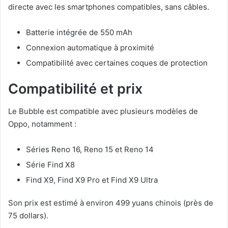
directe avec les smartphones compatibles, sans câbles.
Batterie intégrée de 550 mAh
Connexion automatique à proximité
Compatibilité avec certaines coques de protection
Compatibilité et prix
Le Bubble est compatible avec plusieurs modèles de
Oppo
, notamment :
Séries Reno 16, Reno 15 et Reno 14
Série Find X8
Find X9, Find X9 Pro et Find X9 Ultra
Son prix est estimé à environ 499 yuans chinois (près de
75 dollars).