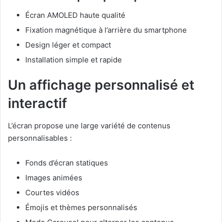
Écran AMOLED haute qualité
Fixation magnétique à l’arrière du smartphone
Design léger et compact
Installation simple et rapide
Un affichage personnalisé et
interactif
L’écran propose une large variété de contenus
personnalisables :
Fonds d’écran statiques
Images animées
Courtes vidéos
Émojis et thèmes personnalisés