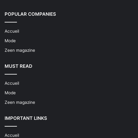
POPULAR COMPANIES
Accueil
Mode
Zeen magazine
MUST READ
Accueil
Mode
Zeen magazine
IMPORTANT LINKS
Accueil