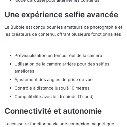
Mode Carousel pour alterner les contenus
Une expérience selfie avancée
Le Bubble est conçu pour les amateurs de photographie et
les créateurs de contenu, offrant plusieurs fonctionnalités
:
Prévisualisation en temps réel de la caméra
Utilisation de la caméra arrière pour des selfies
améliorés
Ajustement des angles de prise de vue
Contrôle à distance jusqu’à 10 mètres
Compatibilité avec les trépieds (Tripod)
Connectivité et autonomie
L’accessoire fonctionne via une connexion magnétique