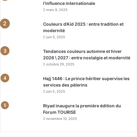
l’influence internationale
mars 9, 2025
Couleurs d’Aïd 2025 : entre tradition et
modernité
juin 5, 2025
Tendances couleurs automne et hiver
2026 \ 2027 : entre nostalgie et modernité
octobre 29, 2025
Hajj 1446 : Le prince héritier supervise les
services des pèlerins
juin 5, 2025
Riyad inaugure la première édition du
Forum TOURISE
novembre 10, 2025