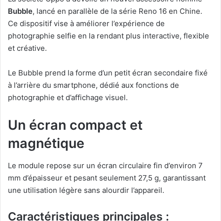
Bubble
, lancé en parallèle de la série Reno 16 en Chine.
Ce dispositif vise à améliorer l’expérience de
photographie selfie en la rendant plus interactive, flexible
et créative.
Le Bubble prend la forme d’un petit écran secondaire fixé
à l’arrière du smartphone, dédié aux fonctions de
photographie et d’affichage visuel.
Un écran compact et
magnétique
Le module repose sur un écran circulaire fin d’environ 7
mm d’épaisseur et pesant seulement 27,5 g, garantissant
une utilisation légère sans alourdir l’appareil.
Caractéristiques principales :