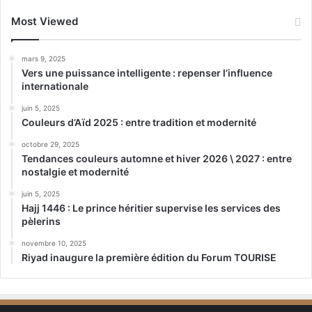
Most Viewed
mars 9, 2025
Vers une puissance intelligente : repenser l’influence
internationale
juin 5, 2025
Couleurs d’Aïd 2025 : entre tradition et modernité
octobre 29, 2025
Tendances couleurs automne et hiver 2026 \ 2027 : entre
nostalgie et modernité
juin 5, 2025
Hajj 1446 : Le prince héritier supervise les services des
pèlerins
novembre 10, 2025
Riyad inaugure la première édition du Forum TOURISE