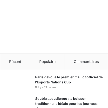
Récent
Populaire
Commentaires
Paris dévoile le premier maillot officiel de
l’Esports Nations Cup
il y a 13 heures
Soubia saoudienne : la boisson
traditionnelle idéale pour les journées