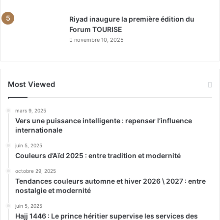
Riyad inaugure la première édition du
Forum TOURISE
novembre 10, 2025
Most Viewed
mars 9, 2025
Vers une puissance intelligente : repenser l’influence
internationale
juin 5, 2025
Couleurs d’Aïd 2025 : entre tradition et modernité
octobre 29, 2025
Tendances couleurs automne et hiver 2026 \ 2027 : entre
nostalgie et modernité
juin 5, 2025
Hajj 1446 : Le prince héritier supervise les services des