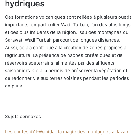
hydriques
Ces formations volcaniques sont reliées à plusieurs oueds
importants, en particulier Wadi Turbah, l’un des plus longs
et des plus influents de la région. Issu des montagnes du
Sarawat, Wadi Turbah parcourt de longues distances.
Aussi, cela a contribué à la création de zones propices à
l’agriculture. La présence de nappes phréatiques et de
réservoirs souterrains, alimentés par des affluents
saisonniers. Cela a permis de préserver la végétation et
de redonner vie aux terres voisines pendant les périodes
de pluie.
Sujets connexes ;
Les chutes d’Al-Wahida : la magie des montagnes à Jazan