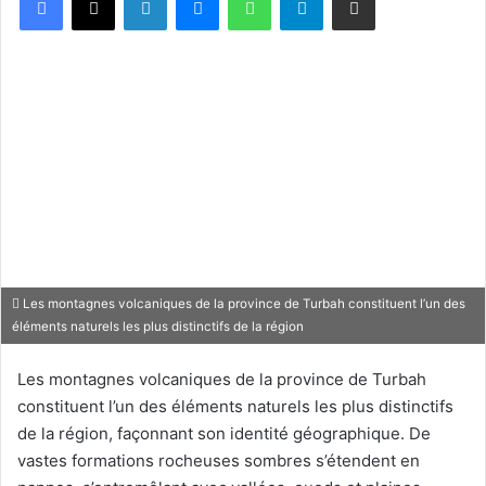
Les montagnes volcaniques de la province de Turbah constituent l’un des
éléments naturels les plus distinctifs de la région
Les montagnes volcaniques de la province de Turbah
constituent l’un des éléments naturels les plus distinctifs
de la région, façonnant son identité géographique. De
vastes formations rocheuses sombres s’étendent en