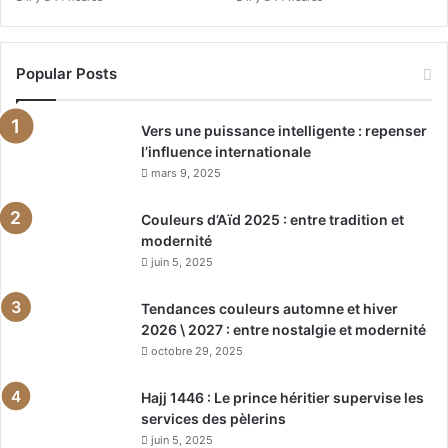
Popular Posts
Vers une puissance intelligente : repenser
l’influence internationale
mars 9, 2025
Couleurs d’Aïd 2025 : entre tradition et
modernité
juin 5, 2025
Tendances couleurs automne et hiver
2026 \ 2027 : entre nostalgie et modernité
octobre 29, 2025
Hajj 1446 : Le prince héritier supervise les
services des pèlerins
juin 5, 2025