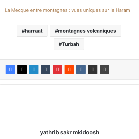
La Mecque entre montagnes : vues uniques sur le Haram
harraat
montagnes volcaniques
Turbah
yathrib sakr mkidoosh