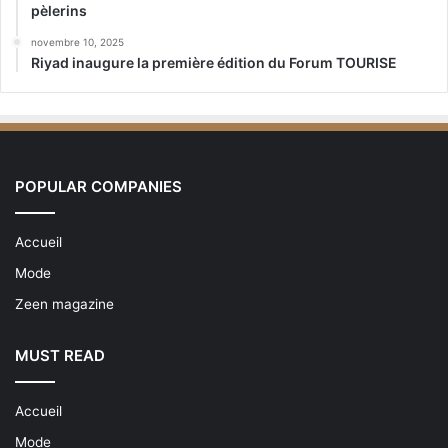
pèlerins
novembre 10, 2025
Riyad inaugure la première édition du Forum TOURISE
POPULAR COMPANIES
Accueil
Mode
Zeen magazine
MUST READ
Accueil
Mode