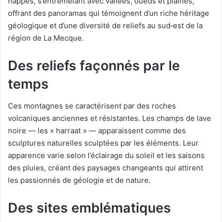
nappes, s’entremêlant avec vallées, oueds et plaines,
offrant des panoramas qui témoignent d’un riche héritage
géologique et d’une diversité de reliefs au sud‑est de la
région de La Mecque.
Des reliefs façonnés par le
temps
Ces montagnes se caractérisent par des roches
volcaniques anciennes et résistantes. Les champs de lave
noire — les « harraat » — apparaissent comme des
sculptures naturelles sculptées par les éléments. Leur
apparence varie selon l’éclairage du soleil et les saisons
des pluies, créant des paysages changeants qui attirent
les passionnés de géologie et de nature.
Des sites emblématiques